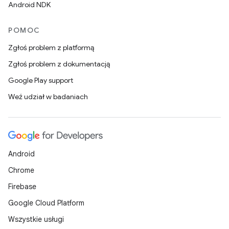
Android NDK
POMOC
Zgłoś problem z platformą
Zgłoś problem z dokumentacją
Google Play support
Weź udział w badaniach
Android
Chrome
Firebase
Google Cloud Platform
Wszystkie usługi