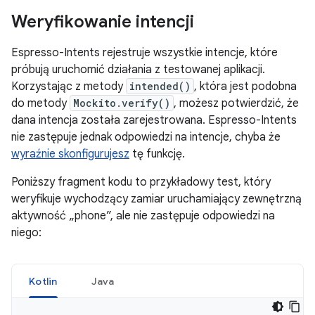
Weryfikowanie intencji
Espresso-Intents rejestruje wszystkie intencje, które
próbują uruchomić działania z testowanej aplikacji.
Korzystając z metody
intended()
, która jest podobna
do metody
Mockito.verify()
, możesz potwierdzić, że
dana intencja została zarejestrowana. Espresso-Intents
nie zastępuje jednak odpowiedzi na intencje, chyba że
wyraźnie skonfigurujesz
tę funkcję.
Poniższy fragment kodu to przykładowy test, który
weryfikuje wychodzący zamiar uruchamiający zewnętrzną
aktywność „phone”, ale nie zastępuje odpowiedzi na
niego:
Kotlin
Java