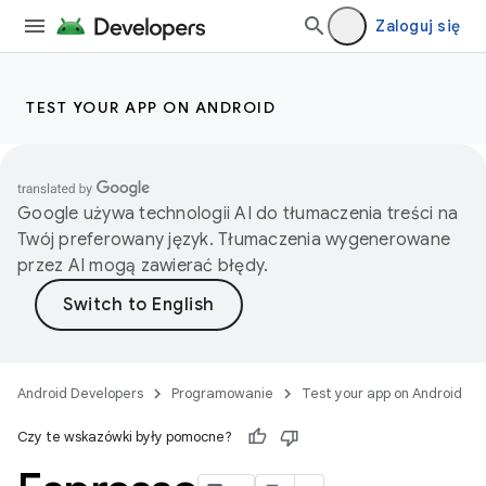
Zaloguj się
TEST YOUR APP ON ANDROID
Google używa technologii AI do tłumaczenia treści na
Twój preferowany język. Tłumaczenia wygenerowane
przez AI mogą zawierać błędy.
Android Developers
Programowanie
Test your app on Android
Czy te wskazówki były pomocne?