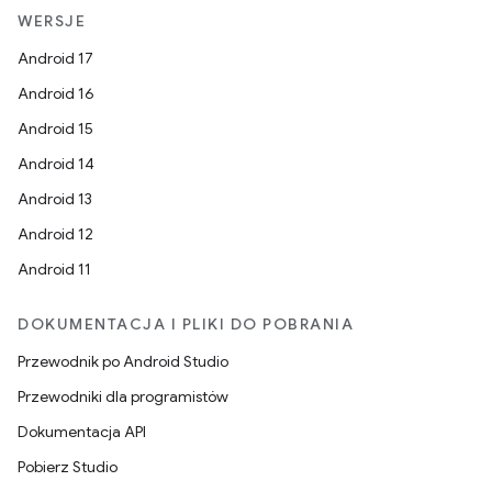
WERSJE
Android 17
Android 16
Android 15
Android 14
Android 13
Android 12
Android 11
DOKUMENTACJA I PLIKI DO POBRANIA
Przewodnik po Android Studio
Przewodniki dla programistów
Dokumentacja API
Pobierz Studio