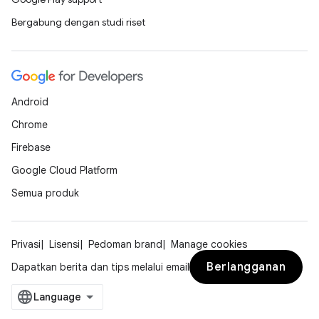
Bergabung dengan studi riset
Android
Chrome
Firebase
Google Cloud Platform
Semua produk
Privasi
Lisensi
Pedoman brand
Manage cookies
Berlangganan
Dapatkan berita dan tips melalui email