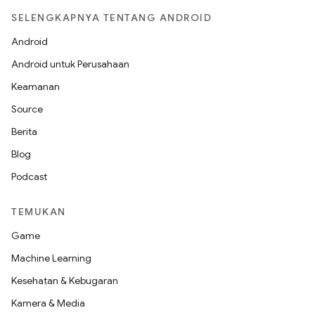
SELENGKAPNYA TENTANG ANDROID
Android
Android untuk Perusahaan
Keamanan
Source
Berita
Blog
Podcast
TEMUKAN
Game
Machine Learning
Kesehatan & Kebugaran
Kamera & Media