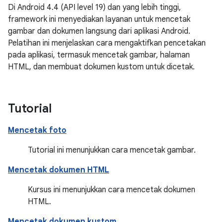
Di Android 4.4 (API level 19) dan yang lebih tinggi,
framework ini menyediakan layanan untuk mencetak
gambar dan dokumen langsung dari aplikasi Android.
Pelatihan ini menjelaskan cara mengaktifkan pencetakan
pada aplikasi, termasuk mencetak gambar, halaman
HTML, dan membuat dokumen kustom untuk dicetak.
Tutorial
Mencetak foto
Tutorial ini menunjukkan cara mencetak gambar.
Mencetak dokumen HTML
Kursus ini menunjukkan cara mencetak dokumen
HTML.
Mencetak dokumen kustom