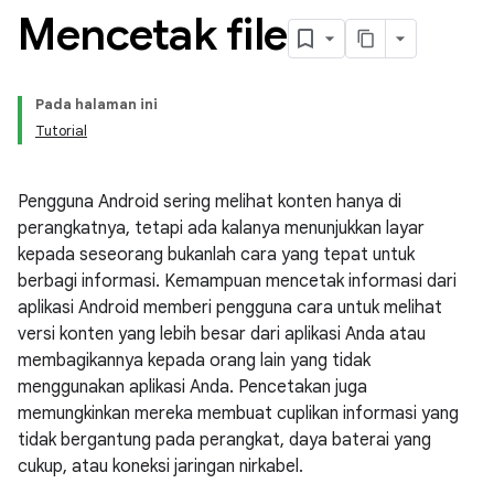
Mencetak file
Pada halaman ini
Tutorial
Pengguna Android sering melihat konten hanya di
perangkatnya, tetapi ada kalanya menunjukkan layar
kepada seseorang bukanlah cara yang tepat untuk
berbagi informasi. Kemampuan mencetak informasi dari
aplikasi Android memberi pengguna cara untuk melihat
versi konten yang lebih besar dari aplikasi Anda atau
membagikannya kepada orang lain yang tidak
menggunakan aplikasi Anda. Pencetakan juga
memungkinkan mereka membuat cuplikan informasi yang
tidak bergantung pada perangkat, daya baterai yang
cukup, atau koneksi jaringan nirkabel.