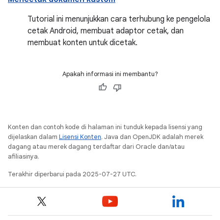
Tutorial ini menunjukkan cara terhubung ke pengelola
cetak Android, membuat adaptor cetak, dan
membuat konten untuk dicetak.
Apakah informasi ini membantu?
Konten dan contoh kode di halaman ini tunduk kepada lisensi yang
dijelaskan dalam
Lisensi Konten
. Java dan OpenJDK adalah merek
dagang atau merek dagang terdaftar dari Oracle dan/atau
afiliasinya.
Terakhir diperbarui pada 2025-07-27 UTC.