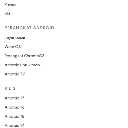
Privasi
5G
PERANGKAT ANDROID
Layar besar
Wear OS
Perangkat ChromeOS
Android untuk mobil
Android TV
RILIS
Android 17
Android 16
Android 15
Android 14