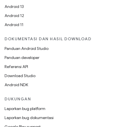
Android 13
Android 12
Android 11
DOKUMENTASI DAN HASIL DOWNLOAD
Panduan Android Studio
Panduan developer
Referensi API
Download Studio
Android NDK
DUKUNGAN
Laporkan bug platform
Laporkan bug dokumentasi
Google Play support