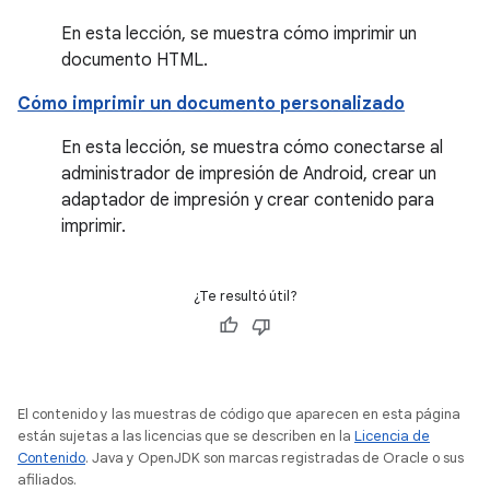
En esta lección, se muestra cómo imprimir un
documento HTML.
Cómo imprimir un documento personalizado
En esta lección, se muestra cómo conectarse al
administrador de impresión de Android, crear un
adaptador de impresión y crear contenido para
imprimir.
¿Te resultó útil?
El contenido y las muestras de código que aparecen en esta página
están sujetas a las licencias que se describen en la
Licencia de
Contenido
. Java y OpenJDK son marcas registradas de Oracle o sus
afiliados.