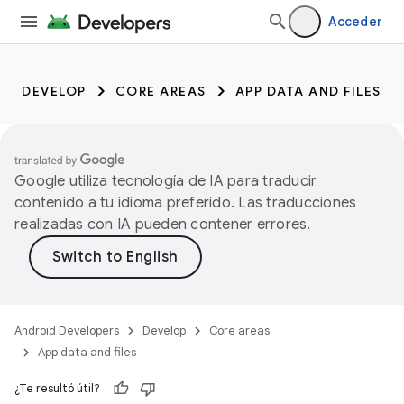
Acceder
DEVELOP
CORE AREAS
APP DATA AND FILES
Google utiliza tecnología de IA para traducir
contenido a tu idioma preferido. Las traducciones
realizadas con IA pueden contener errores.
Android Developers
Develop
Core areas
App data and files
¿Te resultó útil?