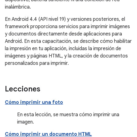
inalámbrica.
En Android 4.4 (API nivel 19) y versiones posteriores, el
framework proporciona servicios para imprimir imágenes
y documentos directamente desde aplicaciones para
Android. En esta capacitación, se describe cómo habilitar
la impresión en tu aplicación, incluidas la impresión de
imágenes y páginas HTML, y la creación de documentos
personalizados para imprimir.
Lecciones
Cómo imprimir una foto
En esta lección, se muestra cómo imprimir una
imagen.
Cómo imprimir un documento HTML