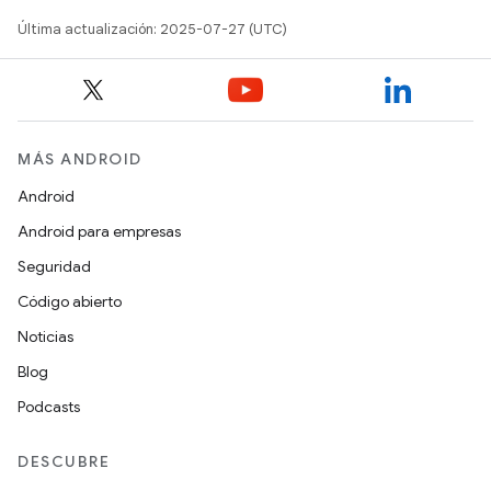
Última actualización: 2025-07-27 (UTC)
MÁS ANDROID
Android
Android para empresas
Seguridad
Código abierto
Noticias
Blog
Podcasts
DESCUBRE