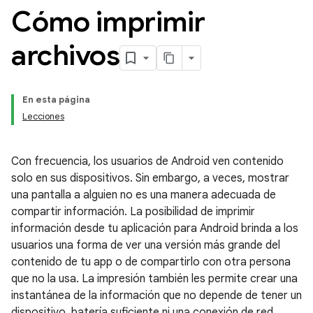
Cómo imprimir
archivos
En esta página
Lecciones
Con frecuencia, los usuarios de Android ven contenido
solo en sus dispositivos. Sin embargo, a veces, mostrar
una pantalla a alguien no es una manera adecuada de
compartir información. La posibilidad de imprimir
información desde tu aplicación para Android brinda a los
usuarios una forma de ver una versión más grande del
contenido de tu app o de compartirlo con otra persona
que no la usa. La impresión también les permite crear una
instantánea de la información que no depende de tener un
dispositivo, batería suficiente ni una conexión de red