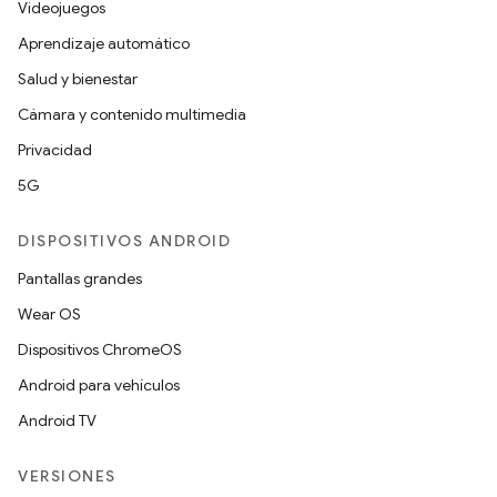
Videojuegos
Aprendizaje automático
Salud y bienestar
Cámara y contenido multimedia
Privacidad
5G
DISPOSITIVOS ANDROID
Pantallas grandes
Wear OS
Dispositivos ChromeOS
Android para vehículos
Android TV
VERSIONES