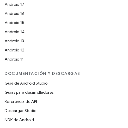
Android 17
Android 16
Android 15
Android 14
Android 13
Android 12
Android 11
DOCUMENTACIÓN Y DESCARGAS
Guía de Android Studio
Guías para desarrolladores
Referencia de API
Descargar Studio
NDK de Android