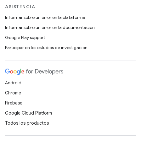
ASISTENCIA
Informar sobre un error en la plataforma
Informar sobre un error en la documentación
Google Play support
Participar en los estudios de investigación
Android
Chrome
Firebase
Google Cloud Platform
Todos los productos