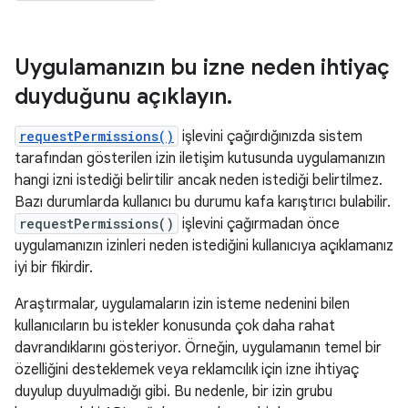
Uygulamanızın bu izne neden ihtiyaç
duyduğunu açıklayın
.
requestPermissions()
işlevini çağırdığınızda sistem
tarafından gösterilen izin iletişim kutusunda uygulamanızın
hangi izni istediği belirtilir ancak neden istediği belirtilmez.
Bazı durumlarda kullanıcı bu durumu kafa karıştırıcı bulabilir.
requestPermissions()
işlevini çağırmadan önce
uygulamanızın izinleri neden istediğini kullanıcıya açıklamanız
iyi bir fikirdir.
Araştırmalar, uygulamaların izin isteme nedenini bilen
kullanıcıların bu istekler konusunda çok daha rahat
davrandıklarını gösteriyor. Örneğin, uygulamanın temel bir
özelliğini desteklemek veya reklamcılık için izne ihtiyaç
duyulup duyulmadığı gibi. Bu nedenle, bir izin grubu