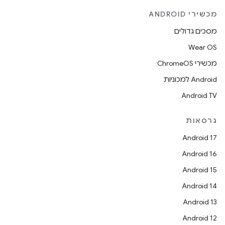
מכשירי ANDROID
מסכים גדולים
Wear OS
מכשירי ChromeOS
Android למכוניות
Android TV
גרסאות
Android 17
Android 16
Android 15
Android 14
Android 13
Android 12