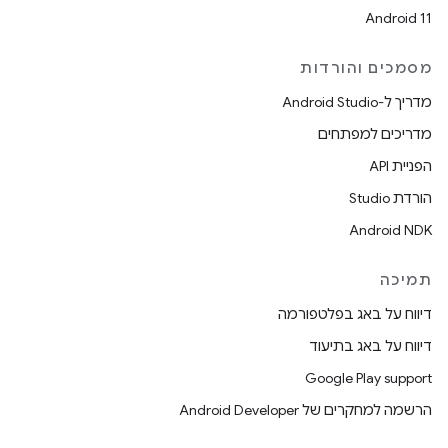
Android 11
מסמכים והורדות
מדריך ל-Android Studio
מדריכים למפתחים
הפניית API
הורדת Studio
Android NDK
תמיכה
דיווח על באג בפלטפורמה
דיווח על באג בתיעוד
Google Play support
הרשמה למחקרים של Android Developer