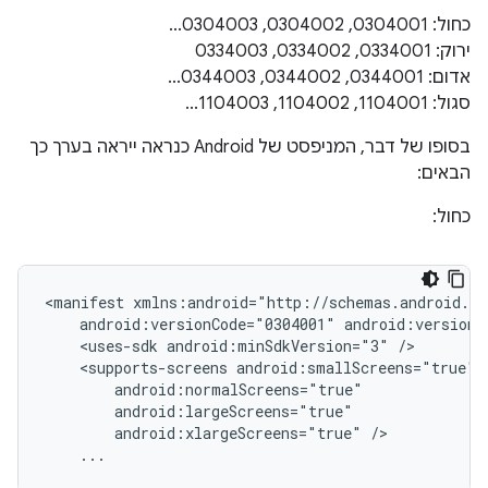
כחול: 0304001, 0304002, 0304003...
ירוק: 0334001, 0334002, 0334003
אדום: 0344001, 0344002, 0344003...
סגול: 1104001, 1104002, 1104003...
בסופו של דבר, המניפסט של Android כנראה ייראה בערך כך
הבאים:
כחול:
<manifest
android:versionCode="0304001"
android:versionN
<uses-sdk
android:minSdkVersion="3"
<supports-screens
android:xlargeScreens="true"
...