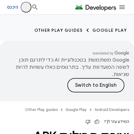
היכנס
OTHER PLAY GUIDES
GOOGLE PLAY
‫Google משתמשת בטכנולוגיית AI כדי לתרגם תוכן
לשפה המועדפת עליך. בתרגומים כאלו עשויות להיות
שגיאות.
Other Play guides
Google Play
Android Developers
המידע עזר לך?