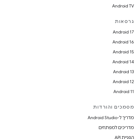
Android TV
גרסאות
Android 17
Android 16
Android 15
Android 14
Android 13
Android 12
Android 11
מסמכים והורדות
מדריך ל-Android Studio
מדריכים למפתחים
הפניית API