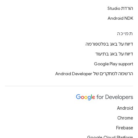
הורדת Studio
Android NDK
תמיכה
דיווח על באג בפלטפורמה
דיווח על באג בתיעוד
Google Play support
הרשמה למחקרים של Android Developer
Android
Chrome
Firebase
Google Cloud Platform