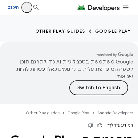
היכנס
OTHER PLAY GUIDES
GOOGLE PLAY
‫Google משתמשת בטכנולוגיית AI כדי לתרגם תוכן
לשפה המועדפת עליך. בתרגומים כאלו עשויות להיות
שגיאות.
Other Play guides
Google Play
Android Developers
המידע עזר לך?