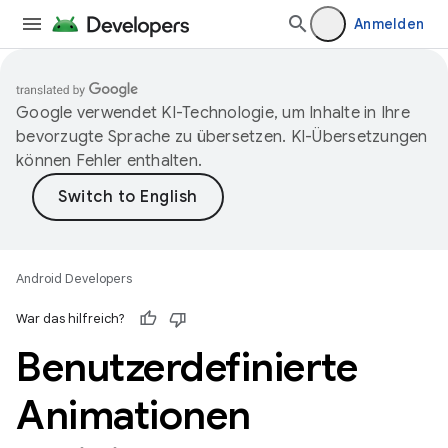
Anmelden
Google verwendet KI-Technologie, um Inhalte in Ihre
bevorzugte Sprache zu übersetzen. KI-Übersetzungen
können Fehler enthalten.
Android Developers
War das hilfreich?
Benutzerdefinierte
Animationen