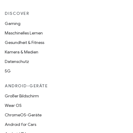
DISCOVER
Gaming
Maschinelles Lernen
Gesundheit & Fitness
Kamera & Medien
Datenschutz
5G
ANDROID-GERÄTE
Großer Bildschirm
Wear OS
ChromeOS-Geräte
Android for Cars