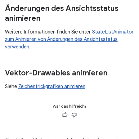
Änderungen des Ansichtsstatus
animieren
Weitere Informationen finden Sie unter
StateListAnimator
zum Animieren von Änderungen des Ansichtsstatus
verwenden
.
Vektor-Drawables animieren
Siehe
Zeichentrickgrafiken animieren
.
War das hilfreich?