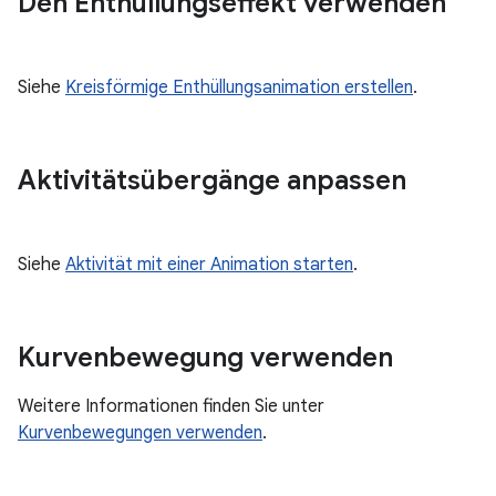
Den Enthüllungseffekt verwenden
Siehe
Kreisförmige Enthüllungsanimation erstellen
.
Aktivitätsübergänge anpassen
Siehe
Aktivität mit einer Animation starten
.
Kurvenbewegung verwenden
Weitere Informationen finden Sie unter
Kurvenbewegungen verwenden
.