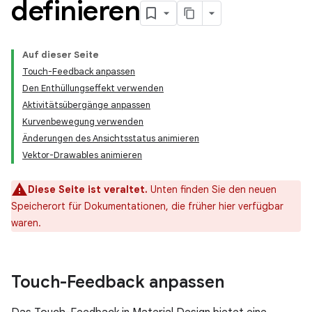
definieren
Auf dieser Seite
Touch-Feedback anpassen
Den Enthüllungseffekt verwenden
Aktivitätsübergänge anpassen
Kurvenbewegung verwenden
Änderungen des Ansichtsstatus animieren
Vektor-Drawables animieren
Diese Seite ist veraltet.
Unten finden Sie den neuen
Speicherort für Dokumentationen, die früher hier verfügbar
waren.
Touch-Feedback anpassen