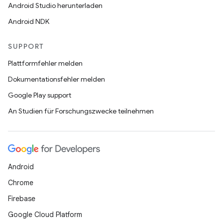
Android Studio herunterladen
Android NDK
SUPPORT
Plattformfehler melden
Dokumentationsfehler melden
Google Play support
An Studien für Forschungszwecke teilnehmen
Android
Chrome
Firebase
Google Cloud Platform