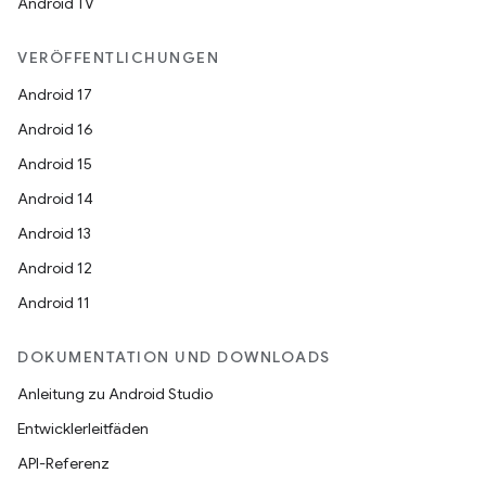
Android TV
VERÖFFENTLICHUNGEN
Android 17
Android 16
Android 15
Android 14
Android 13
Android 12
Android 11
DOKUMENTATION UND DOWNLOADS
Anleitung zu Android Studio
Entwicklerleitfäden
API-Referenz