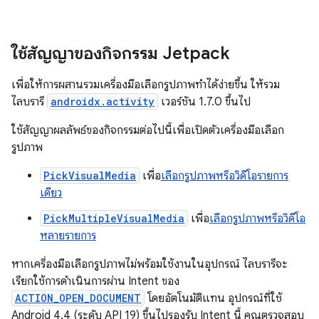
ใช้สัญญาของกิจกรรม Jetpack
เพื่อให้การผสานรวมเครื่องมือเลือกรูปภาพทำได้ง่ายขึ้น ให้รวม
ไลบรารี
androidx.activity
เวอร์ชัน 1.7.0 ขึ้นไป
ใช้สัญญาผลลัพธ์ของกิจกรรมต่อไปนี้เพื่อเปิดตัวเครื่องมือเลือก
รูปภาพ
PickVisualMedia
เพื่อ
เลือกรูปภาพหรือวิดีโอรายการ
เดียว
PickMultipleVisualMedia
เพื่อ
เลือกรูปภาพหรือวิดีโอ
หลายรายการ
หากเครื่องมือเลือกรูปภาพไม่พร้อมใช้งานในอุปกรณ์ ไลบรารีจะ
เรียกใช้การดำเนินการผ่าน Intent ของ
ACTION_OPEN_DOCUMENT
โดยอัตโนมัติแทน อุปกรณ์ที่ใช้
Android 4.4 (ระดับ API 19) ขึ้นไปรองรับ Intent นี้ คุณตรวจสอบ