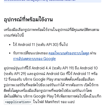
อุปกรณ์ที่พร้อมใช้งาน
เครื่องมือเลือกรูปภาพพร้อมใช้งานในอุปกรณ์ที่มีคุณสมบัติตรงตาม
เกณฑ์ต่อไปนี้
ใช้ Android 11 (ระดับ API 30) ขึ้นไป
รับการเปลี่ยนแปลงของ
คอมโพเนนต์ของระบบโมดูล
ผ่าน
การอัปเดตระบบของ Google
อุปกรณ์รุ่นเก่าที่ใช้ Android 4.4 (ระดับ API 19) ถึง Android 10
(ระดับ API 29) และอุปกรณ์ Android Go ที่ใช้ Android 11 หรือ
12 ซึ่งรองรับ บริการ Google Play สามารถติดตั้งเครื่องมือเลือก
รูปภาพเวอร์ชันที่พอร์ตไปยังเวอร์ชันเก่าได้ หากต้องการ เปิดใช้การ
ติดตั้งโมดูลเครื่องมือเลือกรูปภาพที่พอร์ตไปยังเวอร์ชันเก่าโดย
อัตโนมัติผ่าน บริการ Google Play ให้เพิ่มรายการต่อไปนี้ลงในแท็ก
<application>
ในไฟล์ Manifest ของ แอป