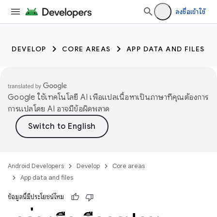
ลงชื่อเข้าใช้
DEVELOP
CORE AREAS
APP DATA AND FILES
Google ใช้เทคโนโลยี AI เพื่อแปลเนื้อหาเป็นภาษาที่คุณต้องการ
การแปลโดย AI อาจมีข้อผิดพลาด
Android Developers
Develop
Core areas
App data and files
ข้อมูลนี้มีประโยชน์ไหม