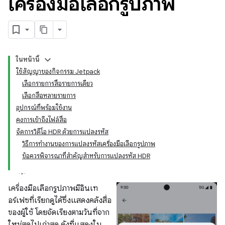
เครื่องมือเลือกรูปภาพ
ในหน้านี้
ใช้สัญญาของกิจกรรม Jetpack
เลือกรายการสื่อรายการเดียว
เลือกสื่อหลายรายการ
อุปกรณ์ที่พร้อมใช้งาน
คงการเข้าถึงไฟล์สื่อ
จัดการวิดีโอ HDR ด้วยการแปลงรหัส
วิธีการทำงานของการแปลงรหัสเครื่องมือเลือกรูปภาพ
ข้อควรพิจารณาที่สำคัญสำหรับการแปลงรหัส HDR
เครื่องมือเลือกรูปภาพมีอินเท
อร์เฟซที่เรียกดูได้ซึ่งแสดงคลังสื่อ
ของผู้ใช้ โดยจัดเรียงตามวันที่จาก
ใหม่สุดไปเก่าสุด ดังที่แสดงใน