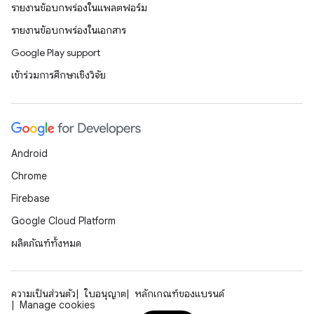
รายงานข้อบกพร่องในแพลตฟอร์ม
รายงานข้อบกพร่องในเอกสาร
Google Play support
เข้าร่วมการศึกษาเชิงวิจัย
Android
Chrome
Firebase
Google Cloud Platform
ผลิตภัณฑ์ทั้งหมด
ความเป็นส่วนตัว
ใบอนุญาต
หลักเกณฑ์ของแบรนด์
Manage cookies