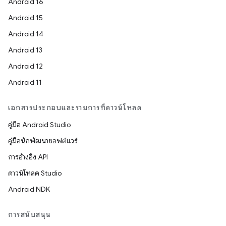
Android 16
Android 15
Android 14
Android 13
Android 12
Android 11
เอกสารประกอบและรายการที่ดาวน์โหลด
คู่มือ Android Studio
คู่มือนักพัฒนาซอฟต์แวร์
การอ้างอิง API
ดาวน์โหลด Studio
Android NDK
การสนับสนุน