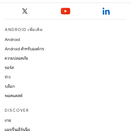
ANDROID เพิ่มเติม
Android
Android สำหรับองค์กร
ความปลอดภัย
ซอร์ส
ข่าว
บล็อก
พอดแคสต์
DISCOVER
เกม
แมชชีนเลิร์นนิง