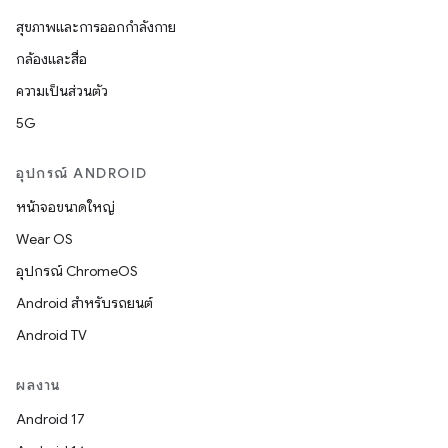
สุขภาพและการออกกำลังกาย
กล้องและสื่อ
ความเป็นส่วนตัว
5G
อุปกรณ์ ANDROID
หน้าจอขนาดใหญ่
Wear OS
อุปกรณ์ ChromeOS
Android สำหรับรถยนต์
Android TV
ผลงาน
Android 17