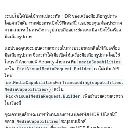
ระบบไม่ได้เปิดใช้การแปลงรหัส HDR ของเครื่องมือเลือกรูปภาพ
โดยค่าเริ่มต้น หากต้องการเปิดใช้ฟีเจอร์นี้ แอปของคุณต้องประกาศ
ความสามารถในการจัดการรูปแบบสื่ออย่างชัดเจนเมื่อ เปิดใช้เครื่อง
มือเลือกรูปภาพ
แอปของคุณจะมอบความสามารถในการประมวลผลสื่อให้กับเครื่อง
มือเลือกรูปภาพ ซึ่งจะทำได้เมื่อเปิดใช้เครื่องมือเลือกรูปภาพโดยใช้
ไลบรารี AndroidX Activity ด้วยการเพิ่ม
mediaCapabilities
ลงใน
PickVisualMediaRequest.Builder
เราได้เพิ่ม API
ใหม่
setMediaCapabilitiesForTranscoding(capabilities:
MediaCapabilities?)
ลงใน
PickVisualMediaRequest.Builder
เพื่ออำนวยความสะดวก
ในเรื่องนี้
คุณควบคุมลักษณะการทำงานของการแปลงรหัส HDR ได้โดยใช้
คลาส
MediaCapabilities
ระบุออบเจ็กต์