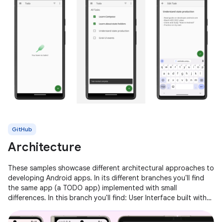
GitHub
Architecture
These samples showcase different architectural approaches to
developing Android apps. In its different branches you'll find
the same app (a TODO app) implemented with small
differences. In this branch you'll find: User Interface built with
Jetpack