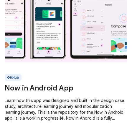
GitHub
Now in Android App
Learn how this app was designed and built in the design case
study, architecture learning journey and modularization
learning journey. This is the repository for the Now in Android
app. It is a work in progress 🚧. Now in Android is a fully
functional