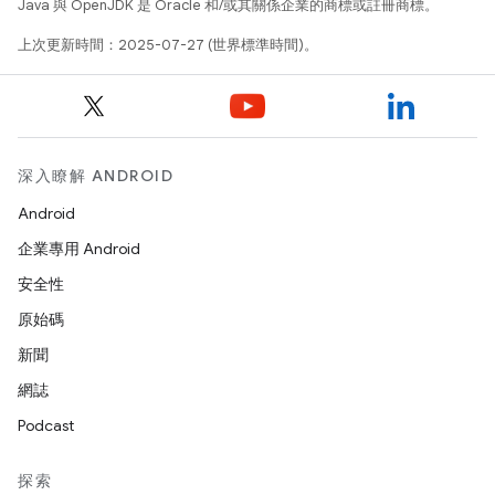
Java 與 OpenJDK 是 Oracle 和/或其關係企業的商標或註冊商標。
上次更新時間：2025-07-27 (世界標準時間)。
深入瞭解 ANDROID
Android
企業專用 Android
安全性
原始碼
新聞
網誌
Podcast
探索