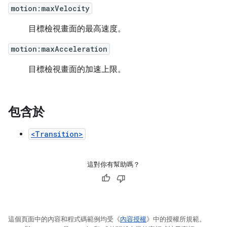
motion:maxVelocity
目標檢視畫面的最高速度。
motion:maxAcceleration
目標檢視畫面的加速上限。
包含於
<Transition>
這對你有幫助嗎？
這個頁面中的內容和程式碼範例均受《
內容授權
》中的授權所規範。