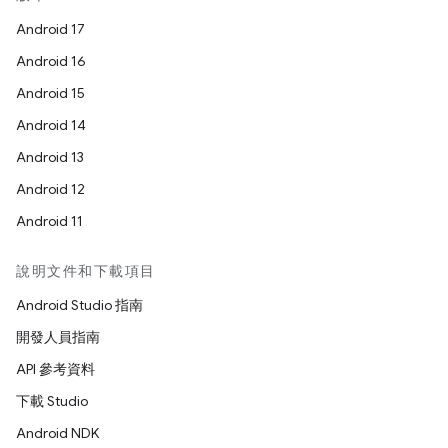
Android 17
Android 16
Android 15
Android 14
Android 13
Android 12
Android 11
說明文件和下載項目
Android Studio 指南
開發人員指南
API 參考資料
下載 Studio
Android NDK