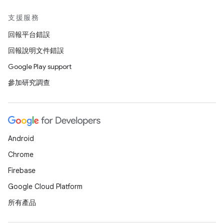
支援服務
回報平台錯誤
回報說明文件錯誤
Google Play support
參加研究調查
Android
Chrome
Firebase
Google Cloud Platform
所有產品