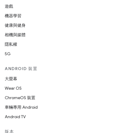
遊戲
機器學習
健康與健身
相機與媒體
隱私權
5G
ANDROID 裝置
大螢幕
Wear OS
ChromeOS 裝置
車輛專用 Android
Android TV
版本