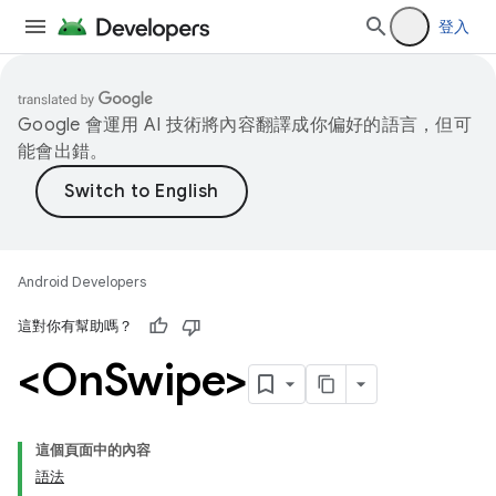
登入
Google 會運用 AI 技術將內容翻譯成你偏好的語言，但可
能會出錯。
Android Developers
這對你有幫助嗎？
<On
Swipe>
這個頁面中的內容
語法