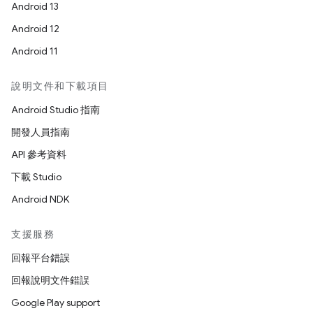
Android 13
Android 12
Android 11
說明文件和下載項目
Android Studio 指南
開發人員指南
API 參考資料
下載 Studio
Android NDK
支援服務
回報平台錯誤
回報說明文件錯誤
Google Play support