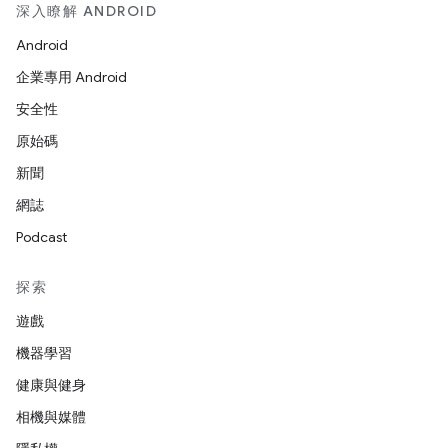
深入瞭解 ANDROID
Android
企業專用 Android
安全性
原始碼
新聞
網誌
Podcast
探索
遊戲
機器學習
健康與健身
相機與媒體