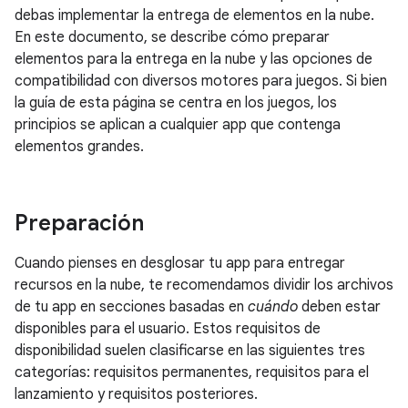
debas implementar la entrega de elementos en la nube.
En este documento, se describe cómo preparar
elementos para la entrega en la nube y las opciones de
compatibilidad con diversos motores para juegos. Si bien
la guía de esta página se centra en los juegos, los
principios se aplican a cualquier app que contenga
elementos grandes.
Preparación
Cuando pienses en desglosar tu app para entregar
recursos en la nube, te recomendamos dividir los archivos
de tu app en secciones basadas en
cuándo
deben estar
disponibles para el usuario. Estos requisitos de
disponibilidad suelen clasificarse en las siguientes tres
categorías: requisitos permanentes, requisitos para el
lanzamiento y requisitos posteriores.