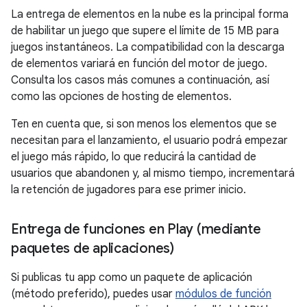
La entrega de elementos en la nube es la principal forma
de habilitar un juego que supere el límite de 15 MB para
juegos instantáneos. La compatibilidad con la descarga
de elementos variará en función del motor de juego.
Consulta los casos más comunes a continuación, así
como las opciones de hosting de elementos.
Ten en cuenta que, si son menos los elementos que se
necesitan para el lanzamiento, el usuario podrá empezar
el juego más rápido, lo que reducirá la cantidad de
usuarios que abandonen y, al mismo tiempo, incrementará
la retención de jugadores para ese primer inicio.
Entrega de funciones en Play (mediante
paquetes de aplicaciones)
Si publicas tu app como un paquete de aplicación
(método preferido), puedes usar
módulos de función