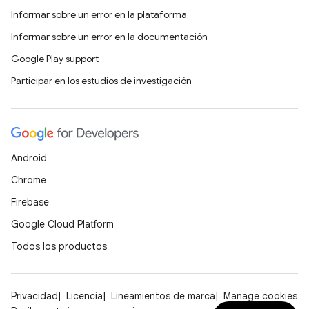
Informar sobre un error en la plataforma
Informar sobre un error en la documentación
Google Play support
Participar en los estudios de investigación
Android
Chrome
Firebase
Google Cloud Platform
Todos los productos
Privacidad
Licencia
Lineamientos de marca
Manage cookies