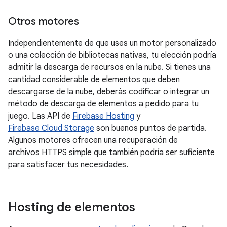
Otros motores
Independientemente de que uses un motor personalizado
o una colección de bibliotecas nativas, tu elección podría
admitir la descarga de recursos en la nube. Si tienes una
cantidad considerable de elementos que deben
descargarse de la nube, deberás codificar o integrar un
método de descarga de elementos a pedido para tu
juego. Las API de
Firebase Hosting
y
Firebase Cloud Storage
son buenos puntos de partida.
Algunos motores ofrecen una recuperación de
archivos HTTPS simple que también podría ser suficiente
para satisfacer tus necesidades.
Hosting de elementos