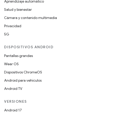
Aprendizaje automático
Salud y bienestar
Cámara y contenido multimedia
Privacidad
5G
DISPOSITIVOS ANDROID
Pantallas grandes
Wear OS
Dispositivos ChromeOS
Android para vehículos
Android TV
VERSIONES
Android 17