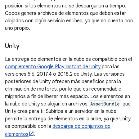
posición si los elementos no se descargaron a tiempo.
Cocos genera archivos de elementos que deben estar
alojados con algún servicio en línea, ya que no cuenta con
uno propio.
Unity
La entrega de elementos en la nube es compatible con el
complemento Google Play Instant de Unity
para las
versiones 5.6, 2017.4 o 2018.2 de Unity. Las versiones
posteriores de Unity ofrecen más beneficios para la
eliminación de motores, por lo que es recomendable
migrarlos a fin de liberar más espacio. Los elementos en
la nube de Unity se alojan en archivos
AssetBundle
que
Unity crea para ti. Subirlos a un servidor en la nube
permite la entrega de elementos en la nube, ya que Unity
es compatible con la
descarga de conjuntos de
elementos
.