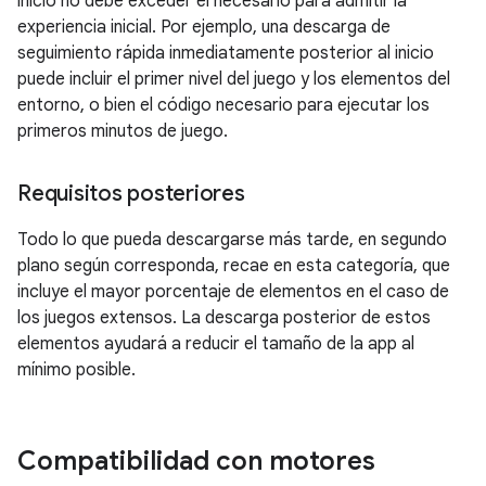
inicio no debe exceder el necesario para admitir la
experiencia inicial. Por ejemplo, una descarga de
seguimiento rápida inmediatamente posterior al inicio
puede incluir el primer nivel del juego y los elementos del
entorno, o bien el código necesario para ejecutar los
primeros minutos de juego.
Requisitos posteriores
Todo lo que pueda descargarse más tarde, en segundo
plano según corresponda, recae en esta categoría, que
incluye el mayor porcentaje de elementos en el caso de
los juegos extensos. La descarga posterior de estos
elementos ayudará a reducir el tamaño de la app al
mínimo posible.
Compatibilidad con motores