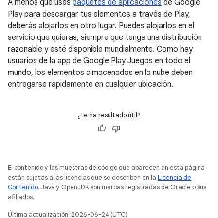
A menos que uses
paquetes de aplicaciones
de Google
Play para descargar tus elementos a través de Play,
deberás alojarlos en otro lugar. Puedes alojarlos en el
servicio que quieras, siempre que tenga una distribución
razonable y esté disponible mundialmente. Como hay
usuarios de la app de Google Play Juegos en todo el
mundo, los elementos almacenados en la nube deben
entregarse rápidamente en cualquier ubicación.
¿Te ha resultado útil?
El contenido y las muestras de código que aparecen en esta página
están sujetas a las licencias que se describen en la
Licencia de
Contenido
. Java y OpenJDK son marcas registradas de Oracle o sus
afiliados.
Última actualización: 2026-06-24 (UTC)