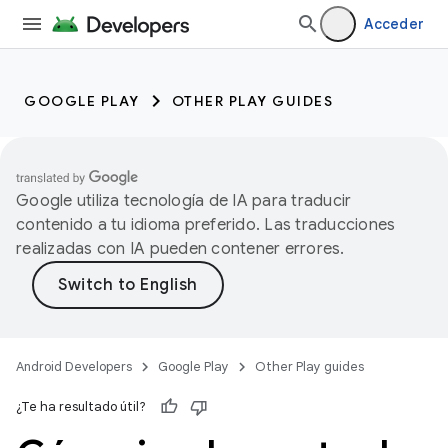
Acceder
GOOGLE PLAY
OTHER PLAY GUIDES
Google utiliza tecnología de IA para traducir
contenido a tu idioma preferido. Las traducciones
realizadas con IA pueden contener errores.
Android Developers
Google Play
Other Play guides
¿Te ha resultado útil?