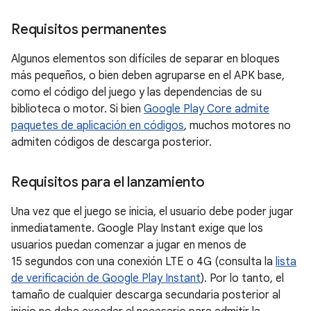
Requisitos permanentes
Algunos elementos son difíciles de separar en bloques
más pequeños, o bien deben agruparse en el APK base,
como el código del juego y las dependencias de su
biblioteca o motor. Si bien
Google Play Core admite
paquetes de aplicación en códigos
, muchos motores no
admiten códigos de descarga posterior.
Requisitos para el lanzamiento
Una vez que el juego se inicia, el usuario debe poder jugar
inmediatamente. Google Play Instant exige que los
usuarios puedan comenzar a jugar en menos de
15 segundos con una conexión LTE o 4G (consulta la
lista
de verificación de Google Play Instant
). Por lo tanto, el
tamaño de cualquier descarga secundaria posterior al