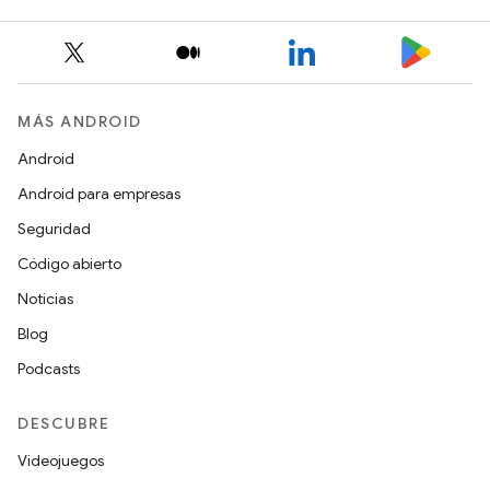
MÁS ANDROID
Android
Android para empresas
Seguridad
Código abierto
Noticias
Blog
Podcasts
DESCUBRE
Videojuegos