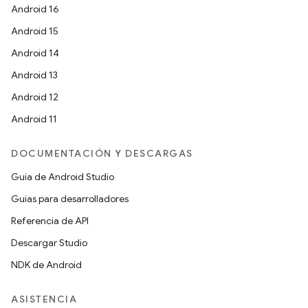
Android 16
Android 15
Android 14
Android 13
Android 12
Android 11
DOCUMENTACIÓN Y DESCARGAS
Guía de Android Studio
Guías para desarrolladores
Referencia de API
Descargar Studio
NDK de Android
ASISTENCIA