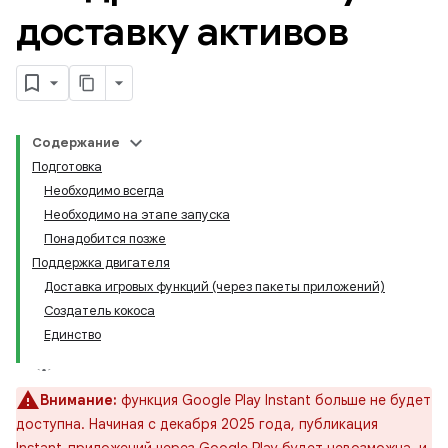
доставку активов
Содержание
Подготовка
Необходимо всегда
Необходимо на этапе запуска
Понадобится позже
Поддержка двигателя
Доставка игровых функций (через пакеты приложений)
Создатель кокоса
Единство
Внимание:
функция Google Play Instant больше не будет
доступна. Начиная с декабря 2025 года, публикация