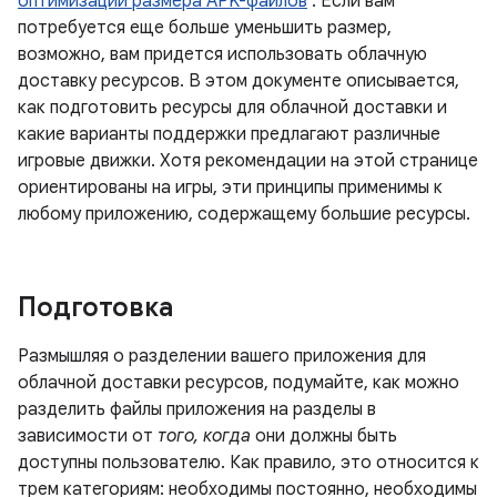
оптимизации размера APK-файлов
. Если вам
потребуется еще больше уменьшить размер,
возможно, вам придется использовать облачную
доставку ресурсов. В этом документе описывается,
как подготовить ресурсы для облачной доставки и
какие варианты поддержки предлагают различные
игровые движки. Хотя рекомендации на этой странице
ориентированы на игры, эти принципы применимы к
любому приложению, содержащему большие ресурсы.
Подготовка
Размышляя о разделении вашего приложения для
облачной доставки ресурсов, подумайте, как можно
разделить файлы приложения на разделы в
зависимости от
того, когда
они должны быть
доступны пользователю. Как правило, это относится к
трем категориям: необходимы постоянно, необходимы