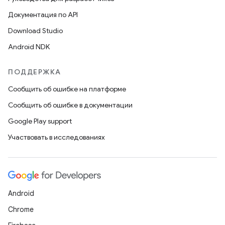
Документация по API
Download Studio
Android NDK
ПОДДЕРЖКА
Сообщить об ошибке на платформе
Сообщить об ошибке в документации
Google Play support
Участвовать в исследованиях
Android
Chrome