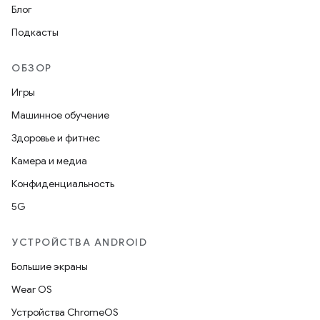
Блог
Подкасты
ОБЗОР
Игры
Машинное обучение
Здоровье и фитнес
Камера и медиа
Конфиденциальность
5G
УСТРОЙСТВА ANDROID
Большие экраны
Wear OS
Устройства ChromeOS