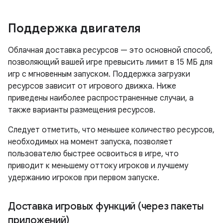
Поддержка двигателя
Облачная доставка ресурсов — это основной способ,
позволяющий вашей игре превысить лимит в 15 МБ для
игр с мгновенным запуском. Поддержка загрузки
ресурсов зависит от игрового движка. Ниже
приведены наиболее распространенные случаи, а
также варианты размещения ресурсов.
Следует отметить, что меньшее количество ресурсов,
необходимых на момент запуска, позволяет
пользователю быстрее освоиться в игре, что
приводит к меньшему оттоку игроков и лучшему
удержанию игроков при первом запуске.
Доставка игровых функций (через пакеты
приложений)