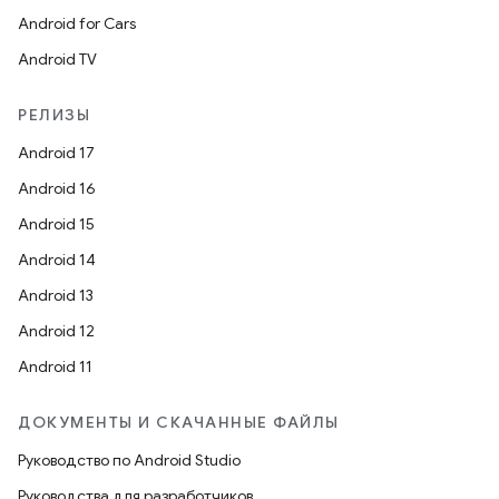
Android for Cars
Android TV
РЕЛИЗЫ
Android 17
Android 16
Android 15
Android 14
Android 13
Android 12
Android 11
ДОКУМЕНТЫ И СКАЧАННЫЕ ФАЙЛЫ
Руководство по Android Studio
Руководства для разработчиков