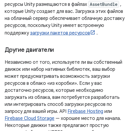
ресурсы Unity размещаются в файлах
AssetBundle
,
которые Unity создает для вас. Загрузка этих файлов
на облачный сервер обеспечивает облачную доставку
ресурсов, поскольку Unity имеет встроенную
поддержку
загрузки пакетов ресурсов
.
Другие двигатели
Независимо от того, используете ли вы собственный
движок или набор нативных библиотек, ваш выбор
может предусматривать возможность загрузки
ресурсов в облако «из коробки». Если у вас
достаточно ресурсов, которые необходимо
загружать из облака, вам потребуется разработать
или интегрировать способ загрузки ресурсов по
запросу для вашей игры. API
Firebase Hosting
или
Firebase Cloud Storage
— хорошее место для начала.
Некоторые движки также предлагают простую