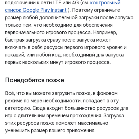
подключении к сети LTE или 4G (см.
контрольный
список Google Play Instant
). Поэтому ограничьте
размер любой дополнительной загрузки после запуска
только тем, что необходимо для обеспечения
первоначального игрового процесса. Например,
быстрая загрузка сразу после запуска может
включать в себя ресурсы первого игрового уровня и
локаций, или любой код, необходимый для запуска
первых нескольких минут игрового процесса.
Понадобится позже
Всё, что вы можете загрузить позже, в фоновом
режиме по мере необходимости, попадает в эту
категорию. Сюда входит большинство ресурсов для
игр с длительным временем прохождения. Загрузка
этих ресурсов позже поможет максимально
уменьшить размер вашего приложения.