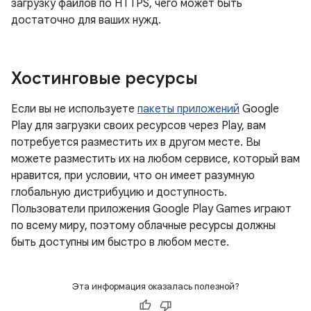
загрузку файлов по HTTPS, чего может быть
достаточно для ваших нужд.
Хостинговые ресурсы
Если вы не используете
пакеты приложений
Google
Play для загрузки своих ресурсов через Play, вам
потребуется разместить их в другом месте. Вы
можете разместить их на любом сервисе, который вам
нравится, при условии, что он имеет разумную
глобальную дистрибуцию и доступность.
Пользователи приложения Google Play Games играют
по всему миру, поэтому облачные ресурсы должны
быть доступны им быстро в любом месте.
Эта информация оказалась полезной?