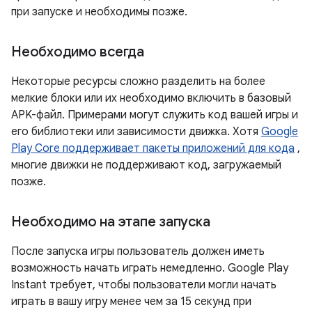
при запуске и необходимы позже.
Необходимо всегда
Некоторые ресурсы сложно разделить на более
мелкие блоки или их необходимо включить в базовый
APK-файл. Примерами могут служить код вашей игры и
его библиотеки или зависимости движка. Хотя
Google
Play Core поддерживает пакеты приложений для кода
,
многие движки не поддерживают код, загружаемый
позже.
Необходимо на этапе запуска
После запуска игры пользователь должен иметь
возможность начать играть немедленно. Google Play
Instant требует, чтобы пользователи могли начать
играть в вашу игру менее чем за 15 секунд при