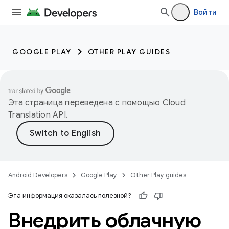
Войти
GOOGLE PLAY
OTHER PLAY GUIDES
Эта страница переведена с помощью
Cloud
Translation API
.
Android Developers
Google Play
Other Play guides
Эта информация оказалась полезной?
Внедрить облачную