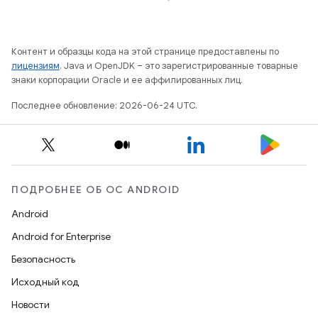
Контент и образцы кода на этой странице предоставлены по
лицензиям
. Java и OpenJDK – это зарегистрированные товарные
знаки корпорации Oracle и ее аффилированных лиц.
Последнее обновление: 2026-06-24 UTC.
ПОДРОБНЕЕ ОБ ОС ANDROID
Android
Android for Enterprise
Безопасность
Исходный код
Новости