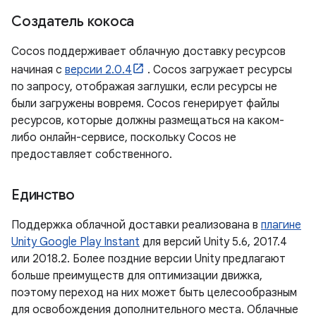
Создатель кокоса
Cocos поддерживает облачную доставку ресурсов
начиная с
версии 2.0.4
. Cocos загружает ресурсы
по запросу, отображая заглушки, если ресурсы не
были загружены вовремя. Cocos генерирует файлы
ресурсов, которые должны размещаться на каком-
либо онлайн-сервисе, поскольку Cocos не
предоставляет собственного.
Единство
Поддержка облачной доставки реализована в
плагине
Unity Google Play Instant
для версий Unity 5.6, 2017.4
или 2018.2. Более поздние версии Unity предлагают
больше преимуществ для оптимизации движка,
поэтому переход на них может быть целесообразным
для освобождения дополнительного места. Облачные