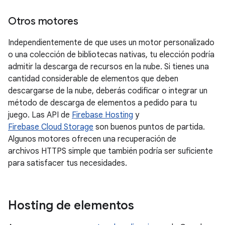
Otros motores
Independientemente de que uses un motor personalizado
o una colección de bibliotecas nativas, tu elección podría
admitir la descarga de recursos en la nube. Si tienes una
cantidad considerable de elementos que deben
descargarse de la nube, deberás codificar o integrar un
método de descarga de elementos a pedido para tu
juego. Las API de
Firebase Hosting
y
Firebase Cloud Storage
son buenos puntos de partida.
Algunos motores ofrecen una recuperación de
archivos HTTPS simple que también podría ser suficiente
para satisfacer tus necesidades.
Hosting de elementos