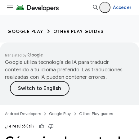
Acceder
GOOGLE PLAY
OTHER PLAY GUIDES
Google utiliza tecnología de IA para traducir
contenido a tu idioma preferido. Las traducciones
realizadas con IA pueden contener errores.
Android Developers
Google Play
Other Play guides
¿Te resultó útil?