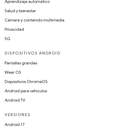
Aprendizaje automático
Salud y bienestar
Cámara y contenido multimedia
Privacidad
5G
DISPOSITIVOS ANDROID
Pantallas grandes
Wear OS
Dispositivos ChromeOS
Android para vehículos
Android TV
VERSIONES
Android 17