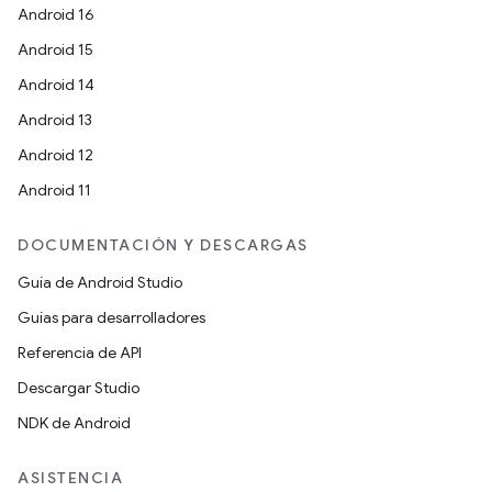
Android 16
Android 15
Android 14
Android 13
Android 12
Android 11
DOCUMENTACIÓN Y DESCARGAS
Guía de Android Studio
Guías para desarrolladores
Referencia de API
Descargar Studio
NDK de Android
ASISTENCIA