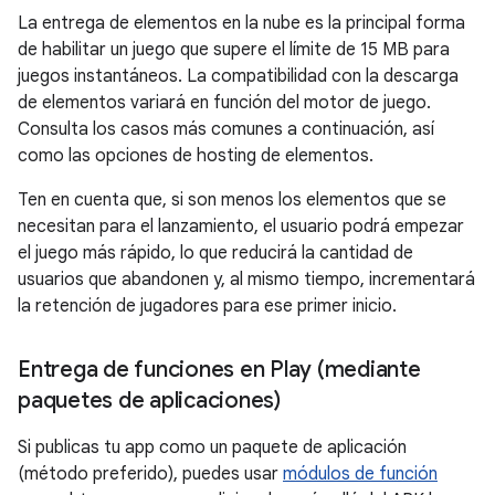
La entrega de elementos en la nube es la principal forma
de habilitar un juego que supere el límite de 15 MB para
juegos instantáneos. La compatibilidad con la descarga
de elementos variará en función del motor de juego.
Consulta los casos más comunes a continuación, así
como las opciones de hosting de elementos.
Ten en cuenta que, si son menos los elementos que se
necesitan para el lanzamiento, el usuario podrá empezar
el juego más rápido, lo que reducirá la cantidad de
usuarios que abandonen y, al mismo tiempo, incrementará
la retención de jugadores para ese primer inicio.
Entrega de funciones en Play (mediante
paquetes de aplicaciones)
Si publicas tu app como un paquete de aplicación
(método preferido), puedes usar
módulos de función