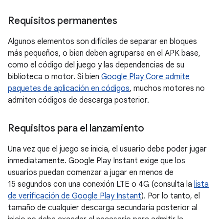
Requisitos permanentes
Algunos elementos son difíciles de separar en bloques
más pequeños, o bien deben agruparse en el APK base,
como el código del juego y las dependencias de su
biblioteca o motor. Si bien
Google Play Core admite
paquetes de aplicación en códigos
, muchos motores no
admiten códigos de descarga posterior.
Requisitos para el lanzamiento
Una vez que el juego se inicia, el usuario debe poder jugar
inmediatamente. Google Play Instant exige que los
usuarios puedan comenzar a jugar en menos de
15 segundos con una conexión LTE o 4G (consulta la
lista
de verificación de Google Play Instant
). Por lo tanto, el
tamaño de cualquier descarga secundaria posterior al