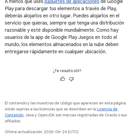
A menos que uses
paquetes de aplicaciones
de Google
Play para descargar tus elementos a través de Play,
deberás alojarlos en otro lugar. Puedes alojarlos en el
servicio que quieras, siempre que tenga una distribución
razonable y esté disponible mundialmente. Como hay
usuarios de la app de Google Play Juegos en todo el
mundo, los elementos almacenados en la nube deben
entregarse rápidamente en cualquier ubicación.
¿Te resultó útil?
El contenido y las muestras de código que aparecen en esta página
están sujetas a las licencias que se describen en la
Licencia de
Contenido
. Java y OpenJDK son marcas registradas de Oracle o sus
afiliados.
Última actualización: 2026-06-24 (UTC)