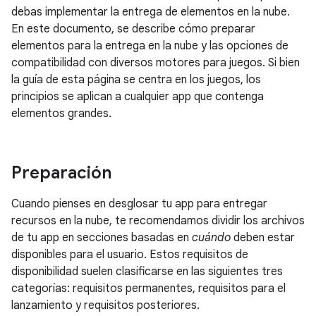
debas implementar la entrega de elementos en la nube.
En este documento, se describe cómo preparar
elementos para la entrega en la nube y las opciones de
compatibilidad con diversos motores para juegos. Si bien
la guía de esta página se centra en los juegos, los
principios se aplican a cualquier app que contenga
elementos grandes.
Preparación
Cuando pienses en desglosar tu app para entregar
recursos en la nube, te recomendamos dividir los archivos
de tu app en secciones basadas en
cuándo
deben estar
disponibles para el usuario. Estos requisitos de
disponibilidad suelen clasificarse en las siguientes tres
categorías: requisitos permanentes, requisitos para el
lanzamiento y requisitos posteriores.