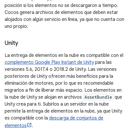
posición si los elementos no se descargaron a tiempo.
Cocos genera archivos de elementos que deben estar
alojados con algún servicio en línea, ya que no cuenta con
uno propio.
Unity
La entrega de elementos en la nube es compatible con el
complemento Google Play Instant de Unity
para las
versiones 5.6, 2017.4 o 2018.2 de Unity. Las versiones
posteriores de Unity ofrecen más beneficios para la
eliminación de motores, por lo que es recomendable
migrarlos a fin de liberar más espacio. Los elementos en
la nube de Unity se alojan en archivos
AssetBundle
que
Unity crea para ti. Subirlos a un servidor en la nube
permite la entrega de elementos en la nube, ya que Unity
es compatible con la
descarga de conjuntos de
elementos
.