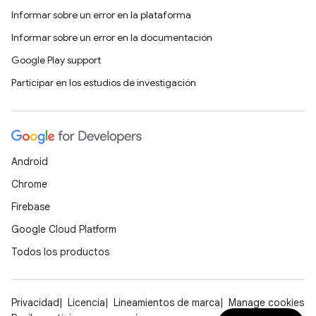
Informar sobre un error en la plataforma
Informar sobre un error en la documentación
Google Play support
Participar en los estudios de investigación
Android
Chrome
Firebase
Google Cloud Platform
Todos los productos
Privacidad
Licencia
Lineamientos de marca
Manage cookies