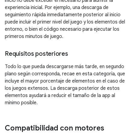
inicio no debe exceder el necesario para admitir la
experiencia inicial. Por ejemplo, una descarga de
seguimiento rápida inmediatamente posterior al inicio
puede incluir el primer nivel del juego y los elementos del
entorno, o bien el código necesario para ejecutar los
primeros minutos de juego.
Requisitos posteriores
Todo lo que pueda descargarse más tarde, en segundo
plano según corresponda, recae en esta categoría, que
incluye el mayor porcentaje de elementos en el caso de
los juegos extensos. La descarga posterior de estos
elementos ayudará a reducir el tamaño de la app al
mínimo posible.
Compatibilidad con motores