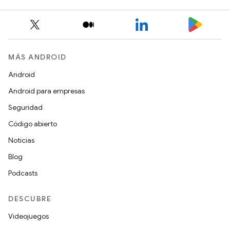
MÁS ANDROID
Android
Android para empresas
Seguridad
Código abierto
Noticias
Blog
Podcasts
DESCUBRE
Videojuegos