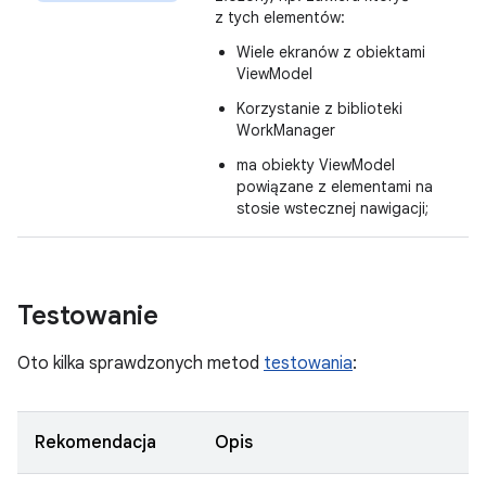
z tych elementów:
Wiele ekranów z obiektami
ViewModel
Korzystanie z biblioteki
WorkManager
ma obiekty ViewModel
powiązane z elementami na
stosie wstecznej nawigacji;
Testowanie
Oto kilka sprawdzonych metod
testowania
:
Rekomendacja
Opis