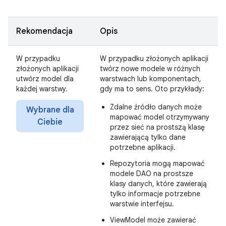
Rekomendacja
Opis
W przypadku
W przypadku złożonych aplikacji
złożonych aplikacji
twórz nowe modele w różnych
utwórz model dla
warstwach lub komponentach,
każdej warstwy.
gdy ma to sens. Oto przykłady:
Zdalne źródło danych może
Wybrane dla
mapować model otrzymywany
Ciebie
przez sieć na prostszą klasę
zawierającą tylko dane
potrzebne aplikacji.
Repozytoria mogą mapować
modele DAO na prostsze
klasy danych, które zawierają
tylko informacje potrzebne
warstwie interfejsu.
ViewModel może zawierać