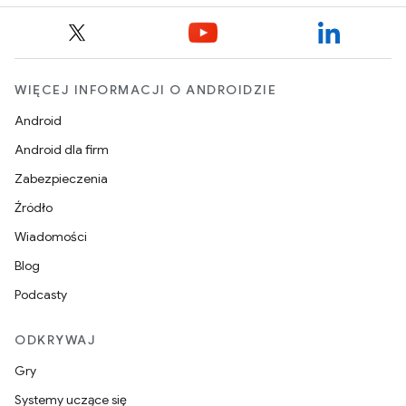
WIĘCEJ INFORMACJI O ANDROIDZIE
Android
Android dla firm
Zabezpieczenia
Źródło
Wiadomości
Blog
Podcasty
ODKRYWAJ
Gry
Systemy uczące się