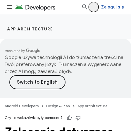
Zaloguj się
APP ARCHITECTURE
Google używa technologii AI do tłumaczenia treści na
Twój preferowany język. Tłumaczenia wygenerowane
przez AI mogą zawierać błędy.
Android Developers
Design & Plan
App architecture
Czy te wskazówki były pomocne?