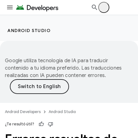
ANDROID STUDIO
Google utiliza tecnología de IA para traducir
contenido a tu idioma preferido. Las traducciones
realizadas con IA pueden contener errores.
Android Developers
Android Studio
¿Te resultó útil?