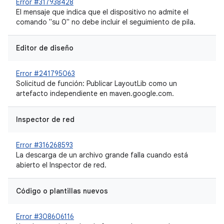
Error #317938428
El mensaje que indica que el dispositivo no admite el
comando "su 0" no debe incluir el seguimiento de pila.
Editor de diseño
Error #241795063
Solicitud de función: Publicar LayoutLib como un
artefacto independiente en maven.google.com.
Inspector de red
Error #316268593
La descarga de un archivo grande falla cuando está
abierto el Inspector de red.
Código o plantillas nuevos
Error #308606116