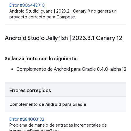
Error #306442910
Android Studio Iguana | 2023.2.1 Canary 9 no genera un
proyecto correcto para Compose.
Android Studio Jellyfish
|
2023
.
3
.
1 Canary 12
Se lanzó junto con lo siguiente:
Complemento de Android para Gradle 8.4.0-alpha12
Errores corregidos
Complemento de Android para Gradle
Error #284003132
Problema de manejo de entradas incrementales de