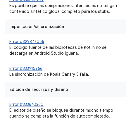
Es posible que las compilaciones intermedias no tengan
contenido sintético global completo para los stubs.
Importación/sincronización
Error #329877056
El código fuente de las bibliotecas de Kotlin no se
descarga en Android Studio Iguana.
Error #333915766
La sincronización de Koala Canary 5 falla.
Edición de recursos y diseño
Error #333670360
El editor de diseño se bloquea durante mucho tiempo
cuando se completa la función de autocompletado.