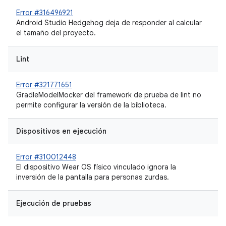
Error #316496921
Android Studio Hedgehog deja de responder al calcular
el tamaño del proyecto.
Lint
Error #321771651
GradleModelMocker del framework de prueba de lint no
permite configurar la versión de la biblioteca.
Dispositivos en ejecución
Error #310012448
El dispositivo Wear OS físico vinculado ignora la
inversión de la pantalla para personas zurdas.
Ejecución de pruebas