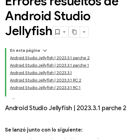
Errores resueltos de
Android Studio
Jellyfish
En esta página
Android Studio Jellyfish | 2023.3.1 parche 2
Android Studio Jellyfish | 2023.3.1 parche 1
Android Studio Jellyfish | 2023.3.1
Android Studio Jellyfish | 2023.3.1 RC 2
Android Studio Jellyfish | 2023.3.1 RC 1
Android Studio Jellyfish
|
2023
.
3
.
1 parche 2
Se lanzó junto con lo siguiente: