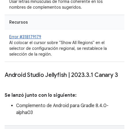
Usar letras minúsculas de forma coherente en los
nombres de complementos sugeridos.
Recursos
Error #318179179
Al colocar el cursor sobre "Show All Regions" en el
selector de configuración regional, se restablece la
selección de la región.
Android Studio Jellyfish
|
2023
.
3
.
1 Canary 3
Se lanzó junto con lo siguiente:
Complemento de Android para Gradle 8.4.0-
alpha03