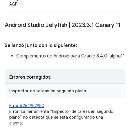
AGP
Android Studio Jellyfish
|
2023
.
3
.
1 Canary 11
Se lanzó junto con lo siguiente:
Complemento de Android para Gradle 8.4.0-alpha11
Errores corregidos
Inspector de tareas en segundo plano
Error #264952950
Error: La herramienta "Inspector de tareas en segundo
plano" no detecta que se está configurando una
alarma.