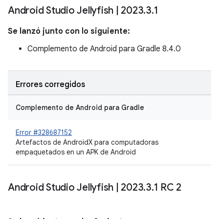
Android Studio Jellyfish
|
2023
.
3
.
1
Se lanzó junto con lo siguiente:
Complemento de Android para Gradle 8.4.0
Errores corregidos
Complemento de Android para Gradle
Error #328687152
Artefactos de AndroidX para computadoras
empaquetados en un APK de Android
Android Studio Jellyfish
|
2023
.
3
.
1 RC 2