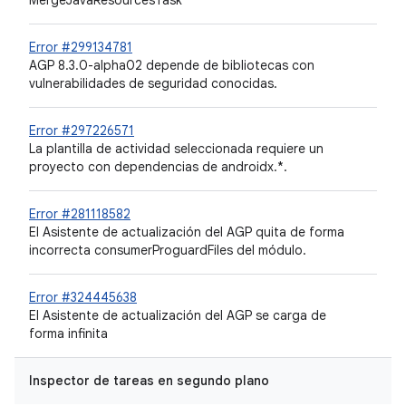
MergeJavaResourcesTask
Error #299134781
AGP 8.3.0-alpha02 depende de bibliotecas con
vulnerabilidades de seguridad conocidas.
Error #297226571
La plantilla de actividad seleccionada requiere un
proyecto con dependencias de androidx.*.
Error #281118582
El Asistente de actualización del AGP quita de forma
incorrecta consumerProguardFiles del módulo.
Error #324445638
El Asistente de actualización del AGP se carga de
forma infinita
Inspector de tareas en segundo plano