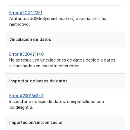
Error #302717381
Artifacts.add(FileSystemLocation) debería ser más
restrictivo.
Vinculación de datos
Error #320471140
No se resuelven vinculaciones de datos debido a datos
almacenados en caché incoherentes.
Inspector de bases de datos
Error #230166344
Inspector de bases de datos: compatibilidad con
Sqldelight 2.
Importación/sincronización