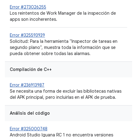
Error #273026255
Los reintentos de Work Manager de la inspección de
apps son incoherentes.
Error #325593939
Solicitud: Para la herramienta "Inspector de tareas en
segundo plano", muestra toda la información que se
pueda obtener sobre todas las alarmas.
Compilación de C++
Error #236913987
Se necesita una forma de excluir las bibliotecas nativas
del APK principal, pero incluirlas en el APK de prueba.
Análisis del código
Error #325000748
Android Studio Iguana RC 1 no encuentra versiones