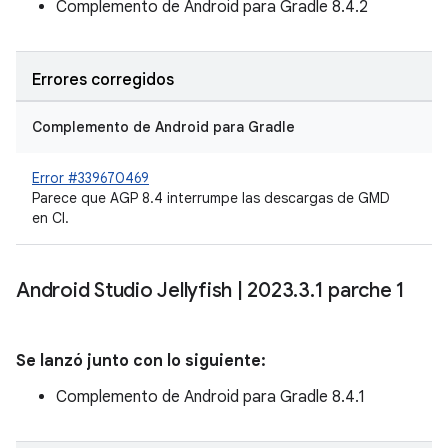
Complemento de Android para Gradle 8.4.2
Errores corregidos
Complemento de Android para Gradle
Error #339670469
Parece que AGP 8.4 interrumpe las descargas de GMD
en CI.
Android Studio Jellyfish
|
2023
.
3
.
1 parche 1
Se lanzó junto con lo siguiente:
Complemento de Android para Gradle 8.4.1