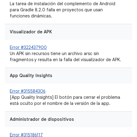
La tarea de instalación del complemento de Android
para Gradle 8.2.0 falla en proyectos que usan
funciones dinámicas.
Visualizador de APK
Error #322437900
Un APK sin recursos tiene un archivo arsc sin
fragmentos y resulta en la falla del visualizador de APK.
App Quality Insights
Error #315584306
[App Quality Insights] El botón para cerrar el problema
está oculto por el nombre de la versión de la app.
Administrador de dispositivos
Error #315186117