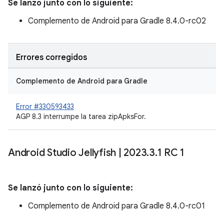
Se lanzó junto con lo siguiente:
Complemento de Android para Gradle 8.4.0-rc02
Errores corregidos
Complemento de Android para Gradle
Error #330593433
AGP 8.3 interrumpe la tarea zipApksFor.
Android Studio Jellyfish
|
2023
.
3
.
1 RC 1
Se lanzó junto con lo siguiente:
Complemento de Android para Gradle 8.4.0-rc01