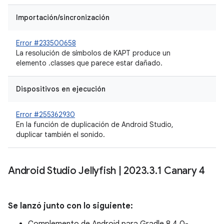
Importación/sincronización
Error #233500658
La resolución de símbolos de KAPT produce un
elemento .classes que parece estar dañado.
Dispositivos en ejecución
Error #255362930
En la función de duplicación de Android Studio,
duplicar también el sonido.
Android Studio Jellyfish
|
2023
.
3
.
1 Canary 4
Se lanzó junto con lo siguiente: