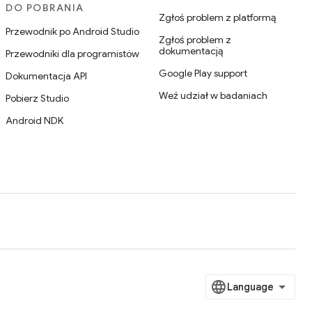
DO POBRANIA
Zgłoś problem z platformą
Przewodnik po Android Studio
Zgłoś problem z
dokumentacją
Przewodniki dla programistów
Google Play support
Dokumentacja API
Weź udział w badaniach
Pobierz Studio
Android NDK