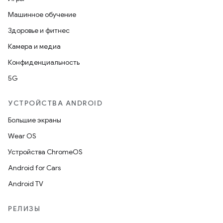
Машинное обучение
Здоровье и фитнес
Камера и медиа
Конфиденциальность
5G
УСТРОЙСТВА ANDROID
Большие экраны
Wear OS
Устройства ChromeOS
Android for Cars
Android TV
РЕЛИЗЫ