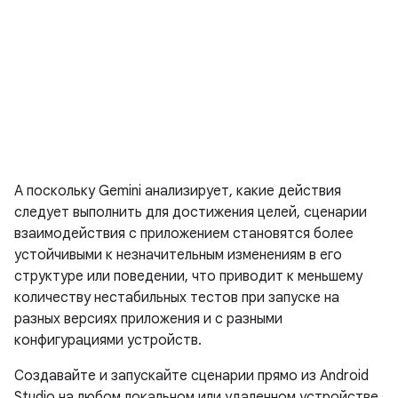
А поскольку Gemini анализирует, какие действия
следует выполнить для достижения целей, сценарии
взаимодействия с приложением становятся более
устойчивыми к незначительным изменениям в его
структуре или поведении, что приводит к меньшему
количеству нестабильных тестов при запуске на
разных версиях приложения и с разными
конфигурациями устройств.
Создавайте и запускайте сценарии прямо из Android
Studio на любом локальном или удаленном устройстве