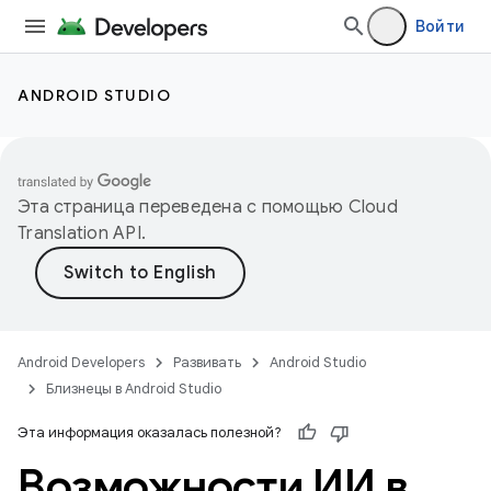
Войти
ANDROID STUDIO
Эта страница переведена с помощью
Cloud
Translation API
.
Android Developers
Развивать
Android Studio
Близнецы в Android Studio
Эта информация оказалась полезной?
Возможности ИИ в