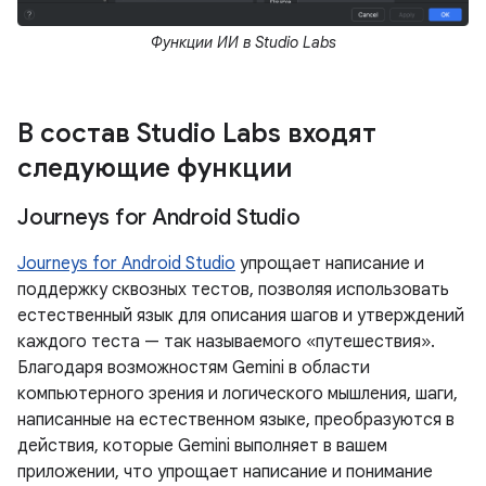
Функции ИИ в Studio Labs
В состав Studio Labs входят
следующие функции
Journeys for Android Studio
Journeys for Android Studio
упрощает написание и
поддержку сквозных тестов, позволяя использовать
естественный язык для описания шагов и утверждений
каждого теста — так называемого «путешествия».
Благодаря возможностям Gemini в области
компьютерного зрения и логического мышления, шаги,
написанные на естественном языке, преобразуются в
действия, которые Gemini выполняет в вашем
приложении, что упрощает написание и понимание