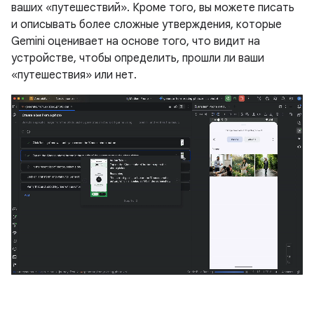
ваших «путешествий». Кроме того, вы можете писать
и описывать более сложные утверждения, которые
Gemini оценивает на основе того, что видит на
устройстве, чтобы определить, прошли ли ваши
«путешествия» или нет.