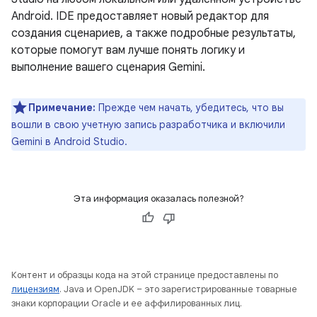
Android. IDE предоставляет новый редактор для
создания сценариев, а также подробные результаты,
которые помогут вам лучше понять логику и
выполнение вашего сценария Gemini.
Примечание:
Прежде чем начать, убедитесь, что вы
вошли в свою учетную запись разработчика и включили
Gemini в Android Studio.
Эта информация оказалась полезной?
Контент и образцы кода на этой странице предоставлены по
лицензиям
. Java и OpenJDK – это зарегистрированные товарные
знаки корпорации Oracle и ее аффилированных лиц.