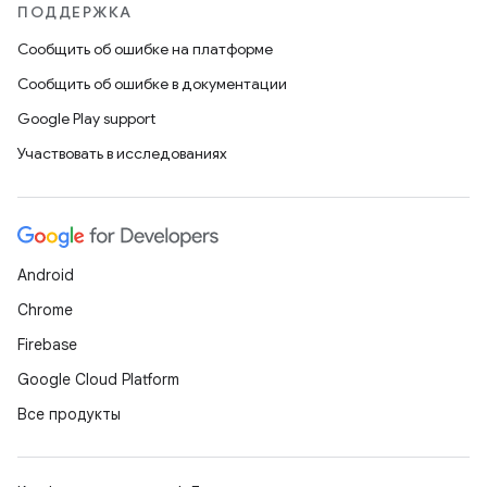
ПОДДЕРЖКА
Сообщить об ошибке на платформе
Сообщить об ошибке в документации
Google Play support
Участвовать в исследованиях
Android
Chrome
Firebase
Google Cloud Platform
Все продукты