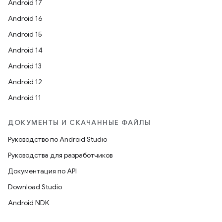
Android 17
Android 16
Android 15
Android 14
Android 13
Android 12
Android 11
ДОКУМЕНТЫ И СКАЧАННЫЕ ФАЙЛЫ
Руководство по Android Studio
Руководства для разработчиков
Документация по API
Download Studio
Android NDK