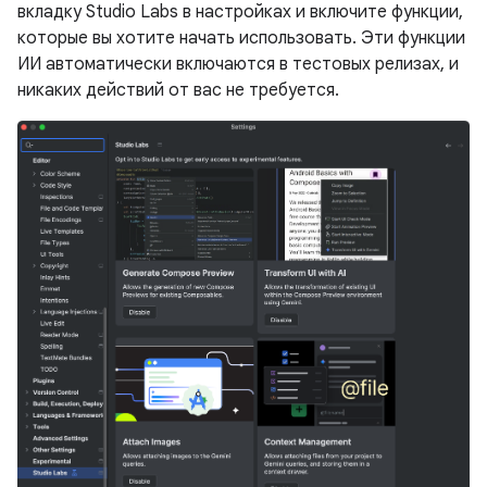
вкладку Studio Labs в настройках и включите функции,
которые вы хотите начать использовать. Эти функции
ИИ автоматически включаются в тестовых релизах, и
никаких действий от вас не требуется.