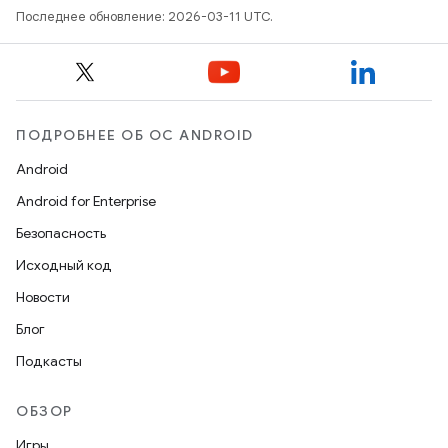
Последнее обновление: 2026-03-11 UTC.
ПОДРОБНЕЕ ОБ ОС ANDROID
Android
Android for Enterprise
Безопасность
Исходный код
Новости
Блог
Подкасты
ОБЗОР
Игры