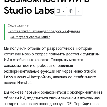
Studio Labs
Содержание
В состав Studio Labs входят следующие функции
Journeys for Android Studio
Мы получили отзывы от разработчиков, которые
хотят как можно скорее получить доступ к функциям
ИИ в стабильных каналах. Теперь вы можете
ознакомиться и опробовать новейшие
экспериментальные функции ИИ через меню
Studio
Labs
в меню «Настройки», начиная со стабильного
релиза Narwhal.
Вы можете первыми ознакомиться с экспериментами в
области ИИ, поделиться своим мнением и помочь нам
внедрить их в вашу повседневную IDE. Перейдите на