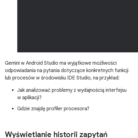
Gemini w Android Studio ma wyjątkowe możliwości
odpowiadania na pytania dotyczące konkretnych funkcji
lub procesów w środowisku IDE Studio, na przykład:
Jak analizować problemy z wydajnością interfejsu
w aplikacji?
Gdzie znajdę profiler procesora?
Wyświetlanie historii zapytań