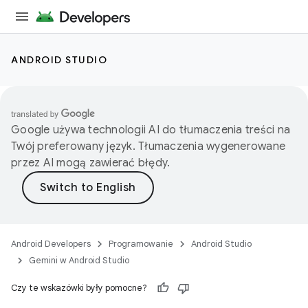
ANDROID STUDIO
Google używa technologii AI do tłumaczenia treści na
Twój preferowany język. Tłumaczenia wygenerowane
przez AI mogą zawierać błędy.
Android Developers
Programowanie
Android Studio
Gemini w Android Studio
Czy te wskazówki były pomocne?