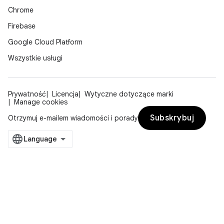
Chrome
Firebase
Google Cloud Platform
Wszystkie usługi
Prywatność
Licencja
Wytyczne dotyczące marki
Manage cookies
Subskrybuj
Otrzymuj e-mailem wiadomości i porady