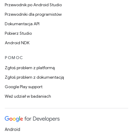
Przewodnik po Android Studio
Przewodniki dla programistów
Dokumentacja API
Pobierz Studio
Android NDK
POMOC
Zgłoś problem z platformą
Zgłoś problem z dokumentacją
Google Play support
Weź udział w badaniach
Android