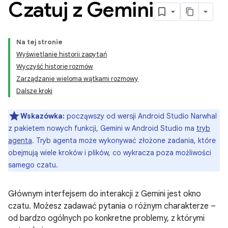
Czatuj z Gemini
Na tej stronie
Wyświetlanie historii zapytań
Wyczyść historię rozmów
Zarządzanie wieloma wątkami rozmowy
Dalsze kroki
Wskazówka:
począwszy od wersji Android Studio Narwhal
z pakietem nowych funkcji, Gemini w Android Studio ma
tryb
agenta
. Tryb agenta może wykonywać złożone zadania, które
obejmują wiele kroków i plików, co wykracza poza możliwości
samego czatu.
Głównym interfejsem do interakcji z Gemini jest okno
czatu. Możesz zadawać pytania o różnym charakterze –
od bardzo ogólnych po konkretne problemy, z którymi