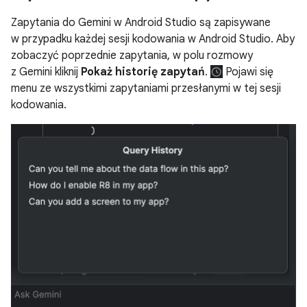
Zapytania do Gemini w Android Studio są zapisywane
w przypadku każdej sesji kodowania w Android Studio. Aby
zobaczyć poprzednie zapytania, w polu rozmowy
z Gemini kliknij
Pokaż historię zapytań
.
Pojawi się
menu ze wszystkimi zapytaniami przesłanymi w tej sesji
kodowania.