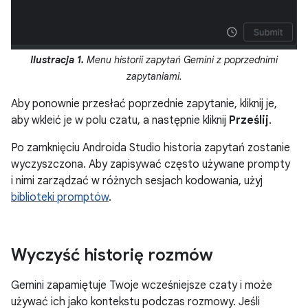
Ilustracja 1.
Menu historii zapytań Gemini z poprzednimi
zapytaniami.
Aby ponownie przesłać poprzednie zapytanie, kliknij je,
aby wkleić je w polu czatu, a następnie kliknij
Prześlij
.
Po zamknięciu Androida Studio historia zapytań zostanie
wyczyszczona. Aby zapisywać często używane prompty
i nimi zarządzać w różnych sesjach kodowania, użyj
biblioteki promptów
.
Wyczyść historię rozmów
Gemini zapamiętuje Twoje wcześniejsze czaty i może
używać ich jako kontekstu podczas rozmowy. Jeśli