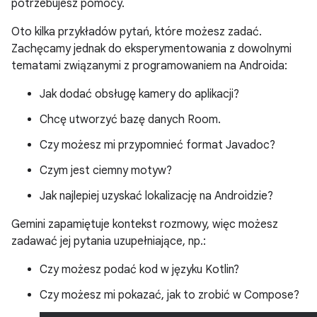
potrzebujesz pomocy.
Oto kilka przykładów pytań, które możesz zadać.
Zachęcamy jednak do eksperymentowania z dowolnymi
tematami związanymi z programowaniem na Androida:
Jak dodać obsługę kamery do aplikacji?
Chcę utworzyć bazę danych Room.
Czy możesz mi przypomnieć format Javadoc?
Czym jest ciemny motyw?
Jak najlepiej uzyskać lokalizację na Androidzie?
Gemini zapamiętuje kontekst rozmowy, więc możesz
zadawać jej pytania uzupełniające, np.:
Czy możesz podać kod w języku Kotlin?
Czy możesz mi pokazać, jak to zrobić w Compose?