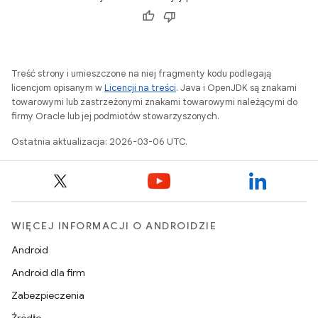
Treść strony i umieszczone na niej fragmenty kodu podlegają
licencjom opisanym w
Licencji na treści
. Java i OpenJDK są znakami
towarowymi lub zastrzeżonymi znakami towarowymi należącymi do
firmy Oracle lub jej podmiotów stowarzyszonych.
Ostatnia aktualizacja: 2026-03-06 UTC.
WIĘCEJ INFORMACJI O ANDROIDZIE
Android
Android dla firm
Zabezpieczenia