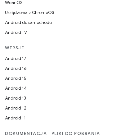
Wear OS
Urządzenia z ChromeOS
Android do samochodu
Android TV
WERSJE
Android 17
Android 16
Android 15
Android 14
Android 13
Android 12
Android 11
DOKUMENTACJA I PLIKI DO POBRANIA