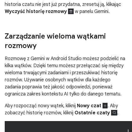
historia czatu nie jest już przydatna, zresetuj ją, klikając
Wyczyść historię rozmowy
w panelu Gemini.
Zarządzanie wieloma wątkami
rozmowy
Rozmowę z Gemini w Android Studio możesz podzielić na
kilka wątków. Dzięki temu możesz przełączać się między
wieloma trwającymi zadaniami i przeszukiwać historię
rozmów. Używanie osobnych wątków dla każdego
zadania poprawia też jakość odpowiedzi, ponieważ
ogranicza zakres kontekstu AI tylko do danego tematu.
Aby rozpocząć nowy wątek, kliknij
Nowy czat
. Aby
zobaczyć historię rozmów, kliknij
Ostatnie czaty
.