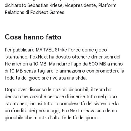
dichiarato Sebastian Kriese, vicepresidente, Platform
Relations di FoxNext Games.
Cosa hanno fatto
Per pubblicare MARVEL Strike Force come gioco
istantaneo, FoxNext ha dovuto ottenere dimensioni del
file inferiori a 10 MB. Ma ridurre l'app da 500 MB a meno
di 10 MB senza tagliare le animazioni o compromettere la
fedeltà del gioco si è rivelata una sfida.
Dopo aver discusso le opzioni disponibili, il team ha
deciso che, anziché cercare di inserire tutto nel gioco
istantaneo, inclusi tutta la complessità del sistema e la
profondità dei personaggi, FoxNext creava una demo
giocabile che mostra l'alta fedeltà del gioco.