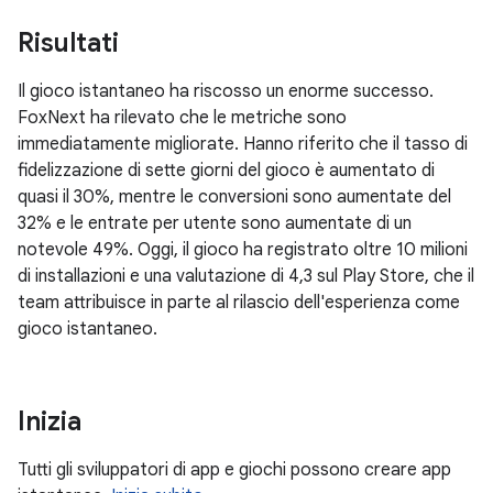
Risultati
Il gioco istantaneo ha riscosso un enorme successo.
FoxNext ha rilevato che le metriche sono
immediatamente migliorate. Hanno riferito che il tasso di
fidelizzazione di sette giorni del gioco è aumentato di
quasi il 30%, mentre le conversioni sono aumentate del
32% e le entrate per utente sono aumentate di un
notevole 49%. Oggi, il gioco ha registrato oltre 10 milioni
di installazioni e una valutazione di 4,3 sul Play Store, che il
team attribuisce in parte al rilascio dell'esperienza come
gioco istantaneo.
Inizia
Tutti gli sviluppatori di app e giochi possono creare app