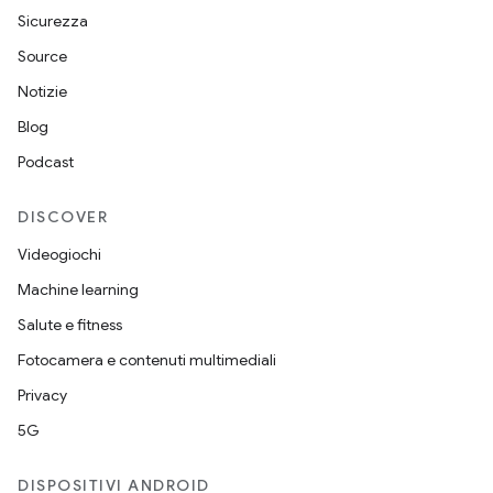
Sicurezza
Source
Notizie
Blog
Podcast
DISCOVER
Videogiochi
Machine learning
Salute e fitness
Fotocamera e contenuti multimediali
Privacy
5G
DISPOSITIVI ANDROID