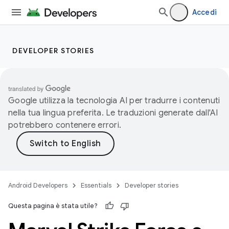
Accedi
DEVELOPER STORIES
Google utilizza la tecnologia AI per tradurre i contenuti
nella tua lingua preferita. Le traduzioni generate dall'AI
potrebbero contenere errori.
Android Developers
Essentials
Developer stories
Questa pagina è stata utile?