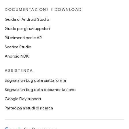
DOCUMENTAZIONE E DOWNLOAD
Guida di Android Studio
Guide per gli sviluppatori
Riferimenti per le API
Scarica Studio
Android NDK
ASSISTENZA
Segnala un bug della piattaforma
Segnala un bug della documentazione
Google Play support
Partecipa a studi di ricerca