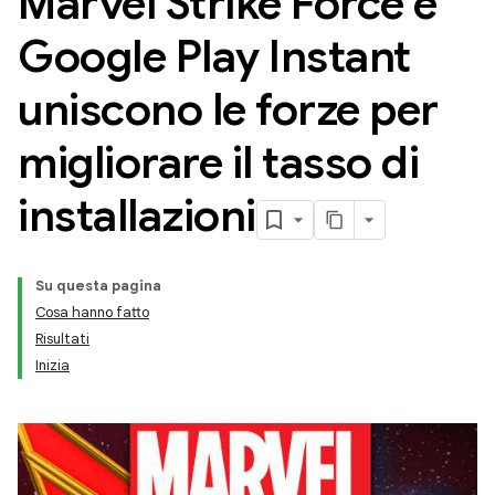
Marvel Strike Force e
Google Play Instant
uniscono le forze per
migliorare il tasso di
installazioni
Su questa pagina
Cosa hanno fatto
Risultati
Inizia