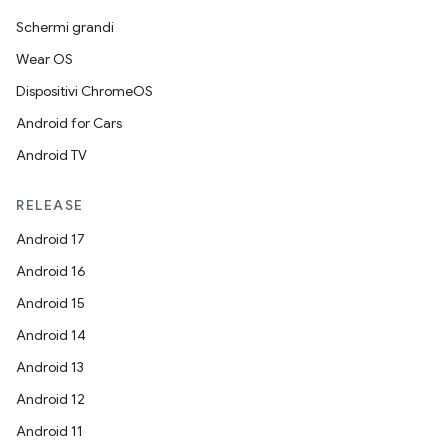
Schermi grandi
Wear OS
Dispositivi ChromeOS
Android for Cars
Android TV
RELEASE
Android 17
Android 16
Android 15
Android 14
Android 13
Android 12
Android 11