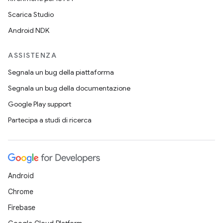
Scarica Studio
Android NDK
ASSISTENZA
Segnala un bug della piattaforma
Segnala un bug della documentazione
Google Play support
Partecipa a studi di ricerca
Android
Chrome
Firebase