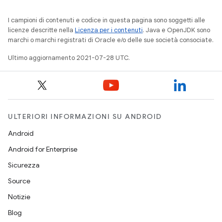
I campioni di contenuti e codice in questa pagina sono soggetti alle
licenze descritte nella
Licenza per i contenuti
. Java e OpenJDK sono
marchi o marchi registrati di Oracle e/o delle sue società consociate.
Ultimo aggiornamento 2021-07-28 UTC.
ULTERIORI INFORMAZIONI SU ANDROID
Android
Android for Enterprise
Sicurezza
Source
Notizie
Blog