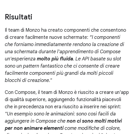
Risultati
Il team di Monzo ha creato componenti che consentono
di creare facilmente nuove schermate:
“I componenti
che forniamo immediatamente rendono la creazione di
una schermata durante l'apprendimento di Compose
un'esperienza
molto più fluida
. Le API basate su slot
sono un pattern fantastico che ci consente di creare
facilmente componenti più grandi da molti piccoli
blocchi di creazione."
Con Compose, il team di Monzo è riuscito a creare un'app
di qualità superiore, aggiungendo funzionalità piacevoli
che in precedenza non era riuscito a inserire nei sprint:
"Un esempio sono le animazioni: sono così facili da
aggiungere in Compose che
non ci sono molti motivi
per non animare elementi
come modifiche di colore,