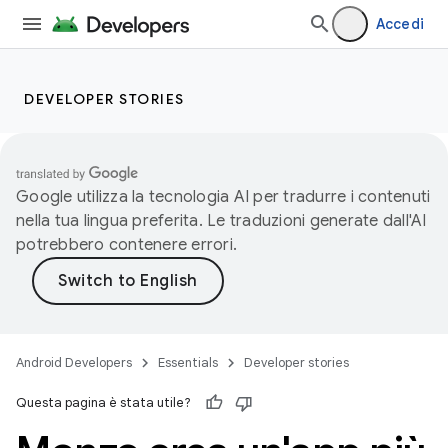
Accedi
DEVELOPER STORIES
Google utilizza la tecnologia AI per tradurre i contenuti
nella tua lingua preferita. Le traduzioni generate dall'AI
potrebbero contenere errori.
Android Developers
Essentials
Developer stories
Questa pagina è stata utile?