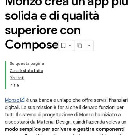
Monzo crea un'app più
solida e di qualità
superiore con
Compose
Su questa pagina
Cosa è stato fatto
Risultati
Inizia
Monzo
è una banca e un'app che offre servizi finanziari
digitali. La sua mission è far sì che il denaro funzioni per
tutti. Il sistema di progettazione di Monzo ha iniziato a
discostarsi da Material Design, quindi l'azienda voleva un
modo semplice per scrivere e gestire componenti