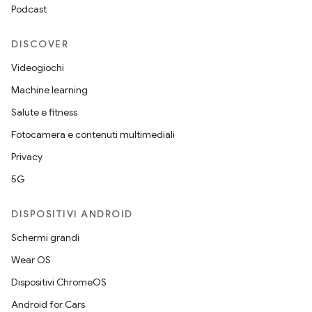
Podcast
DISCOVER
Videogiochi
Machine learning
Salute e fitness
Fotocamera e contenuti multimediali
Privacy
5G
DISPOSITIVI ANDROID
Schermi grandi
Wear OS
Dispositivi ChromeOS
Android for Cars