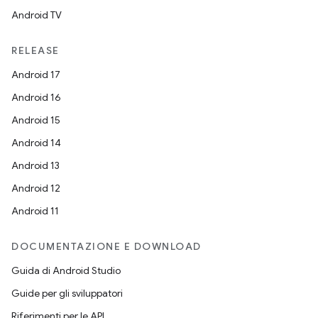
Android TV
RELEASE
Android 17
Android 16
Android 15
Android 14
Android 13
Android 12
Android 11
DOCUMENTAZIONE E DOWNLOAD
Guida di Android Studio
Guide per gli sviluppatori
Riferimenti per le API