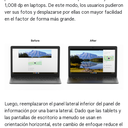
1,008 dp en laptops. De este modo, los usuarios pudieron
ver sus fotos y desplazarse por ellas con mayor facilidad
en el factor de forma más grande.
Luego, reemplazaron el panel lateral inferior del panel de
información por una barra lateral. Dado que las tablets y
las pantallas de escritorio a menudo se usan en
orientación horizontal, este cambio de enfoque reduce el