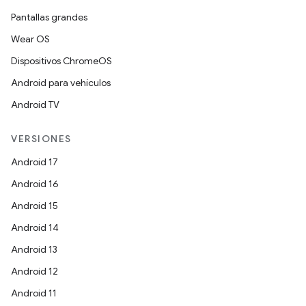
Pantallas grandes
Wear OS
Dispositivos ChromeOS
Android para vehículos
Android TV
VERSIONES
Android 17
Android 16
Android 15
Android 14
Android 13
Android 12
Android 11