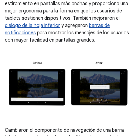
estiramiento en pantallas más anchas y proporciona una
mejor ergonomía para la forma en que los usuarios de
tablets sostienen dispositivos. También mejoraron el
diálogo de la hoja inferior
y agregaron
barras de
notificaciones
para mostrar los mensajes de los usuarios
con mayor facilidad en pantallas grandes.
Cambiaron el componente de navegación de una barra