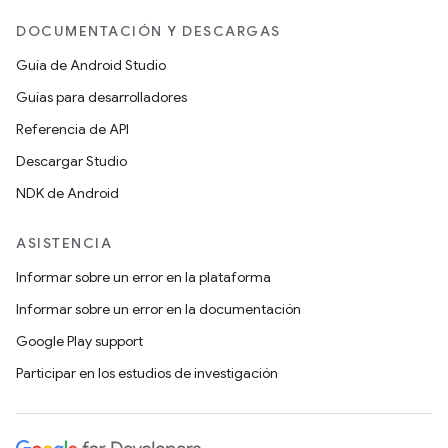
DOCUMENTACIÓN Y DESCARGAS
Guía de Android Studio
Guías para desarrolladores
Referencia de API
Descargar Studio
NDK de Android
ASISTENCIA
Informar sobre un error en la plataforma
Informar sobre un error en la documentación
Google Play support
Participar en los estudios de investigación