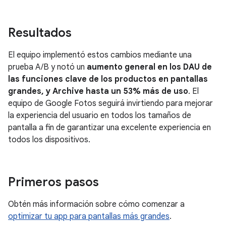
Resultados
El equipo implementó estos cambios mediante una
prueba A/B y notó un
aumento general en los DAU de
las funciones clave de los productos en pantallas
grandes, y Archive hasta un 53% más de uso
. El
equipo de Google Fotos seguirá invirtiendo para mejorar
la experiencia del usuario en todos los tamaños de
pantalla a fin de garantizar una excelente experiencia en
todos los dispositivos.
Primeros pasos
Obtén más información sobre cómo comenzar a
optimizar tu app para pantallas más grandes
.