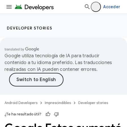
Acceder
DEVELOPER STORIES
Google utiliza tecnología de IA para traducir
contenido a tu idioma preferido. Las traducciones
realizadas con IA pueden contener errores.
Android Developers
Imprescindibles
Developer stories
¿Te ha resultado útil?