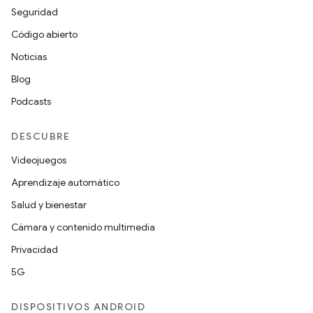
Seguridad
Código abierto
Noticias
Blog
Podcasts
DESCUBRE
Videojuegos
Aprendizaje automático
Salud y bienestar
Cámara y contenido multimedia
Privacidad
5G
DISPOSITIVOS ANDROID