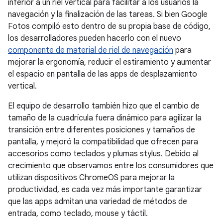
inferior a un riel vertical para facilitar a los usuarios la
navegación y la finalización de las tareas. Si bien Google
Fotos compiló esto dentro de su propia base de código,
los desarrolladores pueden hacerlo con el nuevo
componente de material de riel de navegación
para
mejorar la ergonomía, reducir el estiramiento y aumentar
el espacio en pantalla de las apps de desplazamiento
vertical.
El equipo de desarrollo también hizo que el cambio de
tamaño de la cuadrícula fuera dinámico para agilizar la
transición entre diferentes posiciones y tamaños de
pantalla, y mejoró la compatibilidad que ofrecen para
accesorios como teclados y plumas stylus. Debido al
crecimiento que observamos entre los consumidores que
utilizan dispositivos ChromeOS para mejorar la
productividad, es cada vez más importante garantizar
que las apps admitan una variedad de métodos de
entrada, como teclado, mouse y táctil.