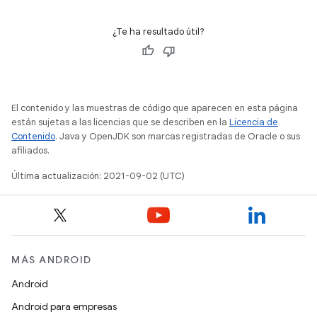
¿Te ha resultado útil?
El contenido y las muestras de código que aparecen en esta página
están sujetas a las licencias que se describen en la
Licencia de
Contenido
. Java y OpenJDK son marcas registradas de Oracle o sus
afiliados.
Última actualización: 2021-09-02 (UTC)
MÁS ANDROID
Android
Android para empresas