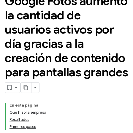
Google Fotos aumentó
la cantidad de
usuarios activos por
día gracias a la
creación de contenido
para pantallas grandes
En esta página
Qué hizo la empresa
Resultados
Primeros pasos