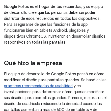
Google Fotos es el hogar de tus recuerdos, y su equipo
de desarrollo cree que las personas deberían poder
disfrutar de esos recuerdos en todos los dispositivos.
Para asegurarse de que las funciones de la app
funcionaran bien en tablets Android, plegables y
dispositivos ChromeOS, invirtieron en desarrollar diseños
responsivos en todas las pantallas.
Qué hizo la empresa
El equipo de desarrollo de Google Fotos pensó en cómo
modificar el diseño para pantallas grandes. Se basó en las
prácticas recomendadas de usabilidad
y en
investigaciones para determinar cómo querían modificar
sus diseños para pantallas grandes. Primero, mejoraron el
diseño de cuadrícula reduciendo la densidad cuando las
pantallas aumentan a más de 600 dp en tablets y de