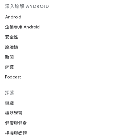
深入瞭解 ANDROID
Android
企業專用 Android
安全性
原始碼
新聞
網誌
Podcast
探索
遊戲
機器學習
健康與健身
相機與媒體