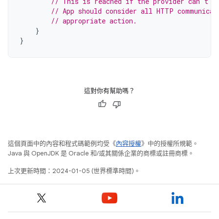
// This is reached if the provider can't b
// App should consider all HTTP communicat
// appropriate action.
}
}
這對你有幫助嗎？
這個頁面中的內容和程式碼範例均受《
內容授權
》中的授權所規範。
Java 與 OpenJDK 是 Oracle 和/或其關係企業的商標或註冊商標。
上次更新時間：2024-01-05 (世界標準時間)。