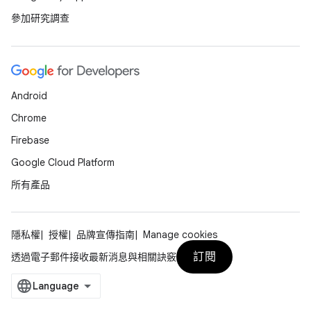
參加研究調查
Android
Chrome
Firebase
Google Cloud Platform
所有產品
隱私權
授權
品牌宣傳指南
Manage cookies
訂閱
透過電子郵件接收最新消息與相關訣竅