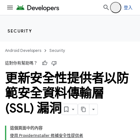
登入
SECURITY
Android Developers
Security
這對你有幫助嗎？
更新安全性提供者以防
範安全資料傳輸層
(SSL) 漏洞
這個頁面中的內容
使用 ProviderInstaller 修補安全性提供者