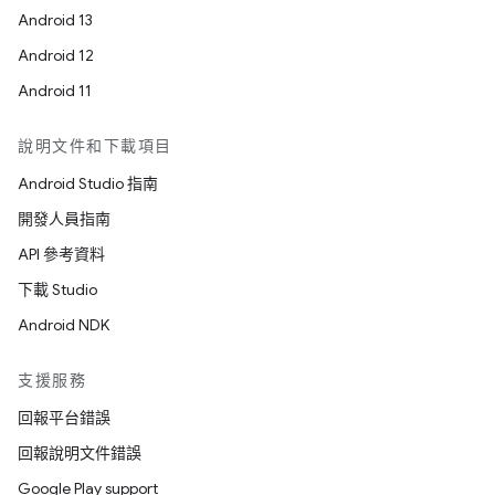
Android 13
Android 12
Android 11
說明文件和下載項目
Android Studio 指南
開發人員指南
API 參考資料
下載 Studio
Android NDK
支援服務
回報平台錯誤
回報說明文件錯誤
Google Play support