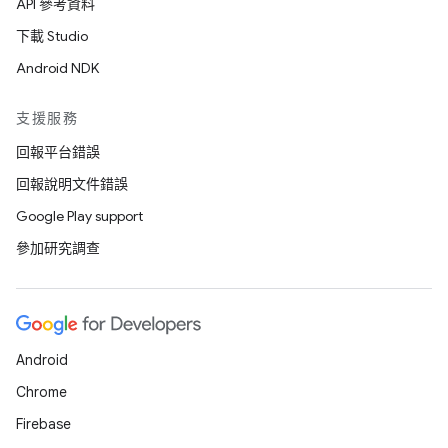
API 參考資料
下載 Studio
Android NDK
支援服務
回報平台錯誤
回報說明文件錯誤
Google Play support
參加研究調查
Android
Chrome
Firebase