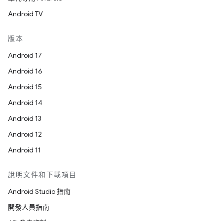
Android TV
版本
Android 17
Android 16
Android 15
Android 14
Android 13
Android 12
Android 11
說明文件和下載項目
Android Studio 指南
開發人員指南