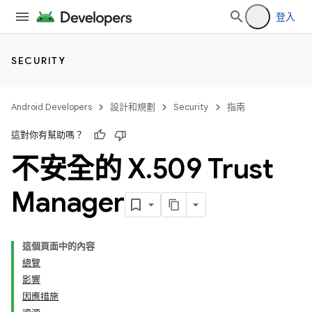
登入
SECURITY
Android Developers
設計和規劃
Security
指南
這對你有幫助嗎？
不安全的 X
.
509 Trust
Manager
這個頁面中的內容
總覽
影響
因應措施