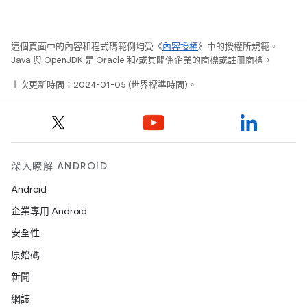
這個頁面中的內容和程式碼範例均受《
內容授權
》中的授權所規範。
Java 與 OpenJDK 是 Oracle 和/或其關係企業的商標或註冊商標。
上次更新時間：2024-01-05 (世界標準時間)。
深入瞭解 ANDROID
Android
企業專用 Android
安全性
原始碼
新聞
網誌