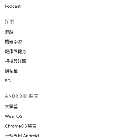
Podcast
探索
遊戲
機器學習
健康與健身
相機與媒體
隱私權
5G
ANDROID 裝置
大螢幕
Wear OS
ChromeOS 裝置
車輛專用 Android