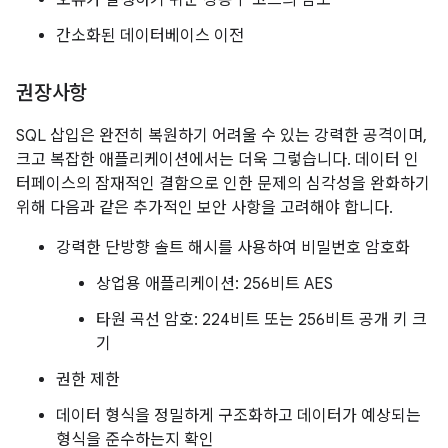
오류가 발생하기 쉬운 상용구 코드의 감소
간소화된 데이터베이스 이전
권장사항
SQL 삽입은 완전히 복원하기 어려울 수 있는 강력한 공격이며,
크고 복잡한 애플리케이션에서는 더욱 그렇습니다. 데이터 인
터페이스의 잠재적인 결함으로 인한 문제의 심각성을 완화하기
위해 다음과 같은 추가적인 보안 사항을 고려해야 합니다.
강력한 단방향 솔트 해시를 사용하여 비밀번호 암호화
상업용 애플리케이션: 256비트 AES
타원 곡선 암호: 224비트 또는 256비트 공개 키 크
기
권한 제한
데이터 형식을 정밀하게 구조화하고 데이터가 예상되는
형식을 준수하는지 확인