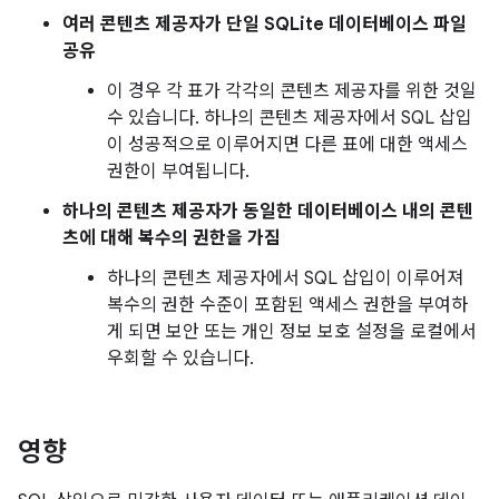
여러 콘텐츠 제공자가 단일 SQLite 데이터베이스 파일
공유
이 경우 각 표가 각각의 콘텐츠 제공자를 위한 것일
수 있습니다. 하나의 콘텐츠 제공자에서 SQL 삽입
이 성공적으로 이루어지면 다른 표에 대한 액세스
권한이 부여됩니다.
하나의 콘텐츠 제공자가 동일한 데이터베이스 내의 콘텐
츠에 대해 복수의 권한을 가짐
하나의 콘텐츠 제공자에서 SQL 삽입이 이루어져
복수의 권한 수준이 포함된 액세스 권한을 부여하
게 되면 보안 또는 개인 정보 보호 설정을 로컬에서
우회할 수 있습니다.
영향