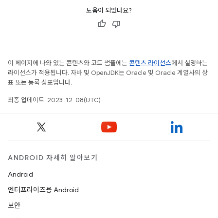
도움이 되었나요?
이 페이지에 나와 있는 콘텐츠와 코드 샘플에는
콘텐츠 라이선스
에서 설명하는
라이선스가 적용됩니다. 자바 및 OpenJDK는 Oracle 및 Oracle 계열사의 상
표 또는 등록 상표입니다.
최종 업데이트: 2023-12-08(UTC)
ANDROID 자세히 알아보기
Android
엔터프라이즈용 Android
보안