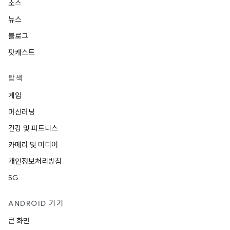
소스
뉴스
블로그
팟캐스트
탐색
게임
머신러닝
건강 및 피트니스
카메라 및 미디어
개인정보처리방침
5G
ANDROID 기기
큰 화면