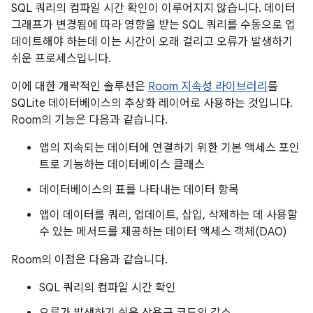
SQL 쿼리의 컴파일 시간 확인이 이루어지지 않습니다. 데이터
그래프가 변경됨에 따라 영향을 받는 SQL 쿼리를 수동으로 업
데이트해야 하는데 이는 시간이 오래 걸리고 오류가 발생하기
쉬운 프로세스입니다.
이에 대한 개략적인 솔루션은
Room 지속성 라이브러리
를
SQLite 데이터베이스의 추상화 레이어로 사용하는 것입니다.
Room의 기능은 다음과 같습니다.
앱의 지속되는 데이터에 연결하기 위한 기본 액세스 포인
트로 기능하는 데이터베이스 클래스
데이터베이스의 표를 나타내는 데이터 항목
앱이 데이터를 쿼리, 업데이트, 삽입, 삭제하는 데 사용할
수 있는 메서드를 제공하는 데이터 액세스 객체(DAO)
Room의 이점은 다음과 같습니다.
SQL 쿼리의 컴파일 시간 확인