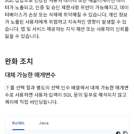
SQL 삽입으로 민감한 사용자 데이터 또는 애플리케이션 데이
터가 노출되고, 인증 및 승인 제한사항 위반이 가능해지고, 데이
터베이스가 손상 또는 삭제에 취약해질 수 있습니다. 개인 정보
가 노출된 사용자에게 위험하고 지속적인 영향이 발생할 수 있
습니다. 앱 및 서비스 제공자는 지식 재산 또는 사용자의 신뢰를
잃을 수 있습니다.
완화 조치
대체 가능한 매개변수
?
를 선택 절과 별도의 선택 인수 배열에서 대체 가능한 매개변
수로 사용하면 사용자 입력이 SQL 문의 일부로 해석되지 않고
쿼리에 직접 바인딩됩니다.
Kotlin
Java