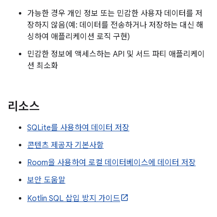
가능한 경우 개인 정보 또는 민감한 사용자 데이터를 저
장하지 않음(예: 데이터를 전송하거나 저장하는 대신 해
싱하여 애플리케이션 로직 구현)
민감한 정보에 액세스하는 API 및 서드 파티 애플리케이
션 최소화
리소스
SQLite를 사용하여 데이터 저장
콘텐츠 제공자 기본사항
Room을 사용하여 로컬 데이터베이스에 데이터 저장
보안 도움말
Kotlin SQL 삽입 방지 가이드