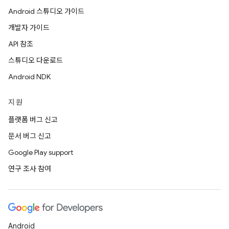
Android 스튜디오 가이드
개발자 가이드
API 참조
스튜디오 다운로드
Android NDK
지원
플랫폼 버그 신고
문서 버그 신고
Google Play support
연구 조사 참여
Android