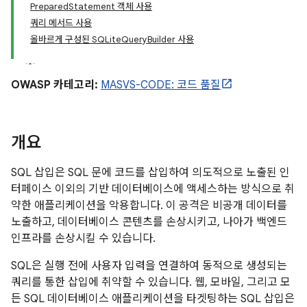
PreparedStatement 객체 사용
쿼리 메서드 사용
올바르게 구성된 SQLiteQueryBuilder 사용
OWASP 카테고리:
MASVS-CODE: 코드 품질
개요
SQL 삽입은 SQL 문에 코드를 삽입하여 의도적으로 노출된 인
터페이스 이외의 기반 데이터베이스에 액세스하는 방식으로 취
약한 애플리케이션을 악용합니다. 이 공격은 비공개 데이터를
노출하고, 데이터베이스 콘텐츠를 손상시키고, 나아가 백엔드
인프라를 손상시킬 수 있습니다.
SQL은 실행 전에 사용자 입력을 연결하여 동적으로 생성되는
쿼리를 통한 삽입에 취약할 수 있습니다. 웹, 모바일, 그리고 모
든 SQL 데이터베이스 애플리케이션을 타겟팅하는 SQL 삽입은