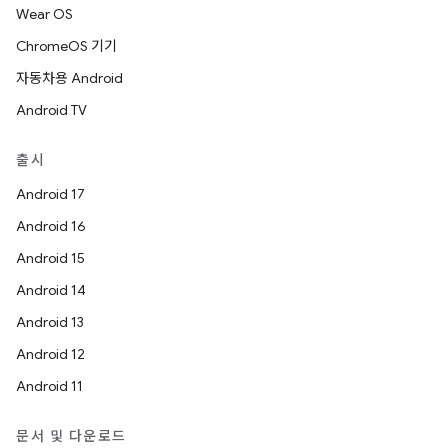
Wear OS
ChromeOS 기기
자동차용 Android
Android TV
출시
Android 17
Android 16
Android 15
Android 14
Android 13
Android 12
Android 11
문서 및 다운로드