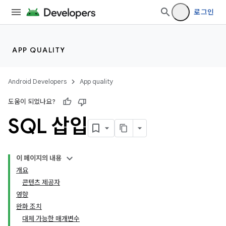
로그인
APP QUALITY
Android Developers
App quality
도움이 되었나요?
SQL 삽입
이 페이지의 내용
개요
콘텐츠 제공자
영향
완화 조치
대체 가능한 매개변수