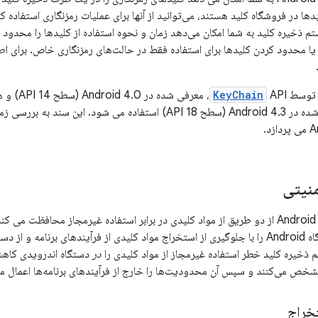
ها در فروشگاه کلید هستند، می‌توانید از آنها برای عملیات رمزنگاری استفاده ک
 ذخیره کلید به شما امکان می‌دهد زمان و نحوه استفاده از کلیدها را محدود کنید
د یا محدود کردن کلیدها برای استفاده فقط در حالت‌های رمزنگاری خاص. برای 
KeyChain
ارائه دهنده، معرفی شده در Android 4.3 (سطح API 18) استفاده می شود.
د.
نیتی
سیستم Android Keystore از دو طریق از مواد کلیدی در برابر استفاده غیرمجاز محافظ
 ذخیره کلید خطر استفاده غیرمجاز از مواد کلیدی را
در
دستگاه اندرویدی کاهش 
شخص می‌کنند و سپس آن محدودیت‌ها را خارج از فرآیندهای برنامه‌ها اعمال می
خراج