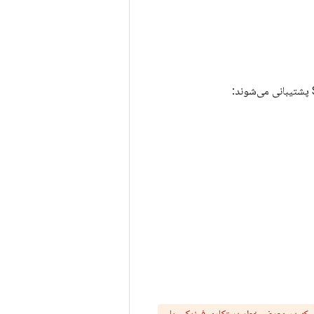
آنهایی که در معرض خطر دستکاری فیزیکی یا