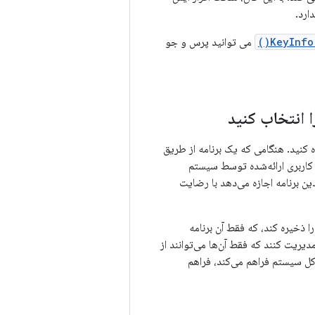
ارد.
KeyInfo
می توانید پرس و جو
بط کاربری ارائه‌شده توسط سیستم
ین برنامه اجازه می‌دهد با رضایت
اربری خود را ذخیره کند، که فقط آن برنامه
مدیریت کنند که فقط آن‌ها می‌توانند از
ای کل سیستم فراهم می‌کند، فراهم