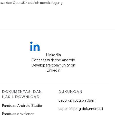
Java dan OpenJDK adalah merek dagang
LinkedIn
Connect with the Android
Developers community on
LinkedIn
DOKUMENTASI DAN
DUKUNGAN
HASIL DOWNLOAD
Laporkan bug platform
Panduan Android Studio
Laporkan bug dokumentasi
Panduan developer