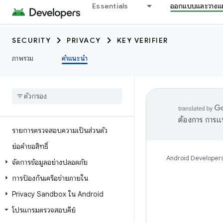
Essentials
ออกแบบและวางแ
SECURITY
PRIVACY
KEY VERIFIER
ภาพรวม
คำแนะนำ
ต้องการ การแ
รายการตรวจสอบความเป็นส่วนตัว
ย่อคำขอสิทธิ์
Android Developer
จัดการข้อมูลอย่างปลอดภัย
การป้องกันเครือข่ายภายใน
Privacy Sandbox ใน Android
โปรแกรมตรวจสอบคีย์