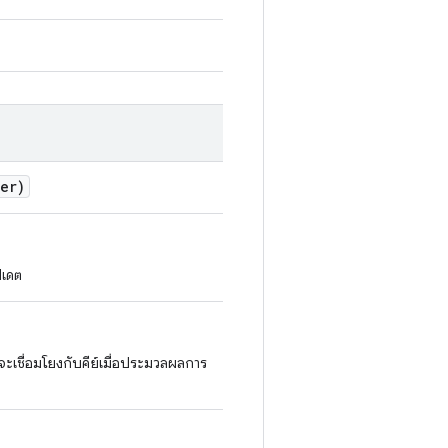
er)
ปเดต
่จะเชื่อมโยงกับคีย์เมื่อประมวลผลการ