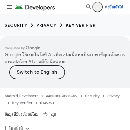
ลงชื่อเข้าใช้
SECURITY
PRIVACY
KEY VERIFIER
Google ใช้เทคโนโลยี AI เพื่อแปลเนื้อหาเป็นภาษาที่คุณต้องการ
การแปลโดย AI อาจมีข้อผิดพลาด
Android Developers
ออกแบบและวางแผน
Security
Privacy
Key Verifier
คำแนะนำ
ข้อมูลนี้มีประโยชน์ไหม
keys
ในหน้านี้