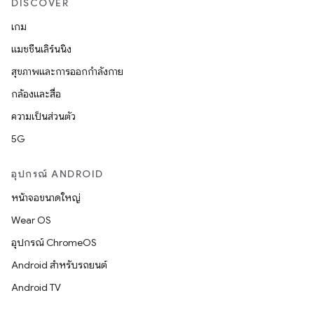
DISCOVER
เกม
แมชชีนเลิร์นนิง
สุขภาพและการออกกำลังกาย
กล้องและสื่อ
ความเป็นส่วนตัว
5G
อุปกรณ์ ANDROID
หน้าจอขนาดใหญ่
Wear OS
อุปกรณ์ ChromeOS
Android สำหรับรถยนต์
Android TV