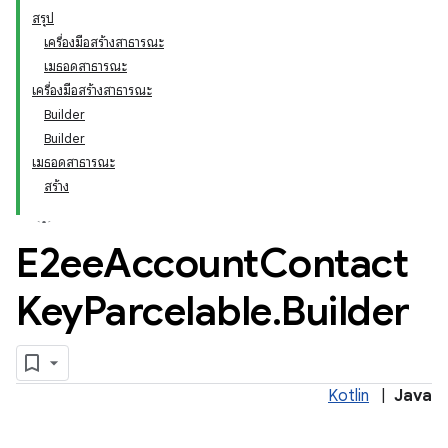
สรุป
เครื่องมือสร้างสาธารณะ
เมธอดสาธารณะ
เครื่องมือสร้างสาธารณะ
Builder
Builder
เมธอดสาธารณะ
สร้าง
E2ee
Account
Contact
Key
Parcelable
.
Builder
Kotlin
|
Java