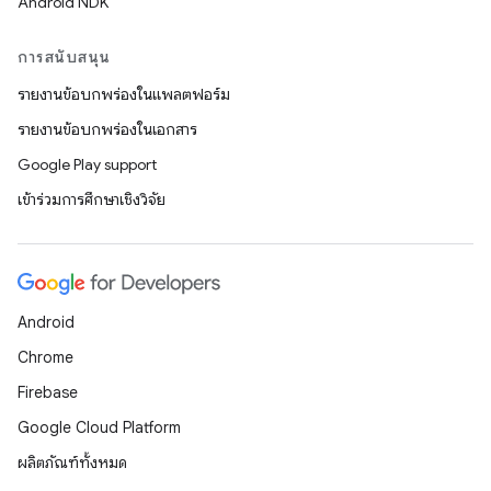
Android NDK
การสนับสนุน
รายงานข้อบกพร่องในแพลตฟอร์ม
รายงานข้อบกพร่องในเอกสาร
Google Play support
เข้าร่วมการศึกษาเชิงวิจัย
Android
Chrome
Firebase
Google Cloud Platform
ผลิตภัณฑ์ทั้งหมด