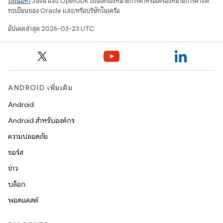
ใช้เนื้อหา
Java และ OpenJDK เป็นเครื่องหมายการค้าหรือเครื่องหมายการค้าจด
ทะเบียนของ Oracle และ/หรือบริษัทในเครือ
อัปเดตล่าสุด 2026-03-23 UTC
ANDROID เพิ่มเติม
Android
Android สำหรับองค์กร
ความปลอดภัย
ซอร์ส
ข่าว
บล็อก
พอดแคสต์