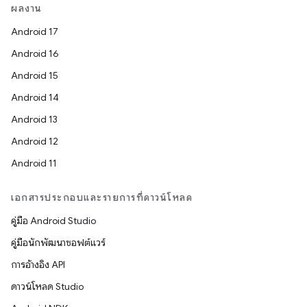
ผลงาน
Android 17
Android 16
Android 15
Android 14
Android 13
Android 12
Android 11
เอกสารประกอบและรายการที่ดาวน์โหลด
คู่มือ Android Studio
คู่มือนักพัฒนาซอฟต์แวร์
การอ้างอิง API
ดาวน์โหลด Studio