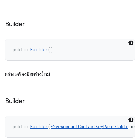
Builder
public 
Builder
()
สร้างเครื่องมือสร้างใหม่
Builder
public 
Builder
(
E2eeAccountContactKeyParcelable
 ori