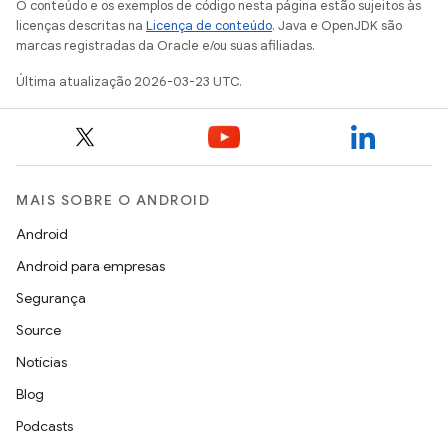
O conteúdo e os exemplos de código nesta página estão sujeitos às
licenças descritas na
Licença de conteúdo
. Java e OpenJDK são
marcas registradas da Oracle e/ou suas afiliadas.
Última atualização 2026-03-23 UTC.
MAIS SOBRE O ANDROID
Android
Android para empresas
Segurança
Source
Notícias
Blog
Podcasts