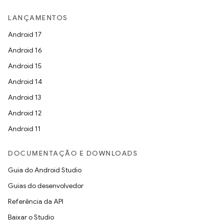
LANÇAMENTOS
Android 17
Android 16
Android 15
Android 14
Android 13
Android 12
Android 11
DOCUMENTAÇÃO E DOWNLOADS
Guia do Android Studio
Guias do desenvolvedor
Referência da API
Baixar o Studio