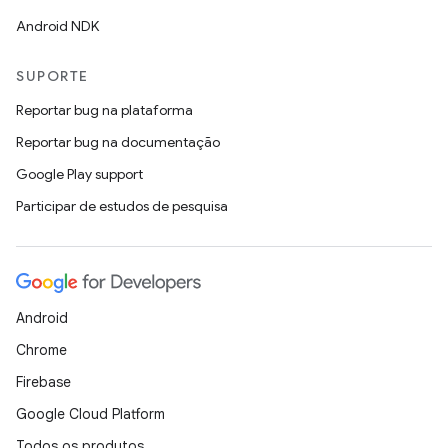
Android NDK
SUPORTE
Reportar bug na plataforma
Reportar bug na documentação
Google Play support
Participar de estudos de pesquisa
Android
Chrome
Firebase
Google Cloud Platform
Todos os produtos