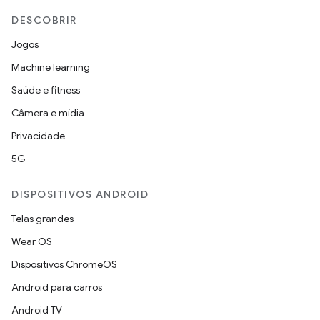
DESCOBRIR
Jogos
Machine learning
Saúde e fitness
Câmera e mídia
Privacidade
5G
DISPOSITIVOS ANDROID
Telas grandes
Wear OS
Dispositivos ChromeOS
Android para carros
Android TV