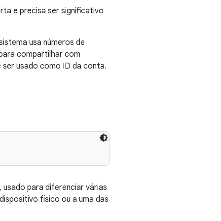
a e precisa ser significativo
 sistema usa números de
 para compartilhar com
ve ser usado como ID da conta.
 usado para diferenciar várias
 dispositivo físico ou a uma das