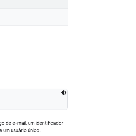
 de e-mail, um identificador
e um usuário único.