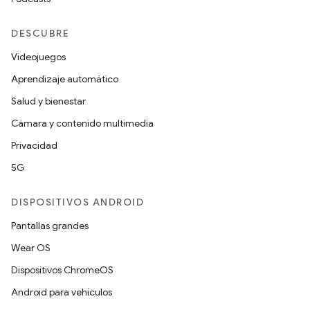
DESCUBRE
Videojuegos
Aprendizaje automático
Salud y bienestar
Cámara y contenido multimedia
Privacidad
5G
DISPOSITIVOS ANDROID
Pantallas grandes
Wear OS
Dispositivos ChromeOS
Android para vehículos