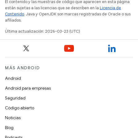
El contenido y las muestras de código que aparecen en esta página
están sujetas a las licencias que se describen en la
Licencia de
Contenido
. Java y OpenJDK son marcas registradas de Oracle o sus
afiliados.
Última actualización: 2026-03-23 (UTC)
MÁS ANDROID
Android
Android para empresas
Seguridad
Código abierto
Noticias
Blog
Podcasts