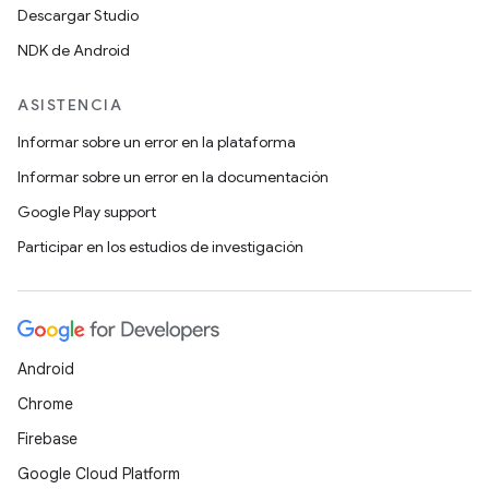
Descargar Studio
NDK de Android
ASISTENCIA
Informar sobre un error en la plataforma
Informar sobre un error en la documentación
Google Play support
Participar en los estudios de investigación
Android
Chrome
Firebase
Google Cloud Platform