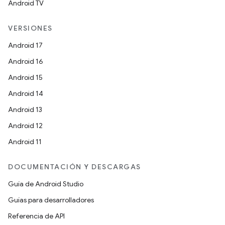
Android TV
VERSIONES
Android 17
Android 16
Android 15
Android 14
Android 13
Android 12
Android 11
DOCUMENTACIÓN Y DESCARGAS
Guía de Android Studio
Guías para desarrolladores
Referencia de API