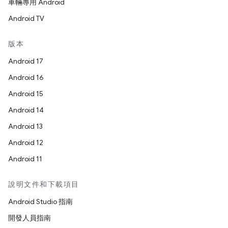
車輛專用 Android
Android TV
版本
Android 17
Android 16
Android 15
Android 14
Android 13
Android 12
Android 11
說明文件和下載項目
Android Studio 指南
開發人員指南