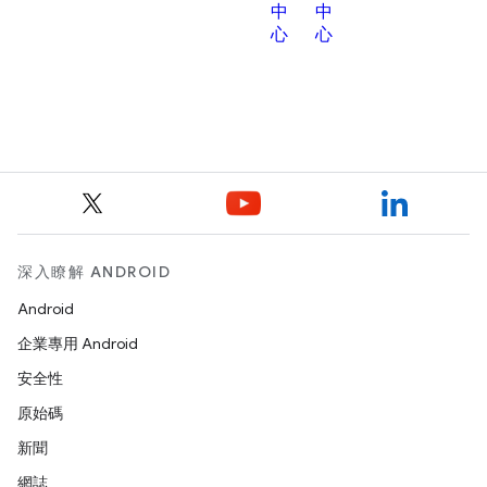
深入瞭解 ANDROID
Android
企業專用 Android
安全性
原始碼
新聞
網誌