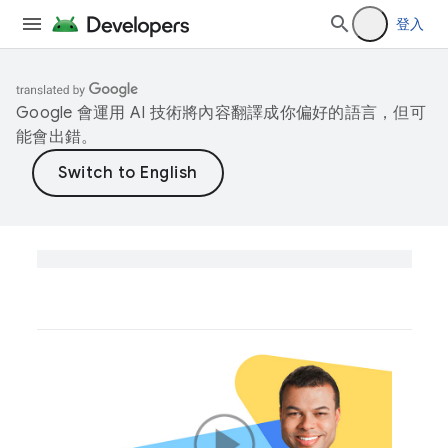
登入
Google 會運用 AI 技術將內容翻譯成你偏好的語言，但可
能會出錯。