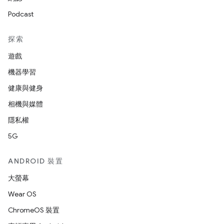
Podcast
探索
遊戲
機器學習
健康與健身
相機與媒體
隱私權
5G
ANDROID 裝置
大螢幕
Wear OS
ChromeOS 裝置