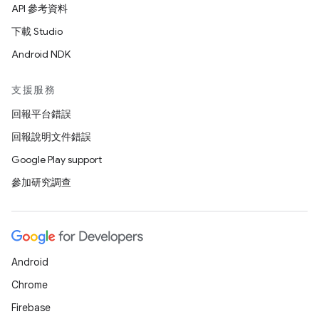
API 參考資料
下載 Studio
Android NDK
支援服務
回報平台錯誤
回報說明文件錯誤
Google Play support
參加研究調查
Android
Chrome
Firebase