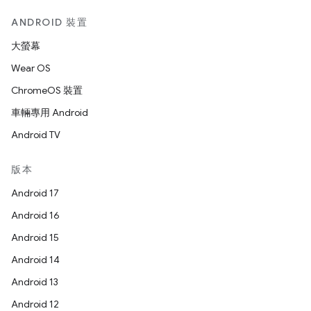
ANDROID 裝置
大螢幕
Wear OS
ChromeOS 裝置
車輛專用 Android
Android TV
版本
Android 17
Android 16
Android 15
Android 14
Android 13
Android 12