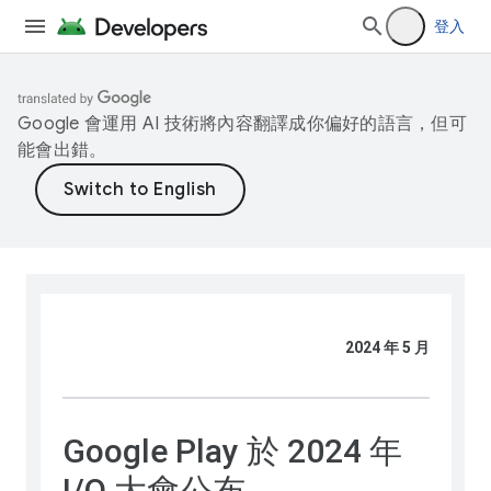
登入
Google 會運用 AI 技術將內容翻譯成你偏好的語言，但可
能會出錯。