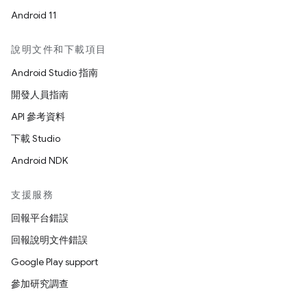
Android 11
說明文件和下載項目
Android Studio 指南
開發人員指南
API 參考資料
下載 Studio
Android NDK
支援服務
回報平台錯誤
回報說明文件錯誤
Google Play support
參加研究調查