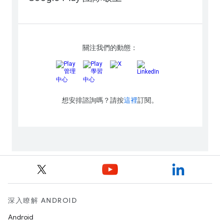
深入瞭解 ANDROID
Android