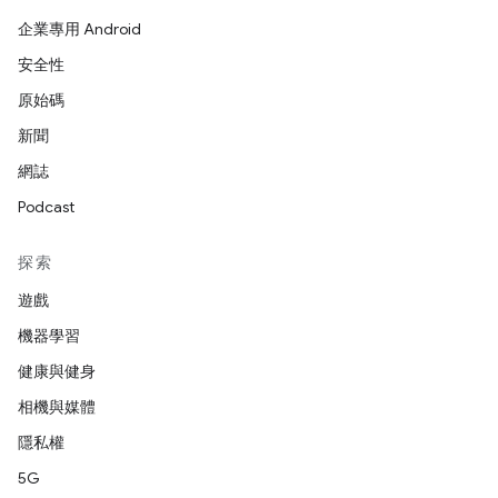
企業專用 Android
安全性
原始碼
新聞
網誌
Podcast
探索
遊戲
機器學習
健康與健身
相機與媒體
隱私權
5G