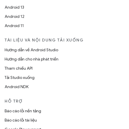
Android 13
Android 12
Android 11
TÀI LIỆU VÀ NỘI DUNG TẢI XUỐNG
Hướng dẫn về Android Studio
Hướng dẫn cho nhà phát triển
Tham chiếu API
Tải Studio xuống
Android NDK
HỖ TRỢ
Báo cáo lỗi nền tảng
Báo cáo lỗi tài liệu