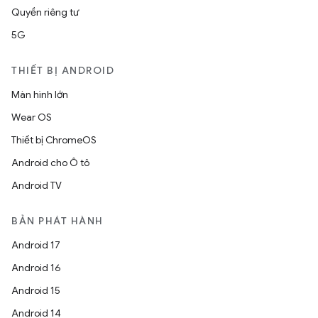
Quyền riêng tư
5G
THIẾT BỊ ANDROID
Màn hình lớn
Wear OS
Thiết bị ChromeOS
Android cho Ô tô
Android TV
BẢN PHÁT HÀNH
Android 17
Android 16
Android 15
Android 14