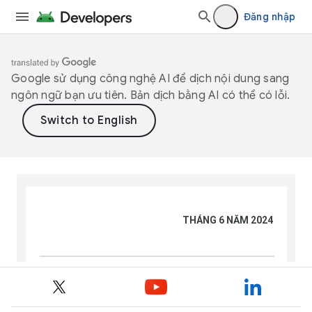
Đăng nhập
Google sử dụng công nghệ AI để dịch nội dung sang
ngôn ngữ bạn ưu tiên. Bản dịch bằng AI có thể có lỗi.