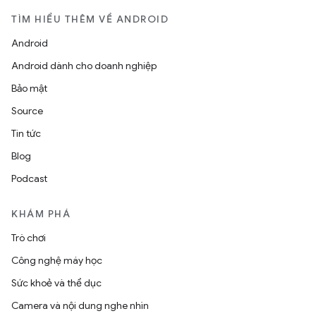
TÌM HIỂU THÊM VỀ ANDROID
Android
Android dành cho doanh nghiệp
Bảo mật
Source
Tin tức
Blog
Podcast
KHÁM PHÁ
Trò chơi
Công nghệ máy học
Sức khoẻ và thể dục
Camera và nội dung nghe nhìn