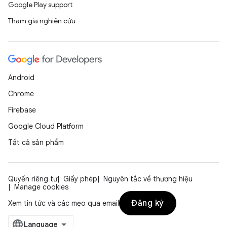
Google Play support
Tham gia nghiên cứu
Android
Chrome
Firebase
Google Cloud Platform
Tất cả sản phẩm
Quyền riêng tư
Giấy phép
Nguyên tắc về thương hiệu
Manage cookies
Đăng ký
Xem tin tức và các mẹo qua email