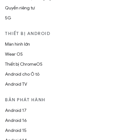
Quyền riêng tư
5G
THIẾT BỊ ANDROID
Màn hình lớn
Wear OS
Thiết bị ChromeOS
Android cho Ô tô
Android TV
BẢN PHÁT HÀNH
Android 17
Android 16
Android 15