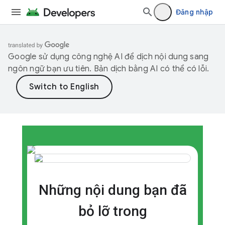
Đăng nhập
Google sử dụng công nghệ AI để dịch nội dung sang
ngôn ngữ bạn ưu tiên. Bản dịch bằng AI có thể có lỗi.