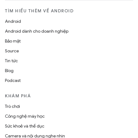
TÌM HIỂU THÊM VỀ ANDROID
Android
Android dành cho doanh nghiệp
Bảo mật
Source
Tin tức
Blog
Podcast
KHÁM PHÁ
Trò chơi
Công nghệ máy học
Sức khoẻ và thể dục
Camera và nội dung nghe nhìn