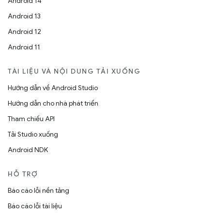
Android 14
Android 13
Android 12
Android 11
TÀI LIỆU VÀ NỘI DUNG TẢI XUỐNG
Hướng dẫn về Android Studio
Hướng dẫn cho nhà phát triển
Tham chiếu API
Tải Studio xuống
Android NDK
HỖ TRỢ
Báo cáo lỗi nền tảng
Báo cáo lỗi tài liệu