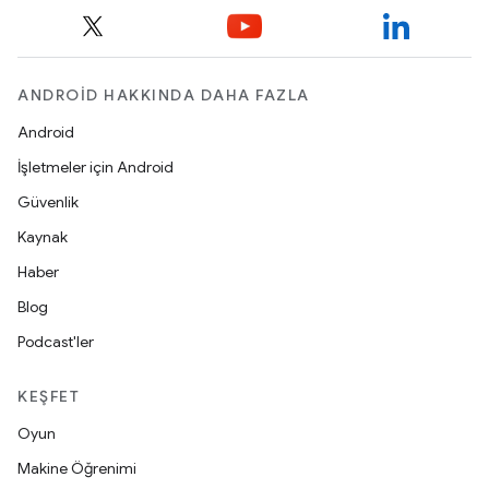
ANDROID HAKKINDA DAHA FAZLA
Android
İşletmeler için Android
Güvenlik
Kaynak
Haber
Blog
Podcast'ler
KEŞFET
Oyun
Makine Öğrenimi