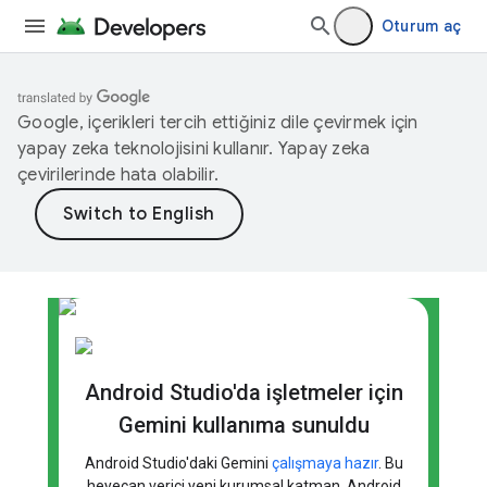
Oturum aç
Google, içerikleri tercih ettiğiniz dile çevirmek için
yapay zeka teknolojisini kullanır. Yapay zeka
çevirilerinde hata olabilir.