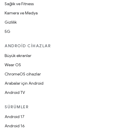
Sağlık ve Fitness
Kamera ve Medya
Gizlilik
5G
ANDROID CIHAZLAR
Büyük ekranlar
Wear OS
ChromeOS cihazlar
Arabalar için Android
Android TV
SÜRÜMLER
Android 17
Android 16