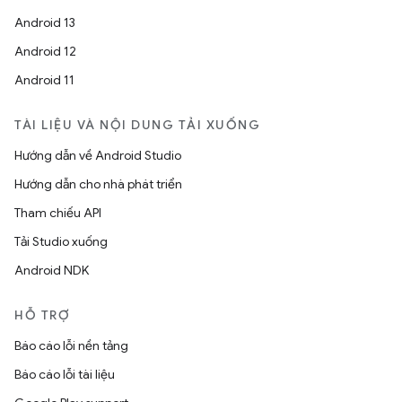
Android 13
Android 12
Android 11
TÀI LIỆU VÀ NỘI DUNG TẢI XUỐNG
Hướng dẫn về Android Studio
Hướng dẫn cho nhà phát triển
Tham chiếu API
Tải Studio xuống
Android NDK
HỖ TRỢ
Báo cáo lỗi nền tảng
Báo cáo lỗi tài liệu