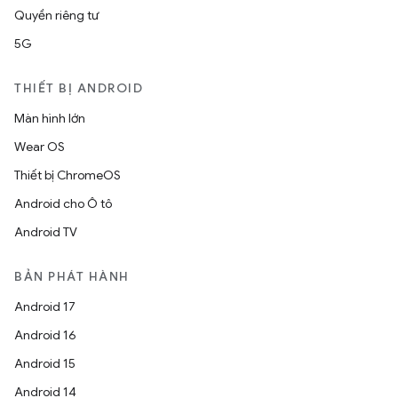
Quyền riêng tư
5G
THIẾT BỊ ANDROID
Màn hình lớn
Wear OS
Thiết bị ChromeOS
Android cho Ô tô
Android TV
BẢN PHÁT HÀNH
Android 17
Android 16
Android 15
Android 14