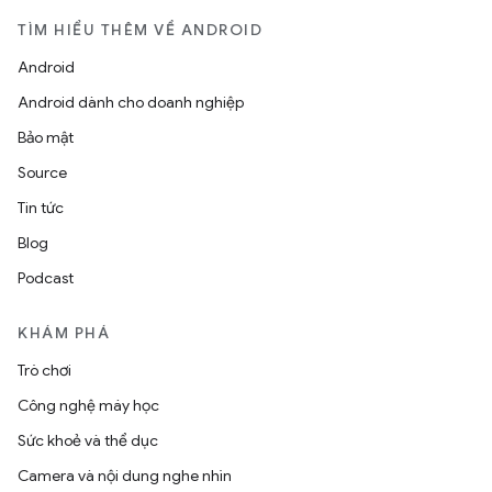
TÌM HIỂU THÊM VỀ ANDROID
Android
Android dành cho doanh nghiệp
Bảo mật
Source
Tin tức
Blog
Podcast
KHÁM PHÁ
Trò chơi
Công nghệ máy học
Sức khoẻ và thể dục
Camera và nội dung nghe nhìn