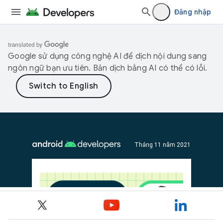
Đăng nhập
Google sử dụng công nghệ AI để dịch nội dung sang
ngôn ngữ bạn ưu tiên. Bản dịch bằng AI có thể có lỗi.