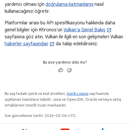
yardımcı olması için
doğrulama katmanlarını
nasıl
kullanacağınızı öğretir.
Platformlar arası bu API spesifikasyonu hakkında daha
genel bilgiler için Khronos'un
Vulkan'a Genel Bakış
sayfasına göz atın. Vulkan ile ilgili en son gelişmeleri Vulkan
haberler sayfasından
da takip edebilirsiniz.
Bu size yardımcı oldu mu?
Bu sayfadaki içerik ve kod örnekleri,
İçerik Lisansı
sayfasında
açıklanan lisanslara tabidir. Java ve OpenJDK, Oracle ve/veya satış
ortaklarının tescilli ticari markasıdır.
Son güncelleme tarihi: 2026-03-06 UTC.