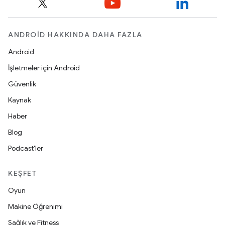
ANDROID HAKKINDA DAHA FAZLA
Android
İşletmeler için Android
Güvenlik
Kaynak
Haber
Blog
Podcast'ler
KEŞFET
Oyun
Makine Öğrenimi
Sağlık ve Fitness