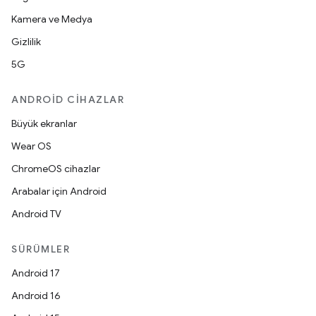
Kamera ve Medya
Gizlilik
5G
ANDROID CIHAZLAR
Büyük ekranlar
Wear OS
ChromeOS cihazlar
Arabalar için Android
Android TV
SÜRÜMLER
Android 17
Android 16