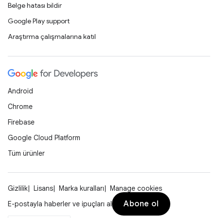
Belge hatası bildir
Google Play support
Araştırma çalışmalarına katıl
Android
Chrome
Firebase
Google Cloud Platform
Tüm ürünler
Gizlilik
Lisans
Marka kuralları
Manage cookies
Abone ol
E-postayla haberler ve ipuçları al