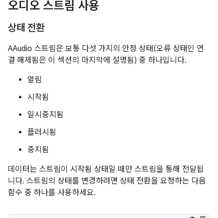
오디오 스트림 사용
상태 전환
AAudio 스트림은 보통 다섯 가지의 안정 상태(오류 상태인 연
결 해제됨은 이 섹션의 마지막에 설명됨) 중 하나입니다.
열림
시작됨
일시중지됨
플러시됨
중지됨
데이터는 스트림이 시작됨 상태일 때만 스트림을 통해 전달됩
니다. 스트림의 상태를 변경하려면 상태 전환을 요청하는 다음
함수 중 하나를 사용하세요.