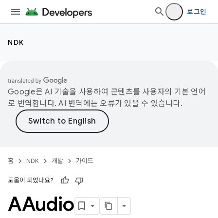
로그인
NDK
Google은 AI 기술을 사용하여 콘텐츠를 사용자의 기본 언어
로 번역합니다. AI 번역에는 오류가 있을 수 있습니다.
홈
NDK
개발
가이드
도움이 되었나요?
AAudio