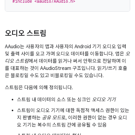
#include <aaudio/AAudio.h>
오디오 스트림
AAudio는 사용자의 앱과 사용자의 Android 기기 오디오 입력
및 출력 사이를 오고 가며 오디오 데이터를 이동합니다. 앱은
오
디오 스트림
에서 데이터를 읽거나 써서 안팎으로 전달하며 이
를 대표하는 것이 AAudioStream 구조입니다. 읽기/쓰기 호출
은 블로킹일 수도 있고 비블로킹일 수도 있습니다.
스트림은 다음에 의해 정의됩니다.
스트림 내 데이터의 소스 또는 싱크인
오디오
기기
스트림이 오디오 기기에 대한 독점적 액세스 권한이 있는
지 판별하는
공유 모드
로, 이러한 권한이 없는 경우 오디
오 기기는 복수의 스트림 간에 공유될 수 있음