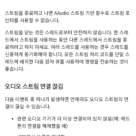
스트림을 종료하고 나면 AAudio 스트림 기반 함수로 스트림 포
인터를 사용할 수 없습니다.
스트림을 닫는 것은 스레드로부터 안전하지 않습니다. 한 스레
드에서 스트림을 사용하는 동안 다른 스레드에서 스트림을 종
료하려고 하지 마세요. 여러 스레드를 사용하는 경우 스레드를
신중하게 동기화해야 합니다. 모든 스트림 처리 코드를 단일 스
레드에 배치한 다음 원자 큐를 사용하여 명령을 전송하는 것이
좋습니다.
오디오 스트림 연결 끊김
다음 이벤트 중 하나가 발생하면 언제라도 오디오 스트림의 연
결이 끊길 수 있습니다.
관련 오디오 기기가 더 이상 연결되어 있지 않음(예: 헤드
폰의 연결을 해제했을 때)