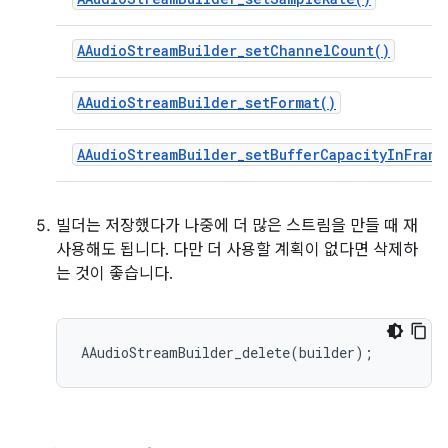
AAudioStreamBuilder_setChannelCount()
AAudioStreamBuilder_setFormat()
AAudioStreamBuilder_setBufferCapacityInFrame
빌더는 저장했다가 나중에 더 많은 스트림을 만들 때 재
사용해도 됩니다. 다만 더 사용할 계획이 없다면 삭제하
는 것이 좋습니다.