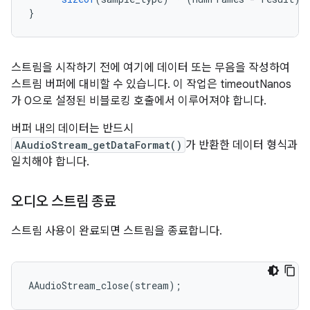
}
스트림을 시작하기 전에 여기에 데이터 또는 무음을 작성하여
스트림 버퍼에 대비할 수 있습니다. 이 작업은 timeoutNanos
가 0으로 설정된 비블로킹 호출에서 이루어져야 합니다.
버퍼 내의 데이터는 반드시
AAudioStream_getDataFormat()
가 반환한 데이터 형식과
일치해야 합니다.
오디오 스트림 종료
스트림 사용이 완료되면 스트림을 종료합니다.
AAudioStream_close
(
stream
);