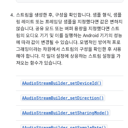
스트림을 생성한 후, 구성을 확인합니다. 샘플 형식, 샘플
링 레이트 또는 프레임당 샘플을 지정했다면 값은 변하지
않습니다. 공유 모드 또는 버퍼 용량을 지정했다면 스트
림의 오디오 기기 및 이를 실행하는 Android 기기의 성능
에 따라 값이 변경될 수 있습니다. 모범적인 방어적 프로
그래밍이라는 차원에서 스트림의 구성을 확인한 후 사용
해야 합니다. 각 빌더 설정에 상응하는 스트림 설정을 가
져오는 함수가 있습니다.
AAudioStreamBuilder_setDeviceId()
AAudioStreamBuilder_setDirection()
AAudioStreamBuilder_setSharingMode()
AAudioStreamBuilder_setSampleRate()