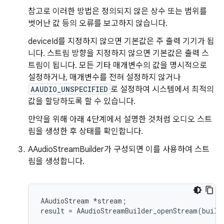
참고로 이러한 방법은 정의되지 않은 상수 또는 범위를
벗어난 값 등의 오류를 보고하지 않습니다.
deviceId를 지정하지 않으면 기본값은 주 출력 기기가 됩
니다. 스트림 방향을 지정하지 않으면 기본값은 출력 스
트림이 됩니다. 모든 기타 매개변수의 값을 명시적으로
설정하거나, 매개변수를 전혀 설정하지 않거나
AAUDIO_UNSPECIFIED
로 설정하여 시스템에서 최적의
값을 할당하도록 할 수 있습니다.
만약을 위해 아래 4단계에서 설명한 것처럼 오디오 스트
림을 생성한 후 상태를 확인합니다.
AAudioStreamBuilder가 구성되면 이를 사용하여 스트
림을 생성합니다.
AAudioStream *stream;
