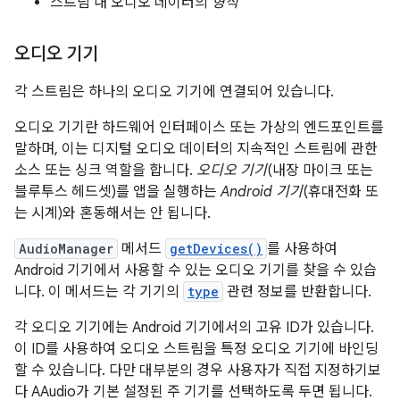
스트림 내 오디오 데이터의
형식
오디오 기기
각 스트림은 하나의 오디오 기기에 연결되어 있습니다.
오디오 기기란 하드웨어 인터페이스 또는 가상의 엔드포인트를
말하며, 이는 디지털 오디오 데이터의 지속적인 스트림에 관한
소스 또는 싱크 역할을 합니다.
오디오 기기
(내장 마이크 또는
블루투스 헤드셋)를 앱을 실행하는
Android 기기
(휴대전화 또
는 시계)와 혼동해서는 안 됩니다.
AudioManager
메서드
getDevices()
를 사용하여
Android 기기에서 사용할 수 있는 오디오 기기를 찾을 수 있습
니다. 이 메서드는 각 기기의
type
관련 정보를 반환합니다.
각 오디오 기기에는 Android 기기에서의 고유 ID가 있습니다.
이 ID를 사용하여 오디오 스트림을 특정 오디오 기기에 바인딩
할 수 있습니다. 다만 대부분의 경우 사용자가 직접 지정하기보
다 AAudio가 기본 설정된 주 기기를 선택하도록 두면 됩니다.