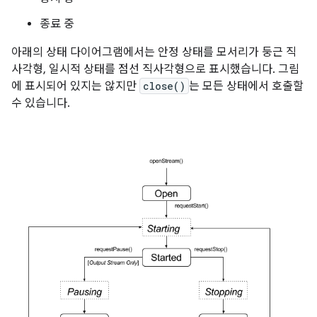
종료 중
아래의 상태 다이어그램에서는 안정 상태를 모서리가 둥근 직
사각형, 일시적 상태를 점선 직사각형으로 표시했습니다. 그림
에 표시되어 있지는 않지만
close()
는 모든 상태에서 호출할
수 있습니다.