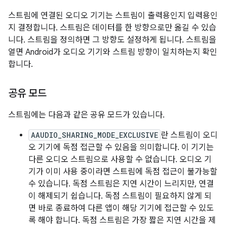
스트림에 연결된 오디오 기기는 스트림이 출력용인지 입력용인
지 결정합니다. 스트림은 데이터를 한 방향으로만 옮길 수 있습
니다. 스트림을 정의하면 그 방향도 설정하게 됩니다. 스트림을
열면 Android가 오디오 기기와 스트림 방향이 일치하는지 확인
합니다.
공유 모드
스트림에는 다음과 같은 공유 모드가 있습니다.
AAUDIO_SHARING_MODE_EXCLUSIVE
란 스트림이 오디
오 기기에 독점 접근할 수 있음을 의미합니다. 이 기기는
다른 오디오 스트림으로 사용할 수 없습니다. 오디오 기
기가 이미 사용 중이라면 스트림에 독점 접근이 불가능할
수 있습니다. 독점 스트림은 지연 시간이 느리지만, 연결
이 해제되기 쉽습니다. 독점 스트림이 필요하지 않게 되
면 바로 종료하여 다른 앱이 해당 기기에 접근할 수 있도
록 해야 합니다. 독점 스트림은 가장 짧은 지연 시간을 제