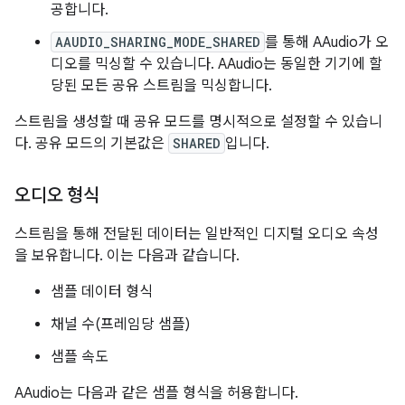
공합니다.
AAUDIO_SHARING_MODE_SHARED
를 통해 AAudio가 오
디오를 믹싱할 수 있습니다. AAudio는 동일한 기기에 할
당된 모든 공유 스트림을 믹싱합니다.
스트림을 생성할 때 공유 모드를 명시적으로 설정할 수 있습니
다. 공유 모드의 기본값은
SHARED
입니다.
오디오 형식
스트림을 통해 전달된 데이터는 일반적인 디지털 오디오 속성
을 보유합니다. 이는 다음과 같습니다.
샘플 데이터 형식
채널 수(프레임당 샘플)
샘플 속도
AAudio는 다음과 같은 샘플 형식을 허용합니다.