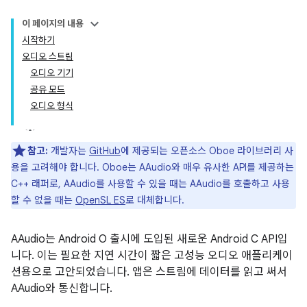
이 페이지의 내용
시작하기
오디오 스트림
오디오 기기
공유 모드
오디오 형식
참고:
개발자는
GitHub
에 제공되는 오픈소스 Oboe 라이브러리 사
용을 고려해야 합니다. Oboe는 AAudio와 매우 유사한 API를 제공하는
C++ 래퍼로, AAudio를 사용할 수 있을 때는 AAudio를 호출하고 사용
할 수 없을 때는
OpenSL ES
로 대체합니다.
AAudio는 Android O 출시에 도입된 새로운 Android C API입
니다. 이는 필요한 지연 시간이 짧은 고성능 오디오 애플리케이
션용으로 고안되었습니다. 앱은 스트림에 데이터를 읽고 써서
AAudio와 통신합니다.