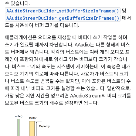
수 있습니다.
AAudioStreamBuilder_setBufferSizeInFrames()
및
AAudioStreamBuilder_getBufferSizeInFrames()
메서
드를 사용하여 버퍼 크기를 다룹니다.
애플리케이션은 오디오를 재생할 때 버퍼에 쓰기 작업을 하며
쓰기가 완료될 때까지 차단합니다. AAudio는 다른 형태의 버스
트 버퍼에서 읽습니다. 각각의 버스트에는 여러 개의 오디오 프
레임이 포함되며 대체로 읽히고 있는 버퍼보다 크기가 작습니
다. 버스트 크기와 속도는 시스템이 제어하는데, 이 속성은 대개
오디오 기기의 회로에 따라 다릅니다. 사용자가 버스트의 크기
나 버스트 속도를 변경할 수는 없지만, 이에 포함된 버스트의 수
에 따라 내부 버퍼의 크기를 설정할 수는 있습니다. 일반적으로,
가장 낮은 지연 시간을 얻으려면 AAudioStream의 버퍼 크기를
보고된 버스트 크기의 배수로 설정하면 됩니다.