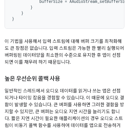
bufferSize
=
AAudioStream_setBufferSiz
}
}
}
이 기법을 사용해서 입력 스트림에 대해 버퍼 크기를 최적화해
도 큰 장점은 없습니다. 입력 스트림은 가능한 한 빨리 실행되어
버퍼링된 데이터양을 최소한의 수준으로 유지한 후 앱이 선점
되면 이를 채우려 하기 때문입니다.
높은 우선순위 콜백 사용
일반적인 스레드에서 오디오 데이터를 읽거나 쓰는 앱은 선점
되거나 타이밍 잡음을 경험할 수 있습니다. 이 때문에 오디오 결
함이 발생할 수 있습니다. 큰 버퍼를 사용하면 그러한 결함을 방
지할 수 있지만, 큰 버퍼는 오디오 지연 시간을 늘리기도 합니
다. 짧은 지연 시간이 필요한 애플리케이션의 경우 오디오 스트
림이 비동기 콜백 함수를 사용하여 데이터를 앱으로 전송하거