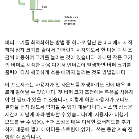
버퍼 크기를 최적화하는 방법 중 하나로 일단 큰 버퍼에서 시작
하여 점차 크기를 줄여서 언더런이 시작되도록 한 다음 다시 조
금씩 이동하여 크기를 늘리는 것이 있습니다. 아니면 작은 크기
의 버퍼로 시작한 다음 여기서 언더런이 발생하면 버퍼 크기를
출력이 다시 깨끗하게 흐를 때까지 늘리는 것도 방법입니다.
이 프로세스는 사용자가 첫 사운드를 재생하기도 전에 매우 빠
르게 일어날 수 있습니다. 첫 버퍼 크기 조정에는 무음을 사용해
야 할 필요가 있을 수 있습니다. 이렇게 하면 사용자가 오디오
결함을 듣지 않도록 방지할 수 있기 때문입니다. 시스템 성능은
시간이 지남에 따라 변화할 수 있습니다(예: 사용자가 비행기
모드를 끌 수 있음). 버퍼 조정은 매우 미세한 오버헤드를 추가
하기 때문에 앱이 데이터를 스트림에 읽거나 쓰는 동안 계속 진
행할 수 있습니다.