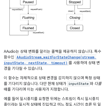
AAudio는 상태 변화를 알리는 콜백을 제공하지 않습니다. 특수
함수인
AAudioStream_waitForStateChange(stream,
inputState, nextState, timeout)
를 사용하여 상태 변
경을 기다릴 수 있습니다.
이 함수는 자체적으로 상태 변경을 감지하지 않으며 특정 상태
를 기다리지 않습니다. 다만 현재 상태가
inputState
와
다를
때를 기다리며 이는 사용자가 지정합니다.
예를 들어 일시중지를 요청한 뒤에는 스트림이 즉시 일시중지
중이라는 일시적 상태에 진입하고 어느 정도 시간이 흐른 뒤 일