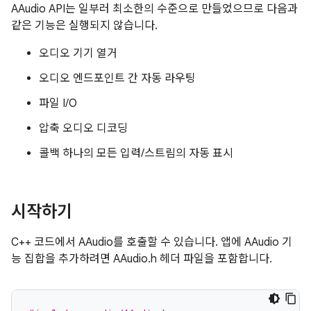
AAudio API는 일부러 최소한의 수준으로 만들었으므로 다음과
같은 기능은 실행되지 않습니다.
오디오 기기 열거
오디오 엔드포인트 간 자동 라우팅
파일 I/O
압축 오디오 디코딩
콜백 하나의 모든 입력/스트림의 자동 표시
시작하기
C++ 코드에서 AAudio를 호출할 수 있습니다. 앱에 AAudio 기
능 집합을 추가하려면 AAudio.h 헤더 파일을 포함합니다.