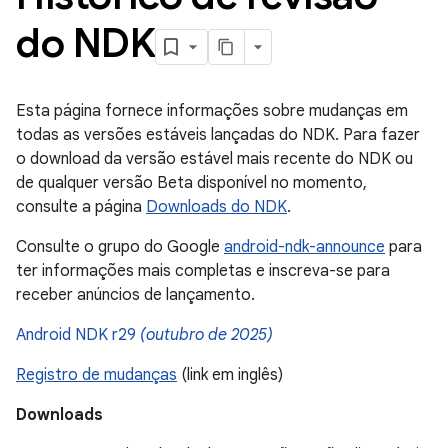
do NDK
Esta página fornece informações sobre mudanças em
todas as versões estáveis lançadas do NDK. Para fazer
o download da versão estável mais recente do NDK ou
de qualquer versão Beta disponível no momento,
consulte a página
Downloads do NDK
.
Consulte o grupo do Google
android-ndk-announce
para
ter informações mais completas e inscreva-se para
receber anúncios de lançamento.
Android NDK r29
(outubro de 2025)
Registro de mudanças
(link em inglês)
Downloads