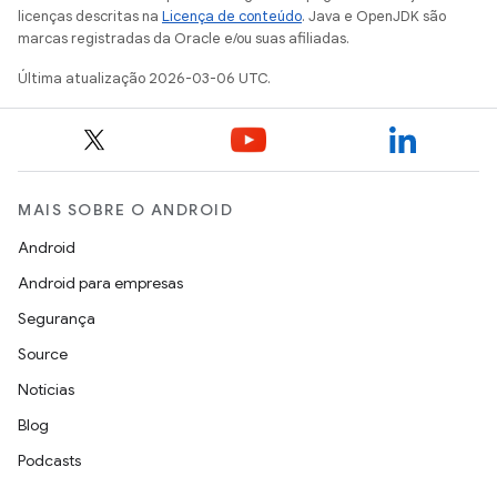
licenças descritas na
Licença de conteúdo
. Java e OpenJDK são
marcas registradas da Oracle e/ou suas afiliadas.
Última atualização 2026-03-06 UTC.
MAIS SOBRE O ANDROID
Android
Android para empresas
Segurança
Source
Notícias
Blog
Podcasts