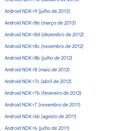
Android NDK r9 (
julho de 2013
)
Android NDK r8e (
março de 2013
)
Android NDK r8d (
dezembro de 2012
)
Android NDK r8c (
novembro de 2012
)
Android NDK r8b (
julho de 2012
)
Android NDK r8 (
maio de 2012
)
Android NDK r7c (
abril de 2012
)
Android NDK r7b (
fevereiro de 2012
)
Android NDK r7 (
novembro de 2011
)
Android NDK r6b (
agosto de 2011
)
Android NDK r6 (
julho de 2011
)