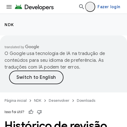
Fazer login
NDK
O Google usa tecnologia de IA na tradução de
conteúdos para seu idioma de preferência. As
traduções com IA podem ter erros.
Página inicial
NDK
Desenvolver
Downloads
Isso foi útil?
Histórico de revisão