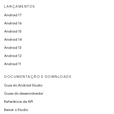
LANÇAMENTOS
Android 17
Android 16
Android 15
Android 14
Android 13
Android 12
Android 11
DOCUMENTAÇÃO E DOWNLOADS
Guia do Android Studio
Guias do desenvolvedor
Referência da API
Baixar o Studio