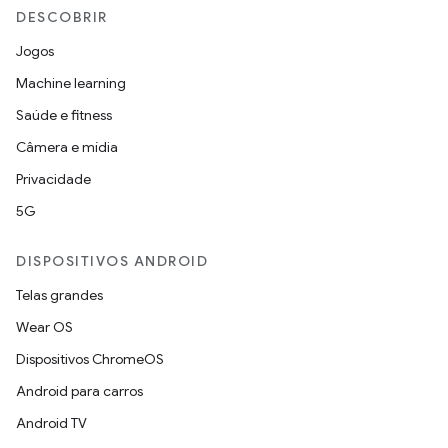
DESCOBRIR
Jogos
Machine learning
Saúde e fitness
Câmera e mídia
Privacidade
5G
DISPOSITIVOS ANDROID
Telas grandes
Wear OS
Dispositivos ChromeOS
Android para carros
Android TV