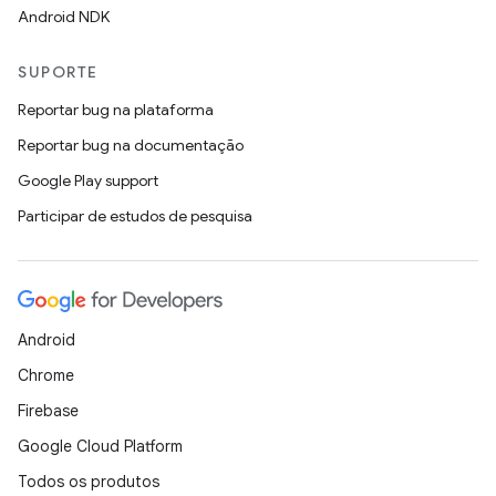
Android NDK
SUPORTE
Reportar bug na plataforma
Reportar bug na documentação
Google Play support
Participar de estudos de pesquisa
Android
Chrome
Firebase
Google Cloud Platform
Todos os produtos