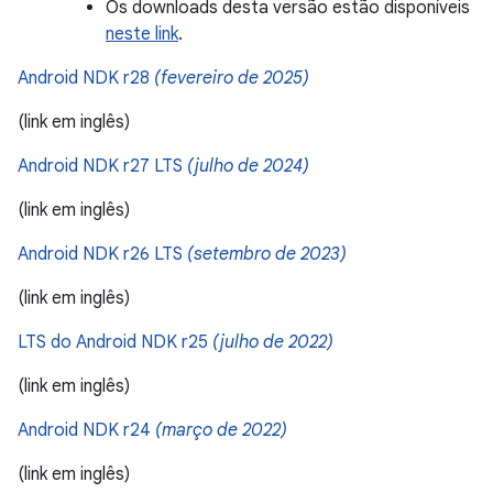
Os downloads desta versão estão disponíveis
neste link
.
Android NDK r28
(fevereiro de 2025)
(link em inglês)
Android NDK r27 LTS
(julho de 2024)
(link em inglês)
Android NDK r26 LTS
(setembro de 2023)
(link em inglês)
LTS do Android NDK r25
(julho de 2022)
(link em inglês)
Android NDK r24
(março de 2022)
(link em inglês)