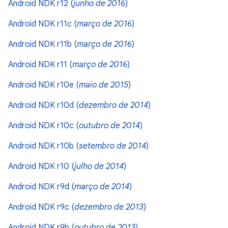
Android NDK r12 (
junho de 2016
)
Android NDK r11c (
março de 2016
)
Android NDK r11b (
março de 2016
)
Android NDK r11 (
março de 2016
)
Android NDK r10e (
maio de 2015
)
Android NDK r10d (
dezembro de 2014
)
Android NDK r10c (
outubro de 2014
)
Android NDK r10b (
setembro de 2014
)
Android NDK r10 (
julho de 2014
)
Android NDK r9d (
março de 2014
)
Android NDK r9c (
dezembro de 2013
)
Android NDK r9b (
outubro de 2013
)