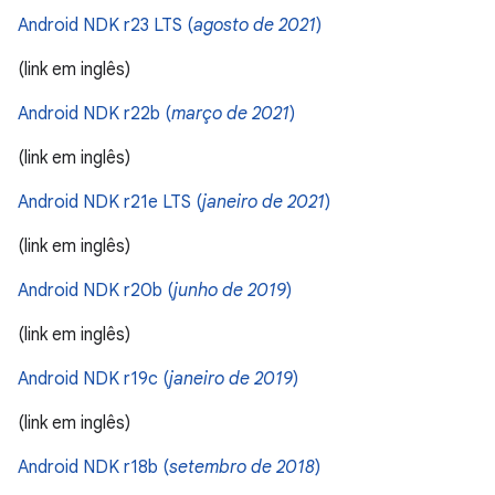
Android NDK r23 LTS (
agosto de 2021
)
(link em inglês)
Android NDK r22b (
março de 2021
)
(link em inglês)
Android NDK r21e LTS (
janeiro de 2021
)
(link em inglês)
Android NDK r20b (
junho de 2019
)
(link em inglês)
Android NDK r19c (
janeiro de 2019
)
(link em inglês)
Android NDK r18b (
setembro de 2018
)