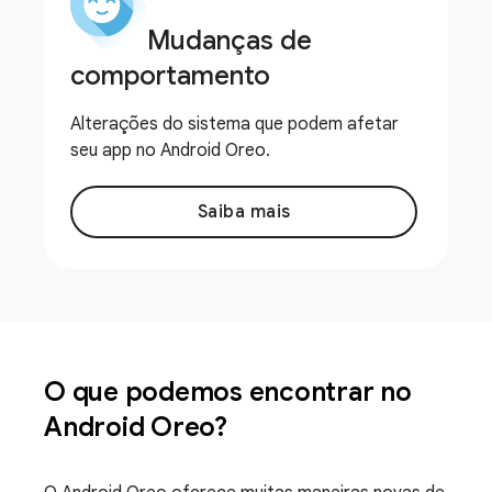
Mudanças de
comportamento
Alterações do sistema que podem afetar
seu app no Android Oreo.
Saiba mais
O que podemos encontrar no
Android Oreo?