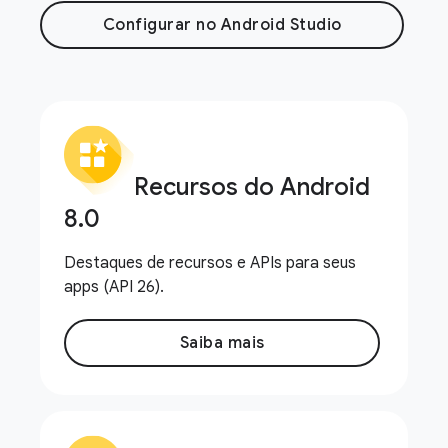
Configurar no Android Studio
Recursos do Android
8
.
0
Destaques de recursos e APIs para seus
apps (API 26).
Saiba mais