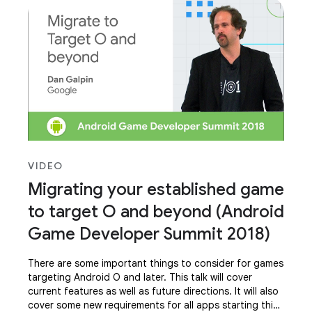
VIDEO
Migrating your established game
to target O and beyond (Android
Game Developer Summit 2018)
There are some important things to consider for games
targeting Android O and later. This talk will cover
current features as well as future directions. It will also
cover some new requirements for all apps starting this