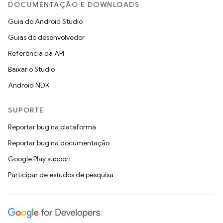
DOCUMENTAÇÃO E DOWNLOADS
Guia do Android Studio
Guias do desenvolvedor
Referência da API
Baixar o Studio
Android NDK
SUPORTE
Reportar bug na plataforma
Reportar bug na documentação
Google Play support
Participar de estudos de pesquisa