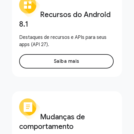
Recursos do Android
8
.
1
Destaques de recursos e APIs para seus
apps (API 27).
Saiba mais
Mudanças de
comportamento