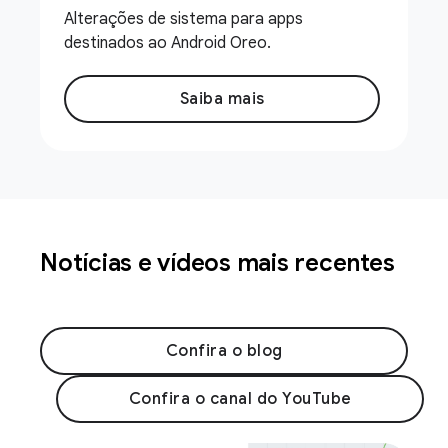
Alterações de sistema para apps
destinados ao Android Oreo.
Saiba mais
Notícias e vídeos mais recentes
Confira o blog
Confira o canal do YouTube