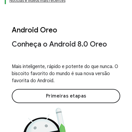
Notícias e vídeos mais recentes
Android Oreo
Conheça o Android 8
.
0 Oreo
Mais inteligente, rápido e potente do que nunca. O
biscoito favorito do mundo é sua nova versão
favorita do Android.
Primeiras etapas