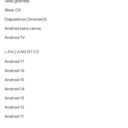
Telas grandes
Wear OS
Dispositivos ChromeOS
Android para carros
Android TV
LANÇAMENTOS
Android 17
Android 16
Android 15
Android 14
Android 13
Android 12
Android 11