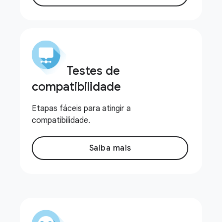
Testes de
compatibilidade
Etapas fáceis para atingir a
compatibilidade.
Saiba mais