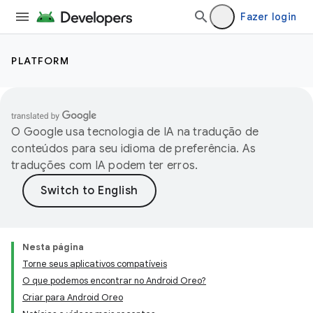
Fazer login
PLATFORM
O Google usa tecnologia de IA na tradução de
conteúdos para seu idioma de preferência. As
traduções com IA podem ter erros.
Nesta página
Torne seus aplicativos compatíveis
O que podemos encontrar no Android Oreo?
Criar para Android Oreo