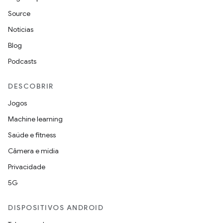
Source
Notícias
Blog
Podcasts
DESCOBRIR
Jogos
Machine learning
Saúde e fitness
Câmera e mídia
Privacidade
5G
DISPOSITIVOS ANDROID