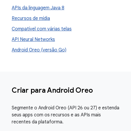
APIs da linguagem Java 8
Recursos de mídia
Compatível com várias telas
API Neural Networks
Android Oreo (versão Go)
Criar para Android Oreo
Segmente o Android Oreo (API 26 ou 27) e estenda
seus apps com os recursos e as APIs mais
recentes da plataforma.