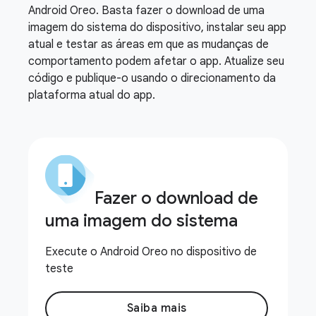
Android Oreo. Basta fazer o download de uma
imagem do sistema do dispositivo, instalar seu app
atual e testar as áreas em que as mudanças de
comportamento podem afetar o app. Atualize seu
código e publique-o usando o direcionamento da
plataforma atual do app.
Fazer o download de
uma imagem do sistema
Execute o Android Oreo no dispositivo de
teste
Saiba mais