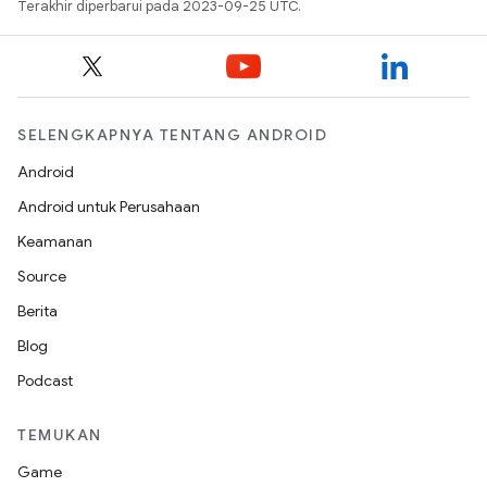
Terakhir diperbarui pada 2023-09-25 UTC.
SELENGKAPNYA TENTANG ANDROID
Android
Android untuk Perusahaan
Keamanan
Source
Berita
Blog
Podcast
TEMUKAN
Game