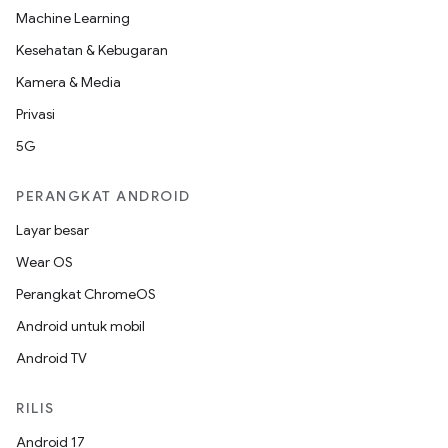
Machine Learning
Kesehatan & Kebugaran
Kamera & Media
Privasi
5G
PERANGKAT ANDROID
Layar besar
Wear OS
Perangkat ChromeOS
Android untuk mobil
Android TV
RILIS
Android 17