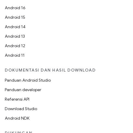
Android 16
Android 15
Android 14
Android 13
Android 12
Android 11
DOKUMENTASI DAN HASIL DOWNLOAD
Panduan Android Studio
Panduan developer
Referensi API
Download Studio
Android NDK