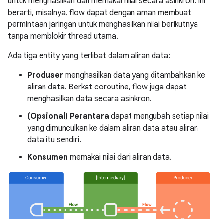
untuk menghasilkan dan memakai nilai secara asinkron. Ini
berarti, misalnya, flow dapat dengan aman membuat
permintaan jaringan untuk menghasilkan nilai berikutnya
tanpa memblokir thread utama.
Ada tiga entity yang terlibat dalam aliran data:
Produser
menghasilkan data yang ditambahkan ke
aliran data. Berkat coroutine, flow juga dapat
menghasilkan data secara asinkron.
(Opsional) Perantara
dapat mengubah setiap nilai
yang dimunculkan ke dalam aliran data atau aliran
data itu sendiri.
Konsumen
memakai nilai dari aliran data.