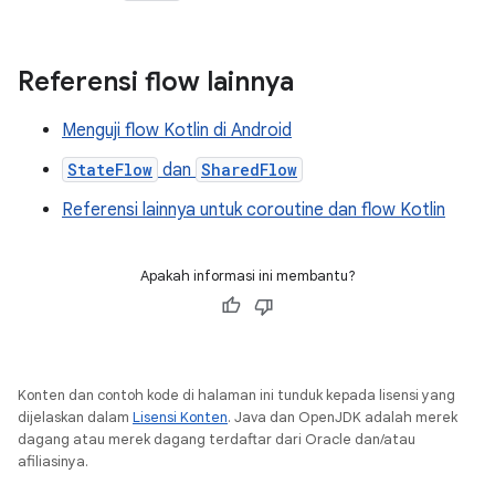
Referensi flow lainnya
Menguji flow Kotlin di Android
StateFlow
dan
SharedFlow
Referensi lainnya untuk coroutine dan flow Kotlin
Apakah informasi ini membantu?
Konten dan contoh kode di halaman ini tunduk kepada lisensi yang
dijelaskan dalam
Lisensi Konten
. Java dan OpenJDK adalah merek
dagang atau merek dagang terdaftar dari Oracle dan/atau
afiliasinya.