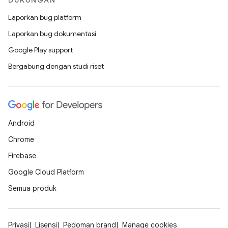
DUKUNGAN
Laporkan bug platform
Laporkan bug dokumentasi
Google Play support
Bergabung dengan studi riset
Android
Chrome
Firebase
Google Cloud Platform
Semua produk
Privasi
Lisensi
Pedoman brand
Manage cookies