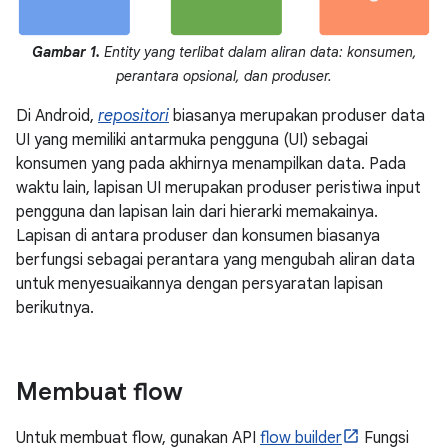
Gambar 1.
Entity yang terlibat dalam aliran data: konsumen,
perantara opsional, dan produser.
Di Android,
repositori
biasanya merupakan produser data
UI yang memiliki antarmuka pengguna (UI) sebagai
konsumen yang pada akhirnya menampilkan data. Pada
waktu lain, lapisan UI merupakan produser peristiwa input
pengguna dan lapisan lain dari hierarki memakainya.
Lapisan di antara produser dan konsumen biasanya
berfungsi sebagai perantara yang mengubah aliran data
untuk menyesuaikannya dengan persyaratan lapisan
berikutnya.
Membuat flow
Untuk membuat flow, gunakan API
flow builder
Fungsi