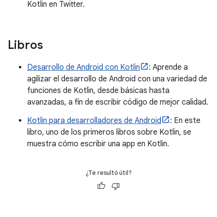
Kotlin en Twitter.
Libros
Desarrollo de Android con Kotlin
: Aprende a
agilizar el desarrollo de Android con una variedad de
funciones de Kotlin, desde básicas hasta
avanzadas, a fin de escribir código de mejor calidad.
Kotlin para desarrolladores de Android
: En este
libro, uno de los primeros libros sobre Kotlin, se
muestra cómo escribir una app en Kotlin.
¿Te resultó útil?