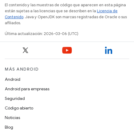
El contenido y las muestras de código que aparecen en esta página
están sujetas a las licencias que se describen en la
Licencia de
Contenido
. Java y OpenJDK son marcas registradas de Oracle o sus
afiliados.
Última actualización: 2026-03-06 (UTC)
MÁS ANDROID
Android
Android para empresas
Seguridad
Código abierto
Noticias
Blog