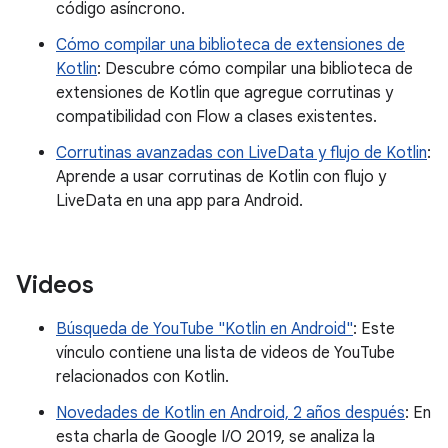
código asíncrono.
Cómo compilar una biblioteca de extensiones de
Kotlin
: Descubre cómo compilar una biblioteca de
extensiones de Kotlin que agregue corrutinas y
compatibilidad con Flow a clases existentes.
Corrutinas avanzadas con LiveData y flujo de Kotlin
:
Aprende a usar corrutinas de Kotlin con flujo y
LiveData en una app para Android.
Videos
Búsqueda de YouTube "Kotlin en Android"
: Este
vínculo contiene una lista de videos de YouTube
relacionados con Kotlin.
Novedades de Kotlin en Android, 2 años después
: En
esta charla de Google I/O 2019, se analiza la