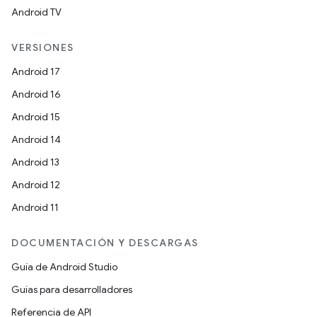
Android TV
VERSIONES
Android 17
Android 16
Android 15
Android 14
Android 13
Android 12
Android 11
DOCUMENTACIÓN Y DESCARGAS
Guía de Android Studio
Guías para desarrolladores
Referencia de API