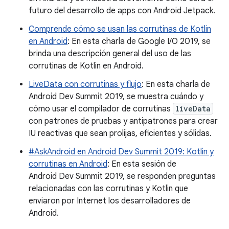
futuro del desarrollo de apps con Android Jetpack.
Comprende cómo se usan las corrutinas de Kotlin
en Android
: En esta charla de Google I/O 2019, se
brinda una descripción general del uso de las
corrutinas de Kotlin en Android.
LiveData con corrutinas y flujo
: En esta charla de
Android Dev Summit 2019, se muestra cuándo y
cómo usar el compilador de corrutinas
liveData
con patrones de pruebas y antipatrones para crear
IU reactivas que sean prolijas, eficientes y sólidas.
#AskAndroid en Android Dev Summit 2019: Kotlin y
corrutinas en Android
: En esta sesión de
Android Dev Summit 2019, se responden preguntas
relacionadas con las corrutinas y Kotlin que
enviaron por Internet los desarrolladores de
Android.