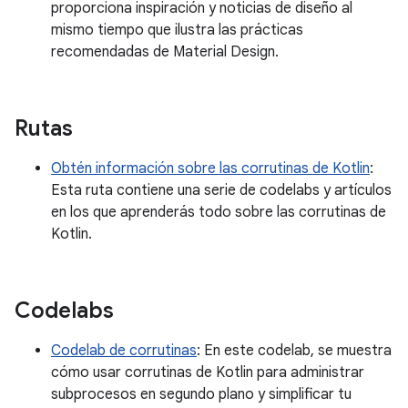
proporciona inspiración y noticias de diseño al
mismo tiempo que ilustra las prácticas
recomendadas de Material Design.
Rutas
Obtén información sobre las corrutinas de Kotlin
:
Esta ruta contiene una serie de codelabs y artículos
en los que aprenderás todo sobre las corrutinas de
Kotlin.
Codelabs
Codelab de corrutinas
: En este codelab, se muestra
cómo usar corrutinas de Kotlin para administrar
subprocesos en segundo plano y simplificar tu