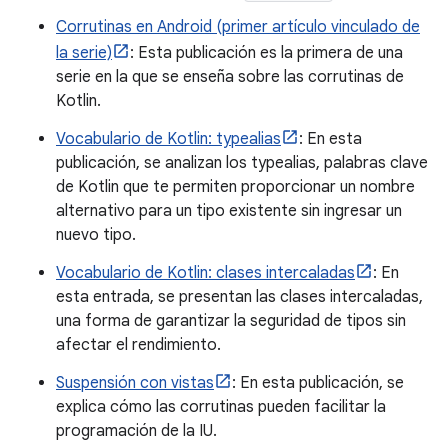
Corrutinas en Android (primer artículo vinculado de
la serie)
: Esta publicación es la primera de una
serie en la que se enseña sobre las corrutinas de
Kotlin.
Vocabulario de Kotlin: typealias
: En esta
publicación, se analizan los typealias, palabras clave
de Kotlin que te permiten proporcionar un nombre
alternativo para un tipo existente sin ingresar un
nuevo tipo.
Vocabulario de Kotlin: clases intercaladas
: En
esta entrada, se presentan las clases intercaladas,
una forma de garantizar la seguridad de tipos sin
afectar el rendimiento.
Suspensión con vistas
: En esta publicación, se
explica cómo las corrutinas pueden facilitar la
programación de la IU.