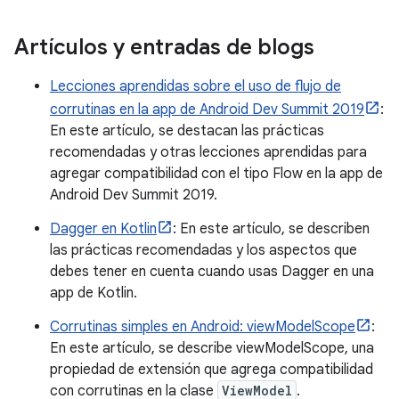
Artículos y entradas de blogs
Lecciones aprendidas sobre el uso de flujo de
corrutinas en la app de Android Dev Summit 2019
:
En este artículo, se destacan las prácticas
recomendadas y otras lecciones aprendidas para
agregar compatibilidad con el tipo Flow en la app de
Android Dev Summit 2019.
Dagger en Kotlin
: En este artículo, se describen
las prácticas recomendadas y los aspectos que
debes tener en cuenta cuando usas Dagger en una
app de Kotlin.
Corrutinas simples en Android: viewModelScope
:
En este artículo, se describe viewModelScope, una
propiedad de extensión que agrega compatibilidad
con corrutinas en la clase
ViewModel
.