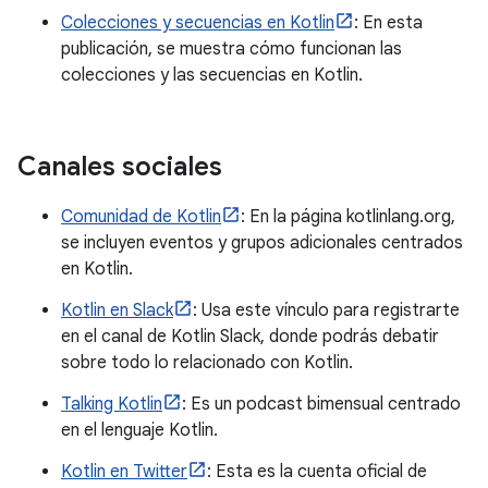
Colecciones y secuencias en Kotlin
: En esta
publicación, se muestra cómo funcionan las
colecciones y las secuencias en Kotlin.
Canales sociales
Comunidad de Kotlin
: En la página kotlinlang.org,
se incluyen eventos y grupos adicionales centrados
en Kotlin.
Kotlin en Slack
: Usa este vínculo para registrarte
en el canal de Kotlin Slack, donde podrás debatir
sobre todo lo relacionado con Kotlin.
Talking Kotlin
: Es un podcast bimensual centrado
en el lenguaje Kotlin.
Kotlin en Twitter
: Esta es la cuenta oficial de