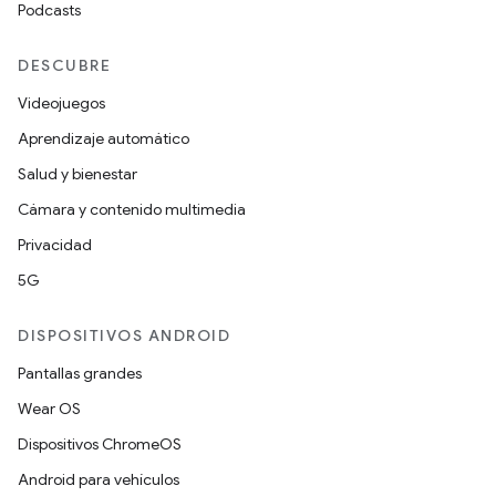
Podcasts
DESCUBRE
Videojuegos
Aprendizaje automático
Salud y bienestar
Cámara y contenido multimedia
Privacidad
5G
DISPOSITIVOS ANDROID
Pantallas grandes
Wear OS
Dispositivos ChromeOS
Android para vehículos