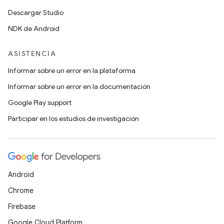
Descargar Studio
NDK de Android
ASISTENCIA
Informar sobre un error en la plataforma
Informar sobre un error en la documentación
Google Play support
Participar en los estudios de investigación
Android
Chrome
Firebase
Google Cloud Platform