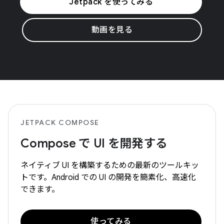
Jetpack を使ってみる
動画を見る
JETPACK COMPOSE
Compose で UI を開発する
ネイティブ UI を構築するための最新のツールキッ
トです。Android での UI の開発を簡素化、高速化
できます。
使ってみる