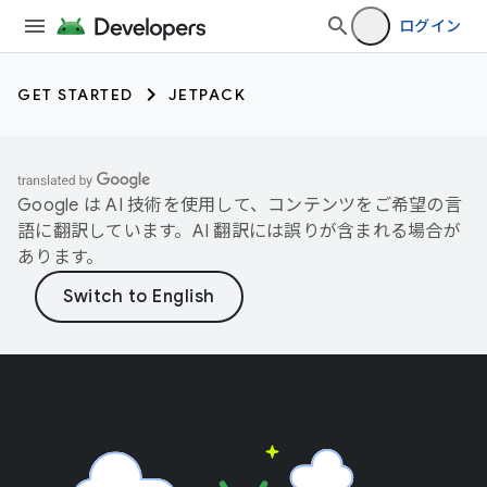
ログイン
GET STARTED
JETPACK
Google は AI 技術を使用して、コンテンツをご希望の言
語に翻訳しています。AI 翻訳には誤りが含まれる場合が
あります。