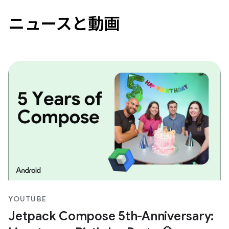
ニュースと動画
YOUTUBE
Jetpack Compose 5th-Anniversary: