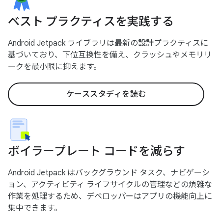
ベスト プラクティスを実践する
Android Jetpack ライブラリは最新の設計プラクティスに
基づいており、下位互換性を備え、クラッシュやメモリリ
ークを最小限に抑えます。
ケーススタディを読む
ボイラープレート コードを減らす
Android Jetpack はバックグラウンド タスク、ナビゲーシ
ョン、アクティビティ ライフサイクルの管理などの煩雑な
作業を処理するため、デベロッパーはアプリの機能向上に
集中できます。