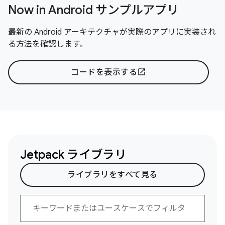
Now in Android サンプルアプリ
最新の Android アーキテクチャが実際のアプリに実装され
る方法を確認します。
コードを表示する
open_in_new
Jetpack ライブラリ
ライブラリをすべて見る