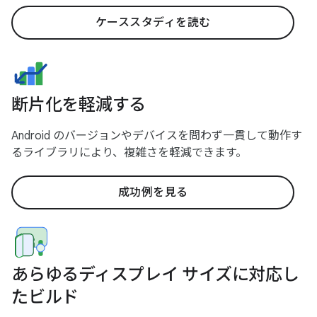
ケーススタディを読む
断片化を軽減する
Android のバージョンやデバイスを問わず一貫して動作す
るライブラリにより、複雑さを軽減できます。
成功例を見る
あらゆるディスプレイ サイズに対応し
たビルド