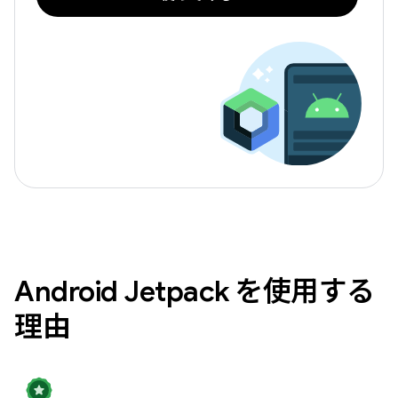
Android Jetpack を使用する
理由