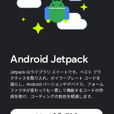
Android Jetpack
Jetpack はライブラリ スイートです。ベスト プラ
クティスを取り入れ、ボイラープレート コードを
減らし、Android バージョンやデバイス、フォーム
ファクタが変わっても一貫して機能するコードの作
成を助け、コーディングの負担を軽減します。