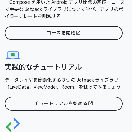
「Compose を用いた Android アプリ開発の基礎」コース
で重要な Jetpack ライブラリについて学び、アプリのボ
イラープレートを削減する
コースを開始
open_in_new
実践的なチュートリアル
データレイヤを簡素化する 3 つの Jetpack ライブラリ
（LiveData、ViewModel、Room）を使ってみましょう。
チュートリアルを始める
open_in_new