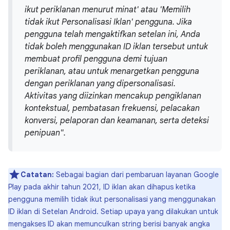
ikut periklanan menurut minat' atau 'Memilih
tidak ikut Personalisasi Iklan' pengguna. Jika
pengguna telah mengaktifkan setelan ini, Anda
tidak boleh menggunakan ID iklan tersebut untuk
membuat profil pengguna demi tujuan
periklanan, atau untuk menargetkan pengguna
dengan periklanan yang dipersonalisasi.
Aktivitas yang diizinkan mencakup pengiklanan
kontekstual, pembatasan frekuensi, pelacakan
konversi, pelaporan dan keamanan, serta deteksi
penipuan".
Catatan:
Sebagai bagian dari pembaruan layanan Google
Play pada akhir tahun 2021, ID iklan akan dihapus ketika
pengguna memilih tidak ikut personalisasi yang menggunakan
ID iklan di Setelan Android. Setiap upaya yang dilakukan untuk
mengakses ID akan memunculkan string berisi banyak angka