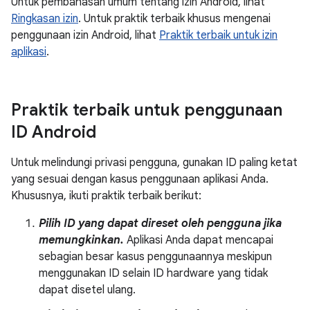
Untuk pembahasan umum tentang izin Android, lihat
Ringkasan izin
. Untuk praktik terbaik khusus mengenai
penggunaan izin Android, lihat
Praktik terbaik untuk izin
aplikasi
.
Praktik terbaik untuk penggunaan
ID Android
Untuk melindungi privasi pengguna, gunakan ID paling ketat
yang sesuai dengan kasus penggunaan aplikasi Anda.
Khususnya, ikuti praktik terbaik berikut:
Pilih ID yang dapat direset oleh pengguna jika
memungkinkan.
Aplikasi Anda dapat mencapai
sebagian besar kasus penggunaannya meskipun
menggunakan ID selain ID hardware yang tidak
dapat disetel ulang.