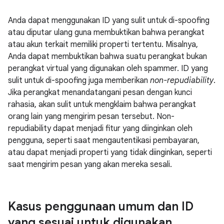
Anda dapat menggunakan ID yang sulit untuk di-spoofing
atau diputar ulang guna membuktikan bahwa perangkat
atau akun terkait memiliki properti tertentu. Misalnya,
Anda dapat membuktikan bahwa suatu perangkat bukan
perangkat virtual yang digunakan oleh spammer. ID yang
sulit untuk di-spoofing juga memberikan
non-repudiability
.
Jika perangkat menandatangani pesan dengan kunci
rahasia, akan sulit untuk mengklaim bahwa perangkat
orang lain yang mengirim pesan tersebut. Non-
repudiability dapat menjadi fitur yang diinginkan oleh
pengguna, seperti saat mengautentikasi pembayaran,
atau dapat menjadi properti yang tidak diinginkan, seperti
saat mengirim pesan yang akan mereka sesali.
Kasus penggunaan umum dan ID
yang sesuai untuk digunakan