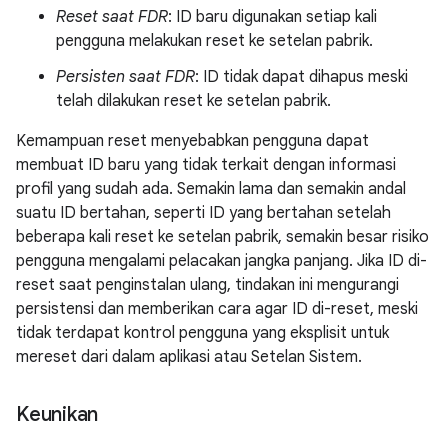
Reset saat FDR
: ID baru digunakan setiap kali
pengguna melakukan reset ke setelan pabrik.
Persisten saat FDR
: ID tidak dapat dihapus meski
telah dilakukan reset ke setelan pabrik.
Kemampuan reset menyebabkan pengguna dapat
membuat ID baru yang tidak terkait dengan informasi
profil yang sudah ada. Semakin lama dan semakin andal
suatu ID bertahan, seperti ID yang bertahan setelah
beberapa kali reset ke setelan pabrik, semakin besar risiko
pengguna mengalami pelacakan jangka panjang. Jika ID di-
reset saat penginstalan ulang, tindakan ini mengurangi
persistensi dan memberikan cara agar ID di-reset, meski
tidak terdapat kontrol pengguna yang eksplisit untuk
mereset dari dalam aplikasi atau Setelan Sistem.
Keunikan