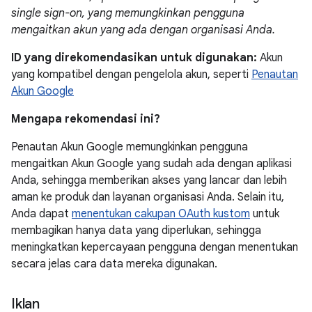
single sign-on, yang memungkinkan pengguna
mengaitkan akun yang ada dengan organisasi Anda.
ID yang direkomendasikan untuk digunakan:
Akun
yang kompatibel dengan pengelola akun, seperti
Penautan
Akun Google
Mengapa rekomendasi ini?
Penautan Akun Google memungkinkan pengguna
mengaitkan Akun Google yang sudah ada dengan aplikasi
Anda, sehingga memberikan akses yang lancar dan lebih
aman ke produk dan layanan organisasi Anda. Selain itu,
Anda dapat
menentukan cakupan OAuth kustom
untuk
membagikan hanya data yang diperlukan, sehingga
meningkatkan kepercayaan pengguna dengan menentukan
secara jelas cara data mereka digunakan.
Iklan