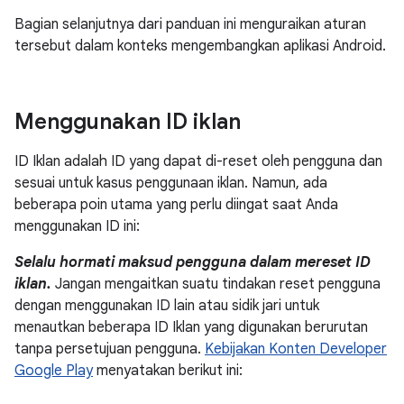
Bagian selanjutnya dari panduan ini menguraikan aturan
tersebut dalam konteks mengembangkan aplikasi Android.
Menggunakan ID iklan
ID Iklan adalah ID yang dapat di-reset oleh pengguna dan
sesuai untuk kasus penggunaan iklan. Namun, ada
beberapa poin utama yang perlu diingat saat Anda
menggunakan ID ini:
Selalu hormati maksud pengguna dalam mereset ID
iklan.
Jangan mengaitkan suatu tindakan reset pengguna
dengan menggunakan ID lain atau sidik jari untuk
menautkan beberapa ID Iklan yang digunakan berurutan
tanpa persetujuan pengguna.
Kebijakan Konten Developer
Google Play
menyatakan berikut ini: