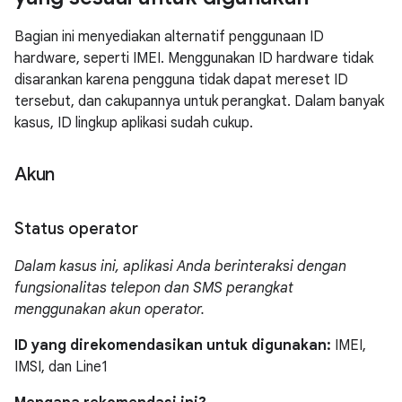
Bagian ini menyediakan alternatif penggunaan ID
hardware, seperti IMEI. Menggunakan ID hardware tidak
disarankan karena pengguna tidak dapat mereset ID
tersebut, dan cakupannya untuk perangkat. Dalam banyak
kasus, ID lingkup aplikasi sudah cukup.
Akun
Status operator
Dalam kasus ini, aplikasi Anda berinteraksi dengan
fungsionalitas telepon dan SMS perangkat
menggunakan akun operator.
ID yang direkomendasikan untuk digunakan:
IMEI,
IMSI, dan Line1