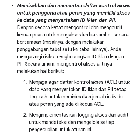
Memisahkan dan memantau daftar kontrol akses
untuk pengguna atau peran yang memiliki akses
ke data yang menyertakan ID Iklan dan PII
.
Dengan secara ketat mengontrol dan mengaudit
kemampuan untuk mengakses kedua sumber secara
bersamaan (misalnya, dengan melakukan
penggabungan tabel satu ke tabel lainnya), Anda
mengurangi risiko menghubungkan ID Iklan dengan
PII. Secara umum, mengontrol akses artinya
melakukan hal berikut:
Menjaga agar daftar kontrol akses (ACL) untuk
data yang menyertakan ID Iklan dan PII tetap
terpisah untuk meminimalkan jumlah individu
atau peran yang ada di kedua ACL.
Mengimplementasikan logging akses dan audit
untuk mendeteksi dan mengelola setiap
pengecualian untuk aturan ini.