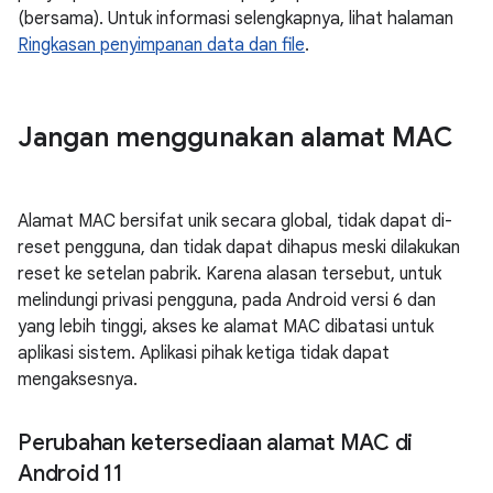
(bersama). Untuk informasi selengkapnya, lihat halaman
Ringkasan penyimpanan data dan file
.
Jangan menggunakan alamat MAC
Alamat MAC bersifat unik secara global, tidak dapat di-
reset pengguna, dan tidak dapat dihapus meski dilakukan
reset ke setelan pabrik. Karena alasan tersebut, untuk
melindungi privasi pengguna, pada Android versi 6 dan
yang lebih tinggi, akses ke alamat MAC dibatasi untuk
aplikasi sistem. Aplikasi pihak ketiga tidak dapat
mengaksesnya.
Perubahan ketersediaan alamat MAC di
Android 11