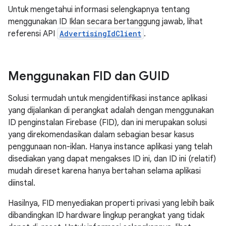
Untuk mengetahui informasi selengkapnya tentang
menggunakan ID Iklan secara bertanggung jawab, lihat
referensi API
AdvertisingIdClient
.
Menggunakan FID dan GUID
Solusi termudah untuk mengidentifikasi instance aplikasi
yang dijalankan di perangkat adalah dengan menggunakan
ID penginstalan Firebase (FID), dan ini merupakan solusi
yang direkomendasikan dalam sebagian besar kasus
penggunaan non-iklan. Hanya instance aplikasi yang telah
disediakan yang dapat mengakses ID ini, dan ID ini (relatif)
mudah direset karena hanya bertahan selama aplikasi
diinstal.
Hasilnya, FID menyediakan properti privasi yang lebih baik
dibandingkan ID hardware lingkup perangkat yang tidak