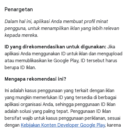
Penargetan
Dalam hal ini, aplikasi Anda membuat profil minat
pengguna, untuk menampilkan iklan yang lebih relevan
kepada mereka.
ID yang direkomendasikan untuk digunakan:
Jika
aplikasi Anda menggunakan ID untuk iklan dan mengupload
atau memublikasikan ke Google Play, ID tersebut harus
berupa ID Iklan.
Mengapa rekomendasi ini?
Ini adalah kasus penggunaan yang terkait dengan iklan
yang mungkin memerlukan ID yang tersedia di berbagai
aplikasi organisasi Anda, sehingga penggunaan ID Iklan
adalah solusi yang paling tepat. Penggunaan ID Iklan
bersifat wajib untuk kasus penggunaan periklanan, sesuai
dengan
Kebijakan Konten Developer Google Play
, karena