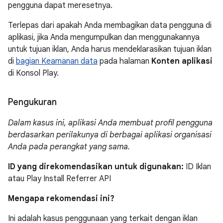
pengguna dapat meresetnya.
Terlepas dari apakah Anda membagikan data pengguna di
aplikasi, jika Anda mengumpulkan dan menggunakannya
untuk tujuan iklan, Anda harus mendeklarasikan tujuan iklan
di
bagian Keamanan data
pada halaman
Konten aplikasi
di Konsol Play.
Pengukuran
Dalam kasus ini, aplikasi Anda membuat profil pengguna
berdasarkan perilakunya di berbagai aplikasi organisasi
Anda pada perangkat yang sama.
ID yang direkomendasikan untuk digunakan:
ID Iklan
atau Play Install Referrer API
Mengapa rekomendasi ini?
Ini adalah kasus penggunaan yang terkait dengan iklan