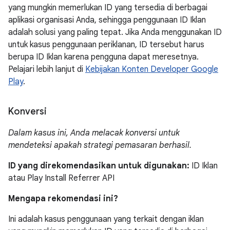
yang mungkin memerlukan ID yang tersedia di berbagai
aplikasi organisasi Anda, sehingga penggunaan ID Iklan
adalah solusi yang paling tepat. Jika Anda menggunakan ID
untuk kasus penggunaan periklanan, ID tersebut harus
berupa ID Iklan karena pengguna dapat meresetnya.
Pelajari lebih lanjut di
Kebijakan Konten Developer Google
Play
.
Konversi
Dalam kasus ini, Anda melacak konversi untuk
mendeteksi apakah strategi pemasaran berhasil.
ID yang direkomendasikan untuk digunakan:
ID Iklan
atau Play Install Referrer API
Mengapa rekomendasi ini?
Ini adalah kasus penggunaan yang terkait dengan iklan