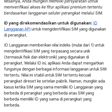
Misalnya, Anda mungkin memiliki persyaratan untuk
memverifikasi akses ke fitur aplikasi premium tertentu
berdasarkan langganan seluler perangkat melalui SIM.
ID yang direkomendasikan untuk digunakan:
ID
Langganan API
untuk mengidentifikasi SIM yang digunakan
di perangkat.
ID Langganan memberikan nilai indeks (mulai dari 1) untuk
mengidentifikasi SIM yang terpasang secara unik
(termasuk fisik dan elektronik) yang digunakan di
perangkat. Melalui ID ini, aplikasi Anda dapat mengaitkan
fungsinya dengan berbagai informasi langganan untuk SIM
tertentu. Nilai ini stabil untuk SIM tertentu kecuali
perangkat direset ke setelan pabrik. Namun, mungkin ada
kasus ketika SIM yang sama memiliki ID Langganan yang
berbeda di perangkat yang berbeda atau SIM yang
berbeda memiliki ID yang sama di perangkat yang
berbeda.