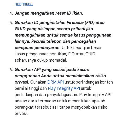
pengguna
.
Jangan mengaitkan reset ID Iklan.
Gunakan ID penginstalan Firebase (FID) atau
GUID yang disimpan secara pribadi jika
memungkinkan untuk semua kasus penggunaan
lainnya, kecuali telepon dan pencegahan
penipuan pembayaran.
Untuk sebagian besar
kasus penggunaan non-iklan, FID atau GUID
seharusnya cukup memadai.
Gunakan API yang sesuai pada kasus
penggunaan Anda untuk meminimalkan risiko
privasi.
Gunakan
DRM API
untuk perlindungan konten
bernilai tinggi dan
Play Integrity API
untuk
perlindungan dari penyalahgunaan. Play Integrity API
adalah cara termudah untuk menentukan apakah
perangkat tersebut asli tanpa menyebabkan risiko
privasi.