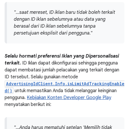
"...saat mereset, ID iklan baru tidak boleh terkait
dengan ID iklan sebelumnya atau data yang
berasal dari ID iklan sebelumnya tanpa
persetujuan eksplisit dari pengguna."
Selalu hormati preferensi Iklan yang Dipersonalisasi
terkait.
ID Iklan dapat dikonfigurasi sehingga pengguna
dapat membatasi jumlah pelacakan yang terkait dengan
ID tersebut. Selalu gunakan metode
AdvertisingIdClient.Info.isLimitAdTrackingEnable
d()
untuk memastikan Anda tidak melanggar keinginan
pengguna.
Kebijakan Konten Developer Google Play
menyatakan berikut ini:
"...Anda harus mematuhi setelan 'Memilih tidak