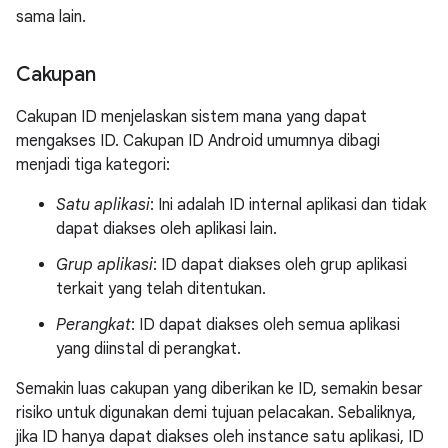
sama lain.
Cakupan
Cakupan ID menjelaskan sistem mana yang dapat
mengakses ID. Cakupan ID Android umumnya dibagi
menjadi tiga kategori:
Satu aplikasi
: Ini adalah ID internal aplikasi dan tidak
dapat diakses oleh aplikasi lain.
Grup aplikasi
: ID dapat diakses oleh grup aplikasi
terkait yang telah ditentukan.
Perangkat
: ID dapat diakses oleh semua aplikasi
yang diinstal di perangkat.
Semakin luas cakupan yang diberikan ke ID, semakin besar
risiko untuk digunakan demi tujuan pelacakan. Sebaliknya,
jika ID hanya dapat diakses oleh instance satu aplikasi, ID