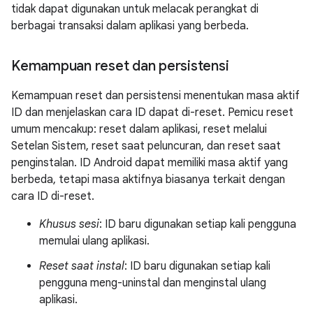
tidak dapat digunakan untuk melacak perangkat di
berbagai transaksi dalam aplikasi yang berbeda.
Kemampuan reset dan persistensi
Kemampuan reset dan persistensi menentukan masa aktif
ID dan menjelaskan cara ID dapat di-reset. Pemicu reset
umum mencakup: reset dalam aplikasi, reset melalui
Setelan Sistem, reset saat peluncuran, dan reset saat
penginstalan. ID Android dapat memiliki masa aktif yang
berbeda, tetapi masa aktifnya biasanya terkait dengan
cara ID di-reset.
Khusus sesi
: ID baru digunakan setiap kali pengguna
memulai ulang aplikasi.
Reset saat instal
: ID baru digunakan setiap kali
pengguna meng-uninstal dan menginstal ulang
aplikasi.