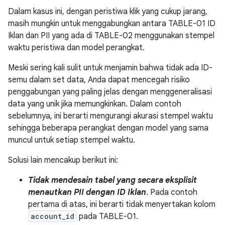
Dalam kasus ini, dengan peristiwa klik yang cukup jarang,
masih mungkin untuk menggabungkan antara TABLE-01 ID
Iklan dan PII yang ada di TABLE-02 menggunakan stempel
waktu peristiwa dan model perangkat.
Meski sering kali sulit untuk menjamin bahwa tidak ada ID-
semu dalam set data, Anda dapat mencegah risiko
penggabungan yang paling jelas dengan menggeneralisasi
data yang unik jika memungkinkan. Dalam contoh
sebelumnya, ini berarti mengurangi akurasi stempel waktu
sehingga beberapa perangkat dengan model yang sama
muncul untuk setiap stempel waktu.
Solusi lain mencakup berikut ini:
Tidak mendesain tabel yang secara eksplisit
menautkan PII dengan ID Iklan
. Pada contoh
pertama di atas, ini berarti tidak menyertakan kolom
account_id
pada TABLE-01.