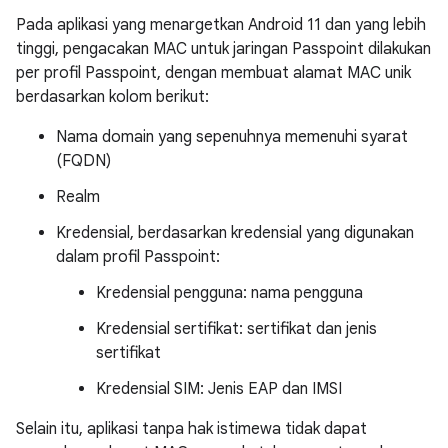
Pada aplikasi yang menargetkan Android 11 dan yang lebih
tinggi, pengacakan MAC untuk jaringan Passpoint dilakukan
per profil Passpoint, dengan membuat alamat MAC unik
berdasarkan kolom berikut:
Nama domain yang sepenuhnya memenuhi syarat
(FQDN)
Realm
Kredensial, berdasarkan kredensial yang digunakan
dalam profil Passpoint:
Kredensial pengguna: nama pengguna
Kredensial sertifikat: sertifikat dan jenis
sertifikat
Kredensial SIM: Jenis EAP dan IMSI
Selain itu, aplikasi tanpa hak istimewa tidak dapat