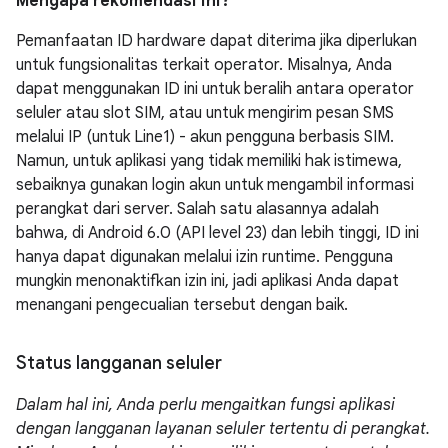
Mengapa rekomendasi ini?
Pemanfaatan ID hardware dapat diterima jika diperlukan
untuk fungsionalitas terkait operator. Misalnya, Anda
dapat menggunakan ID ini untuk beralih antara operator
seluler atau slot SIM, atau untuk mengirim pesan SMS
melalui IP (untuk Line1) - akun pengguna berbasis SIM.
Namun, untuk aplikasi yang tidak memiliki hak istimewa,
sebaiknya gunakan login akun untuk mengambil informasi
perangkat dari server. Salah satu alasannya adalah
bahwa, di Android 6.0 (API level 23) dan lebih tinggi, ID ini
hanya dapat digunakan melalui izin runtime. Pengguna
mungkin menonaktifkan izin ini, jadi aplikasi Anda dapat
menangani pengecualian tersebut dengan baik.
Status langganan seluler
Dalam hal ini, Anda perlu mengaitkan fungsi aplikasi
dengan langganan layanan seluler tertentu di perangkat.