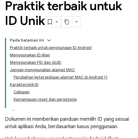
Praktik terbaik untuk
ID Unik
Pada halaman ini
Praktik terbaik untuk penggunaan ID Android
Menggunakan ID iklan
Menggunakan FID dan GUID
Jangan menggunakan alamat MAC
Perubahan ketersediaan alamat MAC di Android 11
Karakteristik ID
Cakupan
Kemampuan reset dan persistensi
Dokumen ini memberikan panduan memilih ID yang sesuai
untuk aplikasi Anda, berdasarkan kasus penggunaan.