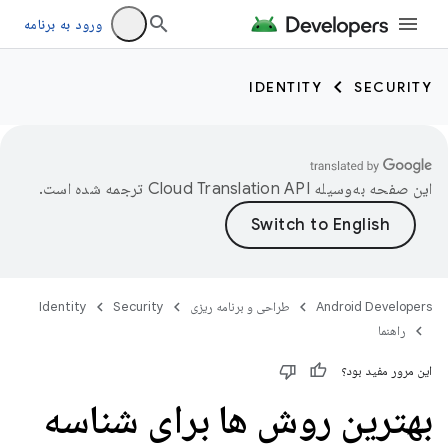
ورود به برنامه
IDENTITY
SECURITY
این صفحه به‌وسیله
ترجمه شده است.
Android Developers
طراحی و برنامه ریزی
Security
Identity
راهنما
این مرور مفید بود؟
بهترین روش ها برای شناسه