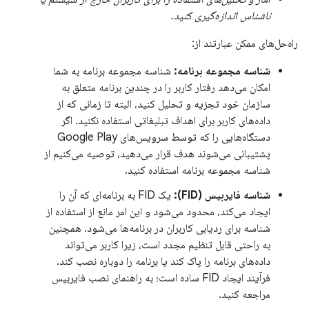
ناشناس اندازه‌گیری کنید.
راه‌حل‌های ممکن عبارتند از:
شناسه مجموعه برنامه:
شناسه مجموعه برنامه به شما
امکان می‌دهد رفتار کاربر را در چندین برنامه متعلق به
سازمان خود تجزیه و تحلیل کنید، البته تا زمانی که از
داده‌های کاربر برای اهداف تبلیغاتی استفاده نکنید. اگر
دستگاه‌هایی را که توسط سرویس‌های Google Play
پشتیبانی می‌شوند هدف قرار می‌دهید، توصیه می‌کنیم از
شناسه مجموعه برنامه استفاده کنید.
شناسه فایربیس (FID):
یک FID به برنامه‌ای که آن را
ایجاد می‌کند، محدود می‌شود و این امر مانع از استفاده از
شناسه برای ردیابی کاربران در برنامه‌ها می‌شود. همچنین
به راحتی قابل تنظیم مجدد است، زیرا کاربر می‌تواند
داده‌های برنامه را پاک کند یا برنامه را دوباره نصب کند.
فرآیند ایجاد FID ساده است؛ به راهنمای نصب فایربیس
مراجعه کنید.