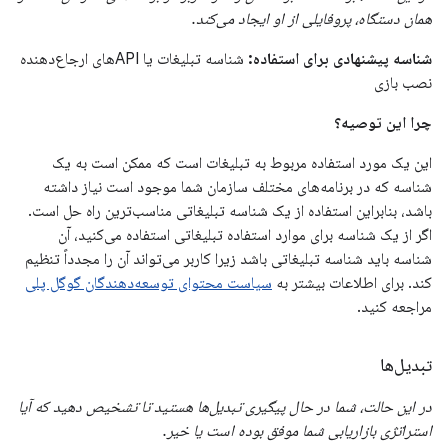
همان دستگاه، پروفایلی از او ایجاد می‌کند.
شناسه پیشنهادی برای استفاده:
شناسه تبلیغات یا APIهای ارجاع‌دهنده
نصب بازی
چرا این توصیه؟
این یک مورد استفاده مربوط به تبلیغات است که ممکن است به یک
شناسه که در برنامه‌های مختلف سازمان شما موجود است نیاز داشته
باشد، بنابراین استفاده از یک شناسه تبلیغاتی مناسب‌ترین راه حل است.
اگر از یک شناسه برای موارد استفاده تبلیغاتی استفاده می‌کنید، آن
شناسه باید شناسه تبلیغاتی باشد زیرا کاربر می‌تواند آن را مجدداً تنظیم
کند. برای اطلاعات بیشتر به
سیاست محتوای توسعه‌دهندگان گوگل پلی
مراجعه کنید.
تبدیل‌ها
در این حالت، شما در حال پیگیری تبدیل‌ها هستید تا تشخیص دهید که آیا
استراتژی بازاریابی شما موفق بوده است یا خیر.