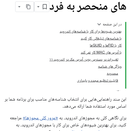
های منحصر به فرد
در این صفحه
بهترین شیوه‌ها برای کار با شناسه‌های اندروید
با شناسه‌های تبلیغاتی کار کنید
کار با FIDها و GUIDها
با آدرس‌های MAC کار نمی‌کند
تغییرات در دسترس بودن آدرس مک در اندروید ۱۱
ویژگی‌های شناسه
محدوده
قابلیت تنظیم مجدد و پایداری
این سند راهنمایی‌هایی برای انتخاب شناسه‌های مناسب برای برنامه شما بر
اساس مورد استفاده شما ارائه می‌دهد.
برای نگاهی کلی به مجوزهای اندروید، به
«مرور کلی مجوزها»
مراجعه
کنید. برای بهترین شیوه‌های خاص برای کار با مجوزهای اندروید، به