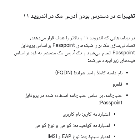
تغییرات در دسترس بودن آدرس مک در اندروید ۱۱
در برنامه‌هایی که اندروید ۱۱ و بالاتر را هدف قرار می‌دهند،
تصادفی‌سازی مک برای شبکه‌های Passpoint بر اساس پروفایل
Passpoint انجام می‌شود و یک آدرس مک منحصر به فرد بر اساس
فیلدهای زیر ایجاد می‌کند:
نام دامنه کاملاً واجد شرایط (FQDN)
قلمرو
اعتبارنامه، بر اساس اعتبارنامه استفاده شده در پروفایل
Passpoint:
اعتبارنامه کاربر: نام کاربری
اعتبارنامه گواهینامه: گواهی و نوع گواهی
اعتبار سیم‌کارت: نوع EAP و IMSI