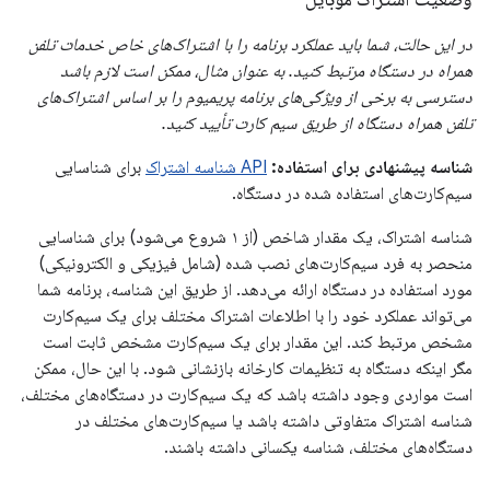
در این حالت، شما باید عملکرد برنامه را با اشتراک‌های خاص خدمات تلفن
همراه در دستگاه مرتبط کنید. به عنوان مثال، ممکن است لازم باشد
دسترسی به برخی از ویژگی‌های برنامه پریمیوم را بر اساس اشتراک‌های
تلفن همراه دستگاه از طریق سیم کارت تأیید کنید.
شناسه پیشنهادی برای استفاده:
API شناسه اشتراک
برای شناسایی
سیم‌کارت‌های استفاده شده در دستگاه.
شناسه اشتراک، یک مقدار شاخص (از ۱ شروع می‌شود) برای شناسایی
منحصر به فرد سیم‌کارت‌های نصب شده (شامل فیزیکی و الکترونیکی)
مورد استفاده در دستگاه ارائه می‌دهد. از طریق این شناسه، برنامه شما
می‌تواند عملکرد خود را با اطلاعات اشتراک مختلف برای یک سیم‌کارت
مشخص مرتبط کند. این مقدار برای یک سیم‌کارت مشخص ثابت است
مگر اینکه دستگاه به تنظیمات کارخانه بازنشانی شود. با این حال، ممکن
است مواردی وجود داشته باشد که یک سیم‌کارت در دستگاه‌های مختلف،
شناسه اشتراک متفاوتی داشته باشد یا سیم‌کارت‌های مختلف در
دستگاه‌های مختلف، شناسه یکسانی داشته باشند.