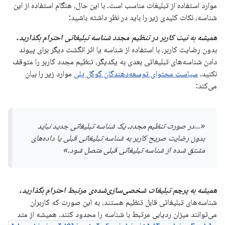
موارد استفاده از تبلیغات مناسب است. با این حال، هنگام استفاده از این
شناسه، نکات کلیدی زیر را باید در نظر داشته باشید:
همیشه به نیت کاربر در تنظیم مجدد شناسه تبلیغاتی احترام بگذارید.
بدون رضایت کاربر، با استفاده از شناسه یا اثر انگشت دیگر برای پیوند
دادن شناسه‌های تبلیغاتی بعدی به یکدیگر، تنظیم مجدد کاربر را متوقف
نکنید.
سیاست محتوای توسعه‌دهندگان گوگل پلی
موارد زیر را بیان
می‌کند:
«...در صورت تنظیم مجدد، یک شناسه تبلیغاتی جدید نباید
بدون رضایت صریح کاربر به شناسه تبلیغاتی قبلی یا داده‌های
مشتق شده از شناسه تبلیغاتی قبلی متصل شود.»
همیشه به پرچم تبلیغات شخصی‌سازی‌شده‌ی مرتبط احترام بگذارید.
شناسه‌های تبلیغاتی قابل تنظیم هستند، به این صورت که کاربران
می‌توانند میزان ردیابی مرتبط با شناسه را محدود کنند. همیشه از متد