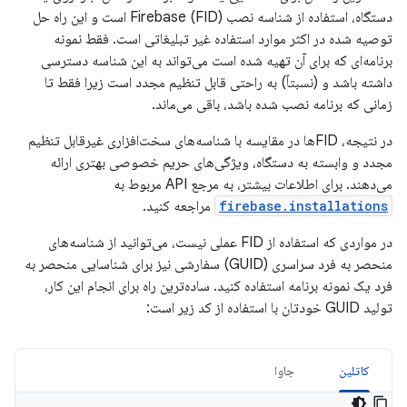
دستگاه، استفاده از شناسه نصب Firebase (FID) است و این راه حل
توصیه شده در اکثر موارد استفاده غیر تبلیغاتی است. فقط نمونه
برنامه‌ای که برای آن تهیه شده است می‌تواند به این شناسه دسترسی
داشته باشد و (نسبتاً) به راحتی قابل تنظیم مجدد است زیرا فقط تا
زمانی که برنامه نصب شده باشد، باقی می‌ماند.
در نتیجه، FIDها در مقایسه با شناسه‌های سخت‌افزاری غیرقابل تنظیم
مجدد و وابسته به دستگاه، ویژگی‌های حریم خصوصی بهتری ارائه
می‌دهند. برای اطلاعات بیشتر، به مرجع API مربوط به
firebase.installations
مراجعه کنید.
در مواردی که استفاده از FID عملی نیست، می‌توانید از شناسه‌های
منحصر به فرد سراسری (GUID) سفارشی نیز برای شناسایی منحصر به
فرد یک نمونه برنامه استفاده کنید. ساده‌ترین راه برای انجام این کار،
تولید GUID خودتان با استفاده از کد زیر است:
کاتلین
جاوا