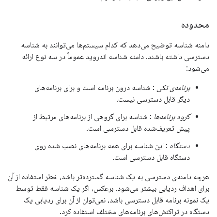
محدوده
دامنه شناسه توضیح می‌دهد که کدام سیستم‌ها می‌توانند به شناسه
دسترسی داشته باشند. دامنه شناسه اندروید عموماً در سه نوع ارائه
می‌شود:
برنامه‌ی تکی
: شناسه درون برنامه است و برای برنامه‌های
دیگر قابل دسترسی نیست.
گروه برنامه‌ها
: شناسه برای گروهی از برنامه‌های مرتبط از
پیش تعریف‌شده قابل دسترسی است.
دستگاه
: این شناسه برای همه برنامه‌های نصب شده روی
دستگاه قابل دسترسی است.
هرچه دامنه‌ی دسترسی به یک شناسه گسترده‌تر باشد، خطر استفاده از آن
برای اهداف ردیابی بیشتر می‌شود. برعکس، اگر یک شناسه فقط توسط
یک نمونه برنامه قابل دسترسی باشد، نمی‌توان از آن برای ردیابی یک
دستگاه در تراکنش‌های برنامه‌های مختلف استفاده کرد.