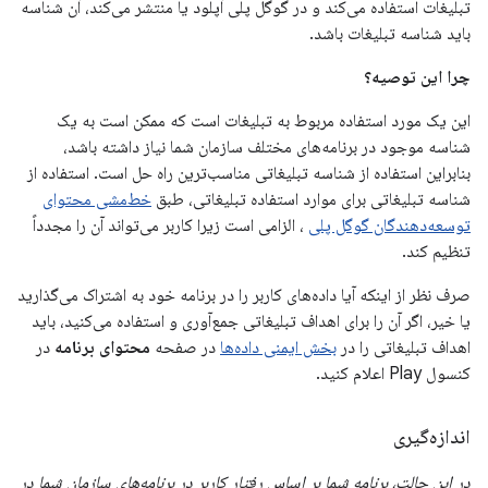
تبلیغات استفاده می‌کند و در گوگل پلی آپلود یا منتشر می‌کند، آن شناسه
باید شناسه تبلیغات باشد.
چرا این توصیه؟
این یک مورد استفاده مربوط به تبلیغات است که ممکن است به یک
شناسه موجود در برنامه‌های مختلف سازمان شما نیاز داشته باشد،
بنابراین استفاده از شناسه تبلیغاتی مناسب‌ترین راه حل است. استفاده از
شناسه تبلیغاتی برای موارد استفاده تبلیغاتی، طبق
خط‌مشی محتوای
توسعه‌دهندگان گوگل پلی
، الزامی است زیرا کاربر می‌تواند آن را مجدداً
تنظیم کند.
صرف نظر از اینکه آیا داده‌های کاربر را در برنامه خود به اشتراک می‌گذارید
یا خیر، اگر آن را برای اهداف تبلیغاتی جمع‌آوری و استفاده می‌کنید، باید
اهداف تبلیغاتی را در
بخش ایمنی داده‌ها
در صفحه
محتوای برنامه
در
کنسول Play اعلام کنید.
اندازه‌گیری
در این حالت، برنامه شما بر اساس رفتار کاربر در برنامه‌های سازمان شما در