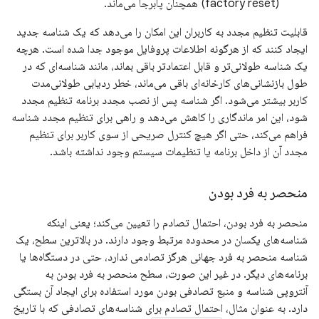
(factory reset) همچنان پابرجا می‌ماند.
قابلیت تنظیم مجدد به کاربران این امکان را می‌دهد که یک شناسه جدید
ایجاد کنند که از هرگونه اطلاعات پروفایل موجود جدا شده است. هرچه
یک شناسه طولانی‌تر و قابل اعتمادتر باقی بماند، مانند شناسه‌ای که در
طول بازنشانی‌های کارخانه‌ای باقی می‌ماند، خطر ردیابی طولانی‌مدت
کاربر بیشتر می‌شود. اگر شناسه پس از نصب مجدد برنامه تنظیم مجدد
شود، این امر ماندگاری را کاهش می‌دهد و راهی برای تنظیم مجدد شناسه
فراهم می‌کند، حتی اگر هیچ کنترل صریحی از سوی کاربر برای تنظیم
مجدد آن از داخل برنامه یا تنظیمات سیستم وجود نداشته باشد.
منحصر به فرد بودن
منحصر به فرد بودن، احتمال تصادم را تعیین می‌کند؛ یعنی اینکه
شناسه‌های یکسان در محدوده مرتبط وجود دارند. در بالاترین سطح، یک
شناسه منحصر به فرد جهانی هرگز تصادمی ندارد، حتی در دستگاه‌ها یا
برنامه‌های دیگر. در غیر این صورت، سطح منحصر به فرد بودن به
آنتروپی شناسه و منبع تصادفی بودن مورد استفاده برای ایجاد آن بستگی
دارد. به عنوان مثال، احتمال تصادم برای شناسه‌های تصادفی که با تاریخ