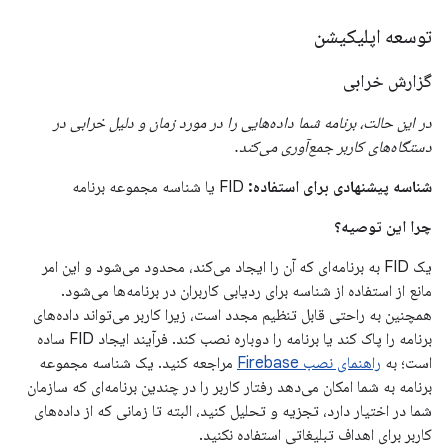
توسعه اپلیکیشن
گزارش خرابی
در این حالت، برنامه شما داده‌هایی را در مورد زمان و دلیل خرابی در
دستگاه‌های کاربر جمع‌آوری می‌کند.
شناسه پیشنهادی برای استفاده:
FID یا شناسه مجموعه برنامه
چرا این توصیه؟
یک FID به برنامه‌ای که آن را ایجاد می‌کند، محدود می‌شود و این امر
مانع از استفاده از شناسه برای ردیابی کاربران در برنامه‌ها می‌شود.
همچنین به راحتی قابل تنظیم مجدد است، زیرا کاربر می‌تواند داده‌های
برنامه را پاک کند یا برنامه را دوباره نصب کند. فرآیند ایجاد FID ساده
است؛ به
راهنمای نصب Firebase
مراجعه کنید. یک شناسه مجموعه
برنامه به شما امکان می‌دهد رفتار کاربر را در چندین برنامه‌ای که سازمان
شما در اختیار دارد، تجزیه و تحلیل کنید، البته تا زمانی که از داده‌های
کاربر برای اهداف تبلیغاتی استفاده نکنید.