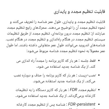
قابلیت تنظیم مجدد و پایداری
قابلیت تنظیم مجدد و پایداری، طول عمر شناسه را تعریف می‌کنند و
نحوه تنظیم مجدد آن را توضیح می‌دهند. محرک‌های رایج تنظیم مجدد
عبارتند از: تنظیم مجدد درون برنامه‌ای، تنظیم مجدد از طریق تنظیمات
سیستم، تنظیم مجدد در هنگام راه‌اندازی و تنظیم مجدد در هنگام نصب.
شناسه‌های اندروید می‌توانند طول عمر متفاوتی داشته باشند، اما طول
عمر معمولاً به نحوه تنظیم مجدد شناسه مربوط می‌شود:
فقط جلسه
: هر بار که کاربر برنامه را مجدداً راه اندازی می
کند، از یک شناسه جدید استفاده می شود.
نصب-ریست
: هر بار که کاربر برنامه را حذف و دوباره نصب
می‌کند، از یک شناسه جدید استفاده می‌شود.
تنظیم مجدد FDR
: هر بار که کاربر دستگاه را به تنظیمات
کارخانه برمی‌گرداند، از یک شناسه جدید استفاده می‌شود.
FDR-persistent
: شناسه پس از تنظیم مجدد کارخانه