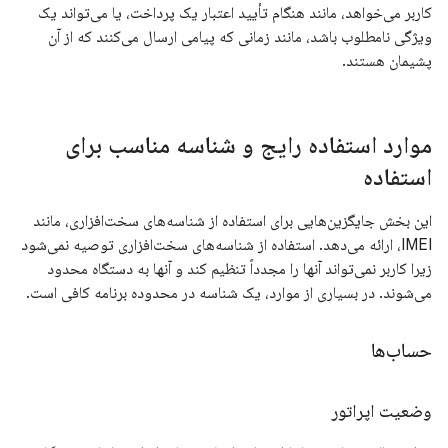
کاربر می‌خواهد، مانند هنگام تأیید اعتبار یک پرداخت، یا می‌تواند یک
ویژگی نامطلوب باشد، مانند زمانی که پیامی ارسال می‌کنند که از آن
پشیمان هستند.
موارد استفاده رایج و شناسه مناسب برای
استفاده
این بخش جایگزین‌هایی برای استفاده از شناسه‌های سخت‌افزاری، مانند
IMEI، ارائه می‌دهد. استفاده از شناسه‌های سخت‌افزاری توصیه نمی‌شود
زیرا کاربر نمی‌تواند آنها را مجدداً تنظیم کند و آنها به دستگاه محدود
می‌شوند. در بسیاری از موارد، یک شناسه در محدوده برنامه کافی است.
حساب‌ها
وضعیت اپراتور