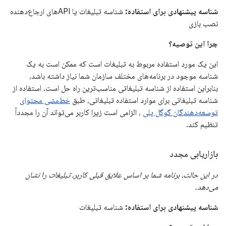
شناسه پیشنهادی برای استفاده:
شناسه تبلیغات یا APIهای ارجاع‌دهنده
نصب بازی
چرا این توصیه؟
این یک مورد استفاده مربوط به تبلیغات است که ممکن است به یک
شناسه موجود در برنامه‌های مختلف سازمان شما نیاز داشته باشد،
بنابراین استفاده از شناسه تبلیغاتی مناسب‌ترین راه حل است. استفاده از
شناسه تبلیغاتی برای موارد استفاده تبلیغاتی، طبق
خط‌مشی محتوای
توسعه‌دهندگان گوگل پلی
، الزامی است زیرا کاربر می‌تواند آن را مجدداً
تنظیم کند.
بازاریابی مجدد
در این حالت، برنامه شما بر اساس علایق قبلی کاربر، تبلیغات را نشان
می‌دهد.
شناسه پیشنهادی برای استفاده:
شناسه تبلیغات