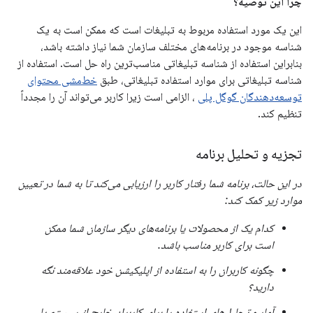
چرا این توصیه؟
این یک مورد استفاده مربوط به تبلیغات است که ممکن است به یک
شناسه موجود در برنامه‌های مختلف سازمان شما نیاز داشته باشد،
بنابراین استفاده از شناسه تبلیغاتی مناسب‌ترین راه حل است. استفاده از
شناسه تبلیغاتی برای موارد استفاده تبلیغاتی، طبق
خط‌مشی محتوای
توسعه‌دهندگان گوگل پلی
، الزامی است زیرا کاربر می‌تواند آن را مجدداً
تنظیم کند.
تجزیه و تحلیل برنامه
در این حالت، برنامه شما رفتار کاربر را ارزیابی می‌کند تا به شما در تعیین
موارد زیر کمک کند:
کدام یک از محصولات یا برنامه‌های دیگر سازمان شما ممکن
است برای کاربر مناسب باشد.
چگونه کاربران را به استفاده از اپلیکیشن خود علاقه‌مند نگه
دارید؟
آمار و تحلیل‌های استفاده را برای کاربران خارج از سیستم یا