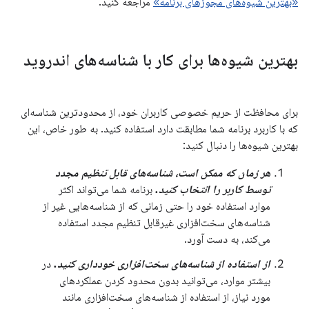
«بهترین شیوه‌های مجوزهای برنامه»
مراجعه کنید.
بهترین شیوه‌ها برای کار با شناسه‌های اندروید
برای محافظت از حریم خصوصی کاربران خود، از محدودترین شناسه‌ای
که با کاربرد برنامه شما مطابقت دارد استفاده کنید. به طور خاص، این
بهترین شیوه‌ها را دنبال کنید:
هر زمان که ممکن است، شناسه‌های قابل تنظیم مجدد
توسط کاربر را انتخاب کنید.
برنامه شما می‌تواند اکثر
موارد استفاده خود را حتی زمانی که از شناسه‌هایی غیر از
شناسه‌های سخت‌افزاری غیرقابل تنظیم مجدد استفاده
می‌کند، به دست آورد.
از استفاده از شناسه‌های سخت‌افزاری خودداری کنید.
در
بیشتر موارد، می‌توانید بدون محدود کردن عملکردهای
مورد نیاز، از استفاده از شناسه‌های سخت‌افزاری مانند