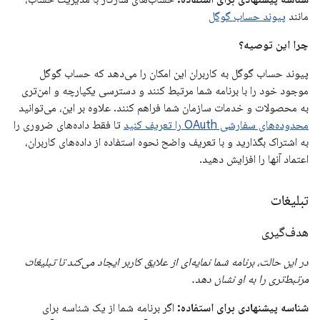
مانند
پیوند حساب گوگل
چرا این توصیه؟
پیوند حساب گوگل به کاربران این امکان را می‌دهد که حساب گوگل
موجود خود را با برنامه شما مرتبط کنند و دسترسی یکپارچه و امن‌تری
به محصولات و خدمات سازمان شما فراهم کنند. علاوه بر این، می‌توانید
محدوده‌های سفارشی OAuth را تعریف کنید
تا فقط داده‌های ضروری را
به اشتراک بگذارید و با تعریف واضح نحوه استفاده از داده‌های کاربران،
اعتماد آنها را افزایش دهید.
تبلیغات
هدف‌گیری
در این حالت، برنامه شما نمایه‌ای از علایق کاربر ایجاد می‌کند تا تبلیغات
مرتبط‌تری را به او نشان دهد.
شناسه پیشنهادی برای استفاده:
اگر برنامه شما از یک شناسه برای