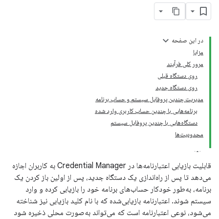
در این صفحه
مزایا
مرور کلی فرآیند
روی دستگاه قبلی
روی دستگاه جدید
مدیریت چندین پروفایل سیستم و حساب برنامه
برنامه‌هایی با چندین حساب کاربری وارد شده
دستگاه‌هایی با چندین پروفایل سیستم
محدودیت‌ها
قابلیت بازیابی اعتبارنامه‌ها در Credential Manager به کاربران اجازه
می‌دهد تا پس از راه‌اندازی یک دستگاه جدید، پس از اولین باز کردن یک
برنامه، به‌طور خودکار حساب‌های برنامه خود را بازیابی کرده و وارد
سیستم شوند. اعتبارنامه بازیابی‌شده که با نام کلید بازیابی نیز شناخته
می‌شود، نوعی اعتبارنامه است که می‌تواند به‌صورت محلی ذخیره شود