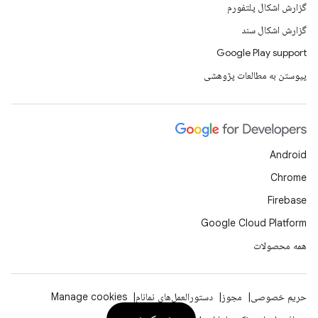
گزارش اشکال پلتفورم
گزارش اشکال سند
Google Play support
پیوستن به مطالعات پژوهشی
Android
Chrome
Firebase
Google Cloud Platform
همه محصولات
حریم خصوصی
مجوز
دستورالعمل‌های نمانام
Manage cookies