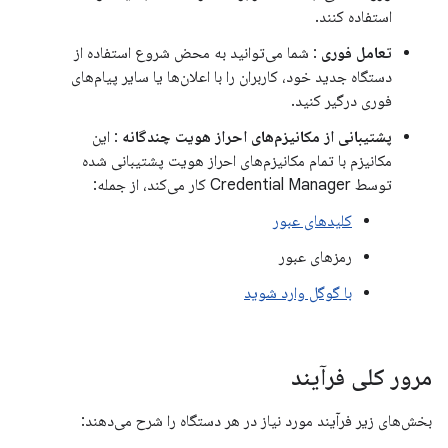
استفاده کنند.
تعامل فوری
: شما می‌توانید به محض شروع استفاده از
دستگاه جدید خود، کاربران را با اعلان‌ها یا سایر پیام‌های
فوری درگیر کنید.
پشتیبانی از مکانیزم‌های احراز هویت چندگانه
: این
مکانیزم با تمام مکانیزم‌های احراز هویت پشتیبانی شده
توسط Credential Manager کار می‌کند، از جمله:
کلیدهای عبور
رمزهای عبور
با گوگل وارد شوید
مرور کلی فرآیند
بخش‌های زیر فرآیند مورد نیاز در هر دستگاه را شرح می‌دهند: