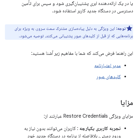
یا در یک ارائه‌دهنده ابری پشتیبان‌گیری شود و سپس برای تأمین
دسترسی در دستگاه جدید کاربر استفاده شود.
توجه:
این ویژگی به دلیل پیاده‌سازی مشترک سمت سرور، به ویژه برای
برنامه‌هایی که از قبل از کلیدهای عبور پشتیبانی می‌کنند، توصیه می‌شود.
این راهنما فرض می‌کند که شما با مفاهیم زیر آشنا هستید:
مدیر اعتبارنامه
کلیدهای عبور
مزایا
مزایای ویژگی Restore Credentials عبارتند از:
تجربه کاربری یکپارچه
: کاربران می‌توانند بدون نیاز به
ورود دستی، بلافاصله از برنامه در دستگاه جدید خود