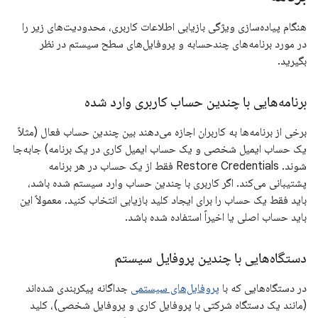
هنگام پیاده‌سازی ویژگی بازیابی اطلاعات کاربری، محدودیت‌های زیر را
در مورد برنامه‌های چندحسابه و پروفایل‌های سطح سیستم در نظر
بگیرید.
برنامه‌هایی با چندین حساب کاربری وارد شده
برخی از برنامه‌ها به کاربران اجازه می‌دهند بین چندین حساب فعال (مثلاً
یک حساب ایمیل شخصی و یک حساب ایمیل کاری در یک برنامه) جابه‌جا
شوند. Restore Credentials فقط از یک حساب در هر برنامه
پشتیبانی می‌کند. اگر کاربری با چندین حساب وارد سیستم شده باشد،
باید فقط یک حساب را برای ایجاد کلید بازیابی انتخاب کنید. معمولاً این
باید حساب اصلی یا اخیراً استفاده شده باشد.
دستگاه‌هایی با چندین پروفایل سیستم
در دستگاه‌هایی که با
پروفایل‌های سیستمی
جداگانه پیکربندی شده‌اند
(مانند یک دستگاه شرکتی با پروفایل کاری و پروفایل شخصی)، کلید