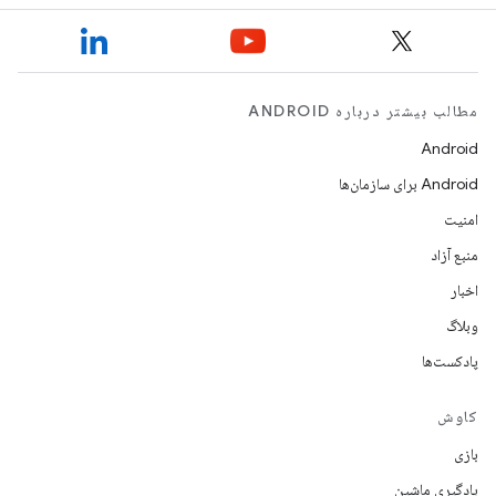
مطالب بیشتر درباره ANDROID
Android
Android برای سازمان‌ها
امنیت
منبع آزاد
اخبار
وبلاگ
پادکست‌ها
کاوش
بازی
یادگیری ماشین