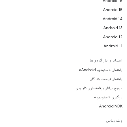
Android 16
Android 15
Android 14
Android 13
Android 12
Android 11
اسناد و بارگیری‌ها
راهنمای «استودیو Android»
راهنمای توسعه‌دهندگان
مرجع میانای برنامه‌سازی کاربردی
بارگیری «استودیو»
Android NDK
پشتیبانی