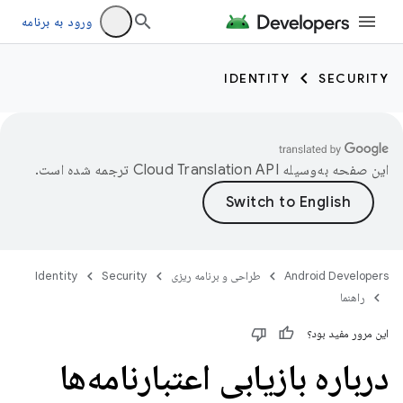
ورود به برنامه
IDENTITY
SECURITY
این صفحه به‌وسیله
ترجمه شده است.
Android Developers
طراحی و برنامه ریزی
Security
Identity
راهنما
این مرور مفید بود؟
درباره بازیابی اعتبارنامه‌ها