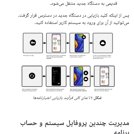
قدیمی به دستگاه جدید منتقل می‌شود.
پس از اینکه کلید بازیابی در دستگاه جدید در دسترس قرار گرفت،
می‌توانید از آن برای ورود به سیستم کاربر استفاده کنید.
شکل ۱:
نمای کلی فرآیند بازیابی اعتبارنامه‌ها
مدیریت چندین پروفایل سیستم و حساب
برنامه