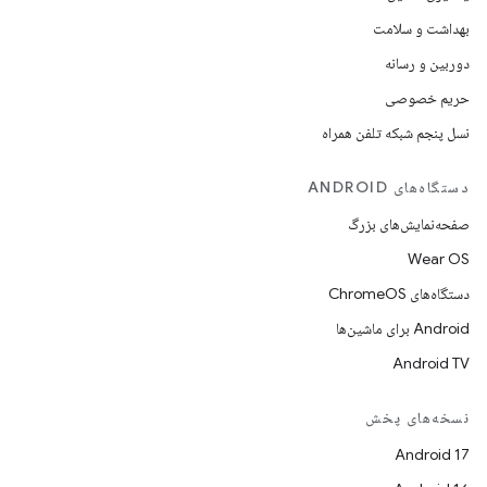
بهداشت و سلامت
دوربین و رسانه
حریم خصوصی
نسل پنجم شبکه تلفن همراه
دستگاه‌های ANDROID
صفحه‌نمایش‌های بزرگ
Wear OS
دستگاه‌های ChromeOS
Android برای ماشین‌ها
Android TV
نسخه‌های پخش
Android 17