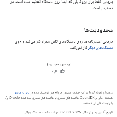
بازیابی فقط برای پروفایلی که ابتدا روی دستگاه تنظیم شده است، در
دسترس است.
محدودیت‌ها
بازیابی اعتبارنامه‌ها روی دستگاه‌های تلفن همراه کار می‌کند و روی
دستگاه‌های دیگر
کار نمی‌کند.
این مرور مفید بود؟
محتوا و نمونه کدها در این صفحه مشمول پروانه‌های توصیف‌شده در
پروانه محتوا
هستند. جاوا و OpenJDK علامت‌های تجاری یا علامت‌های تجاری ثبت‌شده Oracle و/
یا وابسته‌های آن هستند.
تاریخ آخرین به‌روزرسانی 2026-08-07 به‌وقت ساعت هماهنگ جهانی.