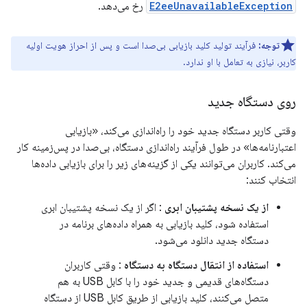
E2eeUnavailableException
رخ می‌دهد.
توجه:
فرآیند تولید کلید بازیابی بی‌صدا است و پس از احراز هویت اولیه
کاربر، نیازی به تعامل با او ندارد.
روی دستگاه جدید
وقتی کاربر دستگاه جدید خود را راه‌اندازی می‌کند، «بازیابی
اعتبارنامه‌ها» در طول فرآیند راه‌اندازی دستگاه، بی‌صدا در پس‌زمینه کار
می‌کند. کاربران می‌توانند یکی از گزینه‌های زیر را برای بازیابی داده‌ها
انتخاب کنند:
از یک نسخه پشتیبان ابری
: اگر از یک نسخه پشتیبان ابری
استفاده شود، کلید بازیابی به همراه داده‌های برنامه در
دستگاه جدید دانلود می‌شود.
استفاده از انتقال دستگاه به دستگاه
: وقتی کاربران
دستگاه‌های قدیمی و جدید خود را با کابل USB به هم
متصل می‌کنند، کلید بازیابی از طریق کابل USB از دستگاه