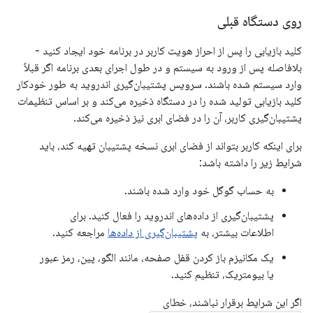
روی دستگاه قبلی
کلید بازیابی را پس از احراز هویت کاربر در برنامه خود ایجاد کنید -
بلافاصله پس از ورود به سیستم و در طول اجرای بعدی برنامه اگر قبلاً
وارد سیستم شده باشند. سرویس پشتیبان‌گیری اندروید به طور خودکار
کلید بازیابی تولید شده را در دستگاه ذخیره می‌کند و بر اساس تنظیمات
پشتیبان‌گیری کاربر، آن را در فضای ابری نیز ذخیره می‌کند.
برای اینکه کاربر بتواند از فضای ابری نسخه پشتیبان تهیه کند، باید
شرایط زیر را داشته باشد:
به حساب گوگل خود وارد شده باشند.
پشتیبان‌گیری از داده‌های اندروید را فعال کنید. برای
اطلاعات بیشتر، به
پشتیبان‌گیری از داده‌ها
مراجعه کنید.
یک مکانیزم باز کردن قفل صفحه، مانند الگو، پین، رمز عبور
یا بیومتریک، تنظیم کنید.
اگر این شرایط برقرار نباشند، خطای