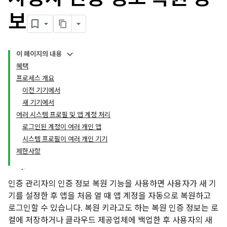
보
이 페이지의 내용
혜택
프로세스 개요
이전 기기에서
새 기기에서
여러 시스템 프로필 및 앱 계정 처리
로그인된 계정이 여러 개인 앱
시스템 프로필이 여러 개인 기기
제한사항
인증 관리자의 인증 정보 복원 기능을 사용하면 사용자가 새 기
기를 설정한 후 앱을 처음 열 때 앱 계정을 자동으로 복원하고
로그인할 수 있습니다. 복원 키라고도 하는 복원 인증 정보는 로
컬에 저장하거나 클라우드 제공업체에 백업한 후 사용자의 새