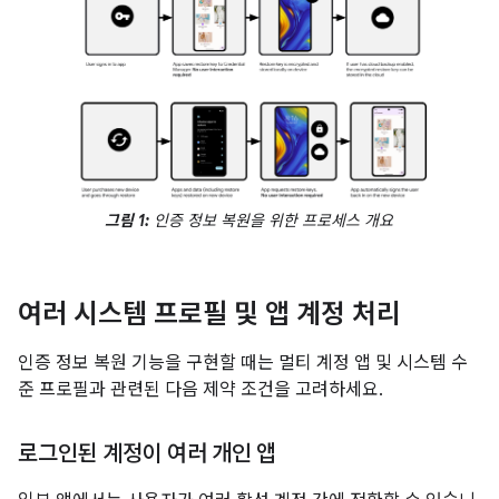
그림 1:
인증 정보 복원을 위한 프로세스 개요
여러 시스템 프로필 및 앱 계정 처리
인증 정보 복원 기능을 구현할 때는 멀티 계정 앱 및 시스템 수
준 프로필과 관련된 다음 제약 조건을 고려하세요.
로그인된 계정이 여러 개인 앱