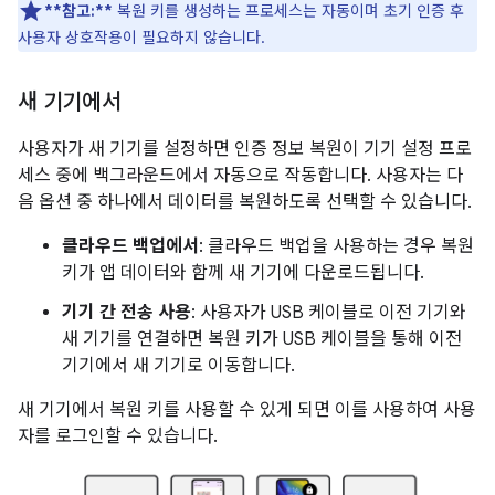
**참고:**
복원 키를 생성하는 프로세스는 자동이며 초기 인증 후
사용자 상호작용이 필요하지 않습니다.
새 기기에서
사용자가 새 기기를 설정하면 인증 정보 복원이 기기 설정 프로
세스 중에 백그라운드에서 자동으로 작동합니다. 사용자는 다
음 옵션 중 하나에서 데이터를 복원하도록 선택할 수 있습니다.
클라우드 백업에서
: 클라우드 백업을 사용하는 경우 복원
키가 앱 데이터와 함께 새 기기에 다운로드됩니다.
기기 간 전송 사용
: 사용자가 USB 케이블로 이전 기기와
새 기기를 연결하면 복원 키가 USB 케이블을 통해 이전
기기에서 새 기기로 이동합니다.
새 기기에서 복원 키를 사용할 수 있게 되면 이를 사용하여 사용
자를 로그인할 수 있습니다.