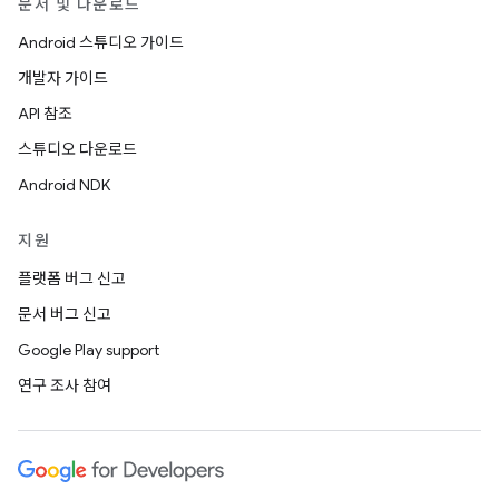
문서 및 다운로드
Android 스튜디오 가이드
개발자 가이드
API 참조
스튜디오 다운로드
Android NDK
지원
플랫폼 버그 신고
문서 버그 신고
Google Play support
연구 조사 참여