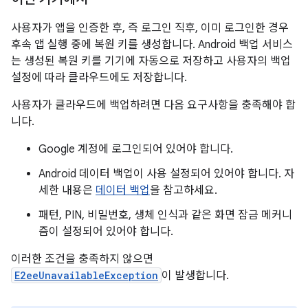
사용자가 앱을 인증한 후, 즉 로그인 직후, 이미 로그인한 경우
후속 앱 실행 중에 복원 키를 생성합니다. Android 백업 서비스
는 생성된 복원 키를 기기에 자동으로 저장하고 사용자의 백업
설정에 따라 클라우드에도 저장합니다.
사용자가 클라우드에 백업하려면 다음 요구사항을 충족해야 합
니다.
Google 계정에 로그인되어 있어야 합니다.
Android 데이터 백업이 사용 설정되어 있어야 합니다. 자
세한 내용은
데이터 백업
을 참고하세요.
패턴, PIN, 비밀번호, 생체 인식과 같은 화면 잠금 메커니
즘이 설정되어 있어야 합니다.
이러한 조건을 충족하지 않으면
E2eeUnavailableException
이 발생합니다.