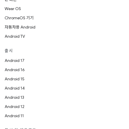
Wear OS
ChromeOS 기기
자동차용 Android
Android TV
출시
Android 17
Android 16
Android 15
Android 14
Android 13
Android 12
Android 11