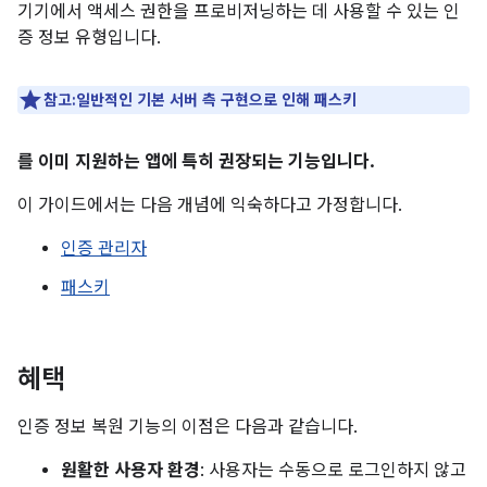
기기에서 액세스 권한을 프로비저닝하는 데 사용할 수 있는 인
증 정보 유형입니다.
참고:일반적인 기본 서버 측 구현으로 인해 패스키
를 이미 지원하는 앱에 특히 권장되는 기능입니다.
이 가이드에서는 다음 개념에 익숙하다고 가정합니다.
인증 관리자
패스키
혜택
인증 정보 복원 기능의 이점은 다음과 같습니다.
원활한 사용자 환경
: 사용자는 수동으로 로그인하지 않고