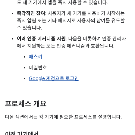
도 새 기기에서 앱을 즉시 사용할 수 있습니다.
즉각적인 참여
: 사용자가 새 기기를 사용하기 시작하는
즉시 알림 또는 기타 메시지로 사용자의 참여를 유도할
수 있습니다.
여러 인증 메커니즘 지원
: 다음을 비롯하여 인증 관리자
에서 지원하는 모든 인증 메커니즘과 호환됩니다.
패스키
비밀번호
Google 계정으로 로그인
프로세스 개요
다음 섹션에서는 각 기기에 필요한 프로세스를 설명합니다.
이전 기기에서