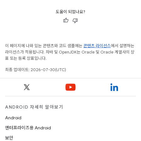
도움이 되었나요?
이 페이지에 나와 있는 콘텐츠와 코드 샘플에는
콘텐츠 라이선스
에서 설명하는
라이선스가 적용됩니다. 자바 및 OpenJDK는 Oracle 및 Oracle 계열사의 상
표 또는 등록 상표입니다.
최종 업데이트: 2026-07-30(UTC)
ANDROID 자세히 알아보기
Android
엔터프라이즈용 Android
보안