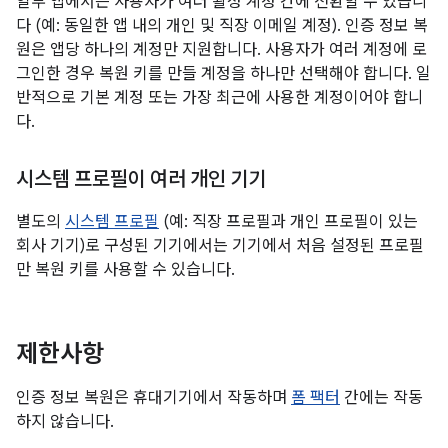
일부 앱에서는 사용자가 여러 활성 계정 간에 전환할 수 있습니
다 (예: 동일한 앱 내의 개인 및 직장 이메일 계정). 인증 정보 복
원은 앱당 하나의 계정만 지원합니다. 사용자가 여러 계정에 로
그인한 경우 복원 키를 만들 계정을 하나만 선택해야 합니다. 일
반적으로 기본 계정 또는 가장 최근에 사용한 계정이어야 합니
다.
시스템 프로필이 여러 개인 기기
별도의
시스템 프로필
(예: 직장 프로필과 개인 프로필이 있는
회사 기기)로 구성된 기기에서는 기기에서 처음 설정된 프로필
만 복원 키를 사용할 수 있습니다.
제한사항
인증 정보 복원은 휴대기기에서 작동하며
폼 팩터
간에는 작동
하지 않습니다.