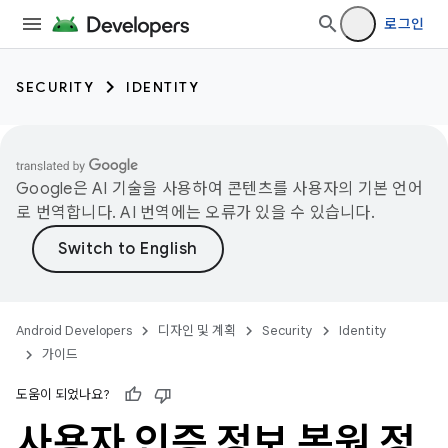
로그인
SECURITY
IDENTITY
Google은 AI 기술을 사용하여 콘텐츠를 사용자의 기본 언어
로 번역합니다. AI 번역에는 오류가 있을 수 있습니다.
Android Developers
디자인 및 계획
Security
Identity
가이드
도움이 되었나요?
사용자 인증 정보 복원 정