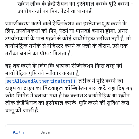
स्क्रीन लॉक के क्रेडेंशियल का इस्तेमाल करके पुष्टि करना –
उपयोगकर्ता का पिन, पैटर्न या पासवर्ड.
प्रमाणीकरण करने वाले ऐप्लिकेशन का इस्तेमाल शुरू करने के
लिए, उपयोगकर्ता को पिन, पैटर्न या पासवर्ड बनाना होगा. अगर
उपयोगकर्ता के पास पहले से कोई बायोमेट्रिक तरीका नहीं है, तो
बायोमेट्रिक तरीके से रजिस्टर करने के फ़्लो के दौरान, उसे एक
तरीका बनाने का प्रॉम्प्ट मिलता है.
यह तय करने के लिए कि आपका ऐप्लिकेशन किस तरह की
बायोमेट्रिक पुष्टि को स्वीकार करता है,
setAllowedAuthenticators()
तरीके में पुष्टि करने का
टाइप या टाइप का बिटवाइज़ कॉम्बिनेशन पास करें. यहां दिए गए
कोड स्निपेट में बताया गया है कि क्लास 3 बायोमेट्रिक या स्क्रीन
लॉक क्रेडेंशियल का इस्तेमाल करके, पुष्टि करने की सुविधा कैसे
चालू की जाती है.
Kotlin
Java