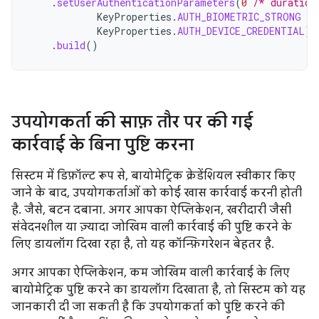
.
setUserAuthenticationParameters
(
0
/* duration
KeyProperties
.
AUTH_BIOMETRIC_STRONG
or
KeyProperties
.
AUTH_DEVICE_CREDENTIAL
)
.
build
()
उपयोगकर्ता की साफ़ तौर पर की गई
कार्रवाई के बिना पुष्टि करना
सिस्टम में डिफ़ॉल्ट रूप से, बायोमेट्रिक क्रेडेंशियल स्वीकार किए
जाने के बाद, उपयोगकर्ताओं को कोई खास कार्रवाई करनी होती
है. जैसे, बटन दबाना. अगर आपका ऐप्लिकेशन, खरीदारी जैसी
संवेदनशील या ज़्यादा जोखिम वाली कार्रवाई की पुष्टि करने के
लिए डायलॉग दिखा रहा है, तो यह कॉन्फ़िगरेशन बेहतर है.
अगर आपका ऐप्लिकेशन, कम जोखिम वाली कार्रवाई के लिए
बायोमेट्रिक पुष्टि करने का डायलॉग दिखाता है, तो सिस्टम को यह
जानकारी दी जा सकती है कि उपयोगकर्ता को पुष्टि करने की