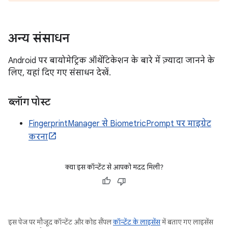
अन्य संसाधन
Android पर बायोमेट्रिक ऑथेंटिकेशन के बारे में ज़्यादा जानने के
लिए, यहां दिए गए संसाधन देखें.
ब्लॉग पोस्ट
FingerprintManager से BiometricPrompt पर माइग्रेट
करना
क्या इस कॉन्टेंट से आपको मदद मिली?
इस पेज पर मौजूद कॉन्टेंट और कोड सैंपल
कॉन्टेंट के लाइसेंस
में बताए गए लाइसेंस