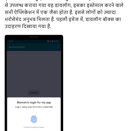
से उपलब्ध कराया गया यह डायलॉग, इसका इस्तेमाल करने वाले
सभी ऐप्लिकेशन में एक जैसा होता है. इससे लोगों को ज़्यादा
भरोसेमंद अनुभव मिलता है. पहली इमेज में, डायलॉग बॉक्स का
उदाहरण दिखाया गया है.