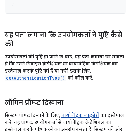
}
यह पता लगाना कि उपयोगकर्ता ने पुष्टि कैसे
की
उपयोगकर्ता की पुष्टि हो जाने के बाद, यह पता लगाया जा सकता
है कि उसने डिवाइस क्रेडेंशियल या बायोमेट्रिक क्रेडेंशियल का
इस्तेमाल करके पुष्टि की है या नहीं. इसके लिए,
getAuthenticationType()
को कॉल करें.
लॉगिन प्रॉम्प्ट दिखाना
सिस्टम प्रॉम्प्ट दिखाने के लिए,
बायोमेट्रिक लाइब्रेरी
का इस्तेमाल
करें. यह प्रॉम्प्ट, उपयोगकर्ता से बायोमेट्रिक क्रेडेंशियल का
इस्तेमाल करके पुष्टि करने का अनुरोध करता है. सिस्टम की ओर