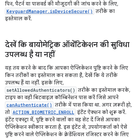
पिन, पैटर्न या पासवर्ड की मौजूदगी की जांच करने के लिए,
KeyguardManager.isDeviceSecure()
तरीके का
इस्तेमाल करें.
देखें कि बायोमेट्रिक ऑथेंटिकेशन की सुविधा
उपलब्ध है या नहीं
यह तय करने के बाद कि आपका ऐप्लिकेशन पुष्टि करने के लिए
किन तरीकों का इस्तेमाल कर सकता है, देखें कि ये तरीके
उपलब्ध हैं या नहीं. इसके लिए,
setAllowedAuthenticators()
तरीके का इस्तेमाल करके,
टाइप का वही बिटवाइज़ कॉम्बिनेशन पास करें जिसे आपने
canAuthenticate()
तरीके में पास किया था. अगर ज़रूरी हो,
तो
ACTION_BIOMETRIC_ENROLL
इंटेंट ऐक्शन को शुरू करें.
इंटेंट एक्स्ट्रा में, पुष्टि करने वालों का वह सेट दें जिसे आपका
ऐप्लिकेशन स्वीकार करता है. इस इंटेंट से, उपयोगकर्ता को ऐसे
पुष्टि करने वाले ऐप्लिकेशन के क्रेडेंशियल रजिस्टर करने के लिए