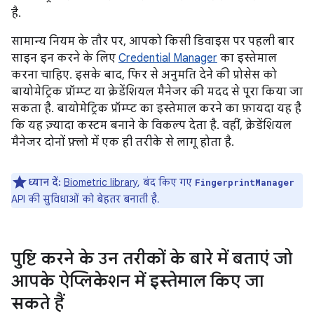
है.
सामान्य नियम के तौर पर, आपको किसी डिवाइस पर पहली बार
साइन इन करने के लिए
Credential Manager
का इस्तेमाल
करना चाहिए. इसके बाद, फिर से अनुमति देने की प्रोसेस को
बायोमेट्रिक प्रॉम्प्ट या क्रेडेंशियल मैनेजर की मदद से पूरा किया जा
सकता है. बायोमेट्रिक प्रॉम्प्ट का इस्तेमाल करने का फ़ायदा यह है
कि यह ज़्यादा कस्टम बनाने के विकल्प देता है. वहीं, क्रेडेंशियल
मैनेजर दोनों फ़्लो में एक ही तरीके से लागू होता है.
ध्यान दें:
Biometric library
, बंद किए गए
FingerprintManager
API की सुविधाओं को बेहतर बनाती है.
पुष्टि करने के उन तरीकों के बारे में बताएं जो
आपके ऐप्लिकेशन में इस्तेमाल किए जा
सकते हैं