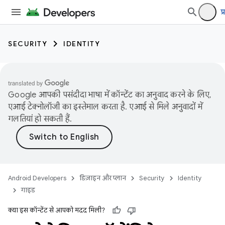
प
SECURITY
IDENTITY
Google आपकी पसंदीदा भाषा में कॉन्टेंट का अनुवाद करने के लिए,
एआई टेक्नोलॉजी का इस्तेमाल करता है. एआई से मिले अनुवादों में
गलतियां हो सकती हैं.
Android Developers
डिज़ाइन और प्लान
Security
Identity
गाइड
क्या इस कॉन्टेंट से आपको मदद मिली?