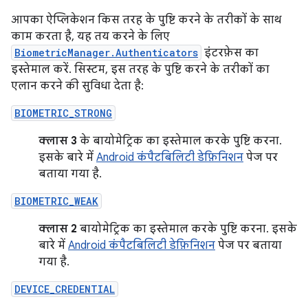
आपका ऐप्लिकेशन किस तरह के पुष्टि करने के तरीकों के साथ
काम करता है, यह तय करने के लिए
BiometricManager.Authenticators
इंटरफ़ेस का
इस्तेमाल करें. सिस्टम, इस तरह के पुष्टि करने के तरीकों का
एलान करने की सुविधा देता है:
BIOMETRIC_STRONG
क्लास 3
के बायोमेट्रिक का इस्तेमाल करके पुष्टि करना.
इसके बारे में
Android कंपैटबिलिटी डेफ़िनिशन
पेज पर
बताया गया है.
BIOMETRIC_WEAK
क्लास 2
बायोमेट्रिक का इस्तेमाल करके पुष्टि करना. इसके
बारे में
Android कंपैटबिलिटी डेफ़िनिशन
पेज पर बताया
गया है.
DEVICE_CREDENTIAL