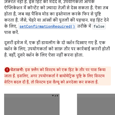
ज़रूरत नहीं है. इस हिंट की मदद से, उपयोगकर्ता आपके
ऐप्लिकेशन में कॉन्टेंट को ज़्यादा तेज़ी से देख सकता है. ऐसा तब
होता है, जब वह पैसिव मोड का इस्तेमाल करके फिर से पुष्टि
करता है. जैसे, चेहरे या आंखों की पुतली की पहचान. यह हिंट देने
के लिए,
setConfirmationRequired()
तरीके में
false
पास करें.
दूसरी इमेज में, एक ही डायलॉग के दो वर्शन दिखाए गए हैं. एक
वर्शन के लिए, उपयोगकर्ता को साफ़ तौर पर कार्रवाई करनी होती
है. वहीं, दूसरे वर्शन के लिए ऐसा नहीं करना होता.
चेतावनी:
इस फ़्लैग को सिस्टम को एक हिंट के तौर पर पास किया
जाता है. इसलिए, अगर उपयोगकर्ता ने बायोमेट्रिक पुष्टि के लिए सिस्टम
सेटिंग बदल दी हैं, तो सिस्टम इस वैल्यू को अनदेखा कर सकता है.