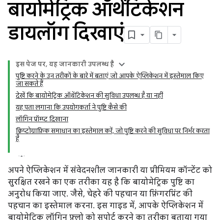
बायोमेट्रिक ऑथेंटिकेशन
डायलॉग दिखाएं
इस पेज पर, यह जानकारी उपलब्ध है
पुष्टि करने के उन तरीकों के बारे में बताएं जो आपके ऐप्लिकेशन में इस्तेमाल किए
जा सकते हैं
देखें कि बायोमेट्रिक ऑथेंटिकेशन की सुविधा उपलब्ध है या नहीं
यह पता लगाना कि उपयोगकर्ता ने पुष्टि कैसे की
लॉगिन प्रॉम्प्ट दिखाना
क्रिप्टोग्राफ़िक समाधान का इस्तेमाल करें, जो पुष्टि करने की सुविधा पर निर्भर करता
है
अपने ऐप्लिकेशन में संवेदनशील जानकारी या प्रीमियम कॉन्टेंट को
सुरक्षित रखने का एक तरीका यह है कि बायोमेट्रिक पुष्टि का
अनुरोध किया जाए. जैसे, चेहरे की पहचान या फ़िंगरप्रिंट की
पहचान का इस्तेमाल करना. इस गाइड में, आपके ऐप्लिकेशन में
बायोमेट्रिक लॉगिन फ़्लो को सपोर्ट करने का तरीका बताया गया