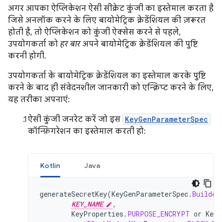
अगर आपका ऐप्लिकेशन ऐसी सीक्रेट कुंजी का इस्तेमाल करता है
जिसे अनलॉक करने के लिए बायोमेट्रिक क्रेडेंशियल की ज़रूरत
होती है, तो ऐप्लिकेशन को कुंजी ऐक्सेस करने से पहले,
उपयोगकर्ता को
हर बार
अपने बायोमेट्रिक क्रेडेंशियल की पुष्टि
करनी होगी.
उपयोगकर्ता के बायोमेट्रिक क्रेडेंशियल का इस्तेमाल करके पुष्टि
करने के बाद ही संवेदनशील जानकारी को एन्क्रिप्ट करने के लिए,
यह तरीका अपनाएं:
ऐसी कुंजी जनरेट करें जो इस
KeyGenParameterSpec
कॉन्फ़िगरेशन का इस्तेमाल करती हो:
Kotlin
Java
generateSecretKey
(
KeyGenParameterSpec
.
Builder
KEY_NAME
,
KeyProperties
.
PURPOSE_ENCRYPT
or
KeyP