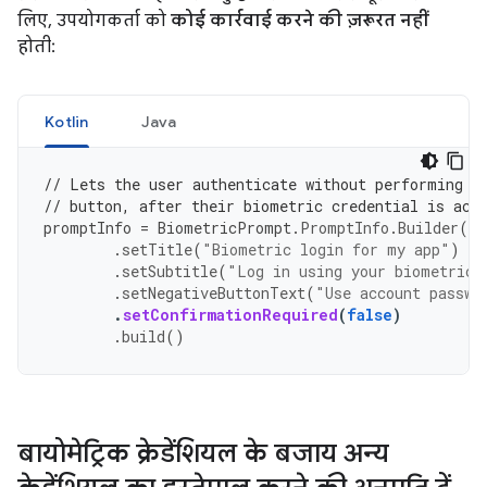
लिए, उपयोगकर्ता को
कोई कार्रवाई करने की ज़रूरत नहीं
होती:
Kotlin
Java
// Lets the user authenticate without performing a
// button, after their biometric credential is acc
promptInfo
=
BiometricPrompt
.
PromptInfo
.
Builder
()
.
setTitle
(
"Biometric login for my app"
)
.
setSubtitle
(
"Log in using your biometric 
.
setNegativeButtonText
(
"Use account passwo
.
setConfirmationRequired
(
false
)
.
build
()
बायोमेट्रिक क्रेडेंशियल के बजाय अन्य