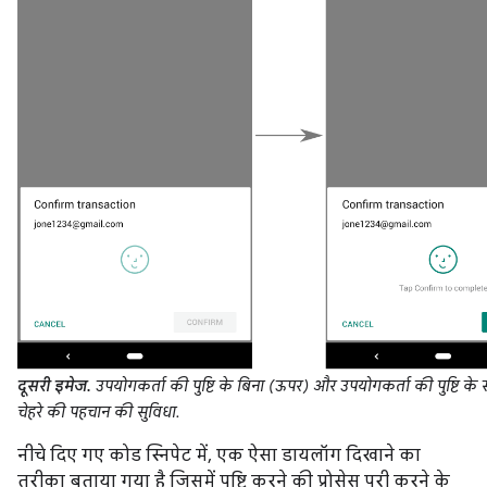
दूसरी इमेज.
उपयोगकर्ता की पुष्टि के बिना (ऊपर) और उपयोगकर्ता की पुष्टि के 
चेहरे की पहचान की सुविधा.
नीचे दिए गए कोड स्निपेट में, एक ऐसा डायलॉग दिखाने का
तरीका बताया गया है जिसमें पुष्टि करने की प्रोसेस पूरी करने के