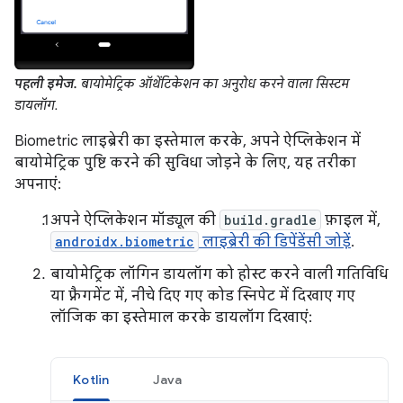
पहली इमेज.
बायोमेट्रिक ऑथेंटिकेशन का अनुरोध करने वाला सिस्टम
डायलॉग.
Biometric लाइब्रेरी का इस्तेमाल करके, अपने ऐप्लिकेशन में
बायोमेट्रिक पुष्टि करने की सुविधा जोड़ने के लिए, यह तरीका
अपनाएं:
अपने ऐप्लिकेशन मॉड्यूल की
build.gradle
फ़ाइल में,
androidx.biometric
लाइब्रेरी की डिपेंडेंसी जोड़ें
.
बायोमेट्रिक लॉगिन डायलॉग को होस्ट करने वाली गतिविधि
या फ़्रैगमेंट में, नीचे दिए गए कोड स्निपेट में दिखाए गए
लॉजिक का इस्तेमाल करके डायलॉग दिखाएं:
Kotlin
Java